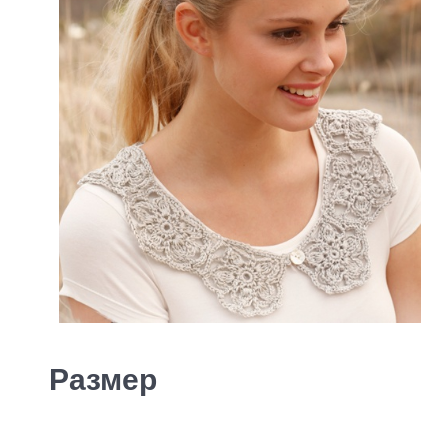
Размер