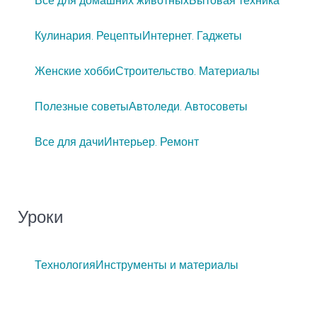
Все для домашних животных
Бытовая техника
Кулинария. Рецепты
Интернет. Гаджеты
Женские хобби
Строительство. Материалы
Полезные советы
Автоледи. Автосоветы
Все для дачи
Интерьер. Ремонт
Уроки
Технология
Инструменты и материалы