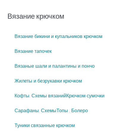
Вязание крючком
Вязание бикини и купальников крючком
Вязание тапочек
Вязаные шали и палантины и пончо
Жилеты и безрукавки крючком
Кофты. Схемы вязаний
Крючком сумочки
Сарафаны. Схемы
Топы . Болеро
Туники связанные крючком