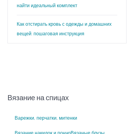
найти идеальный комплект
Как отстирать кровь с одежды и домашних
вещей: пошаговая инструкция
Вязание на спицах
Варежки, перчатки, митенки
Вязание накидок и пончо
Вязаные блузы