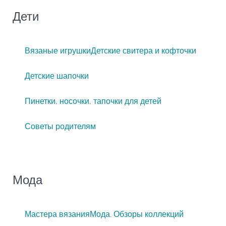
Дети
Вязаные игрушки
Детские свитера и кофточки
Детские шапочки
Пинетки, носочки, тапочки для детей
Советы родителям
Мода
Мастера вязания
Мода. Обзоры коллекций