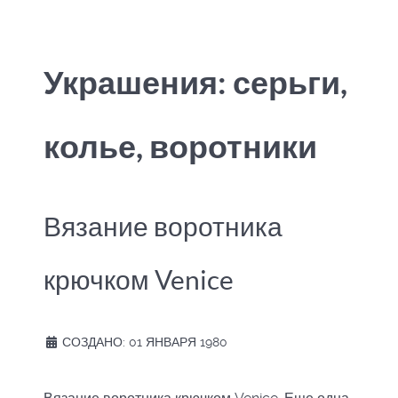
Украшения: серьги,
колье, воротники
Вязание воротника
крючком Venice
СОЗДАНО: 01 ЯНВАРЯ 1980