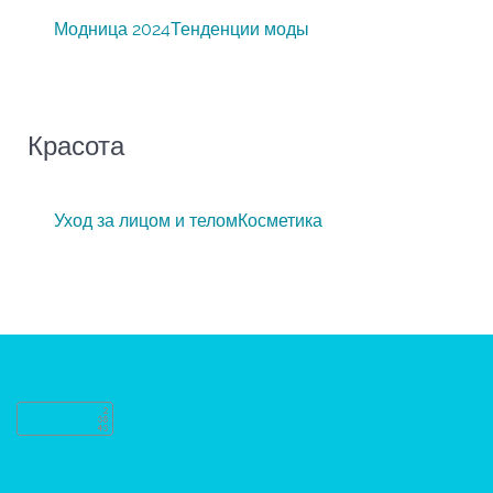
Модница 2024
Тенденции моды
Красота
Уход за лицом и телом
Косметика