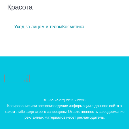
Красота
Уход за лицом и телом
Косметика
© Kroika.org 2011 - 2026
Копирование или воспроизведение информации с данного сайта в
каком-либо виде строго запрещены. Ответственность за содержание
рекламных материалов несет рекламодатель.