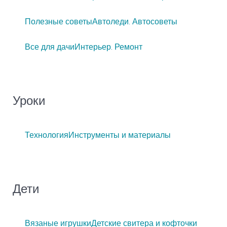
Полезные советы
Автоледи. Автосоветы
Все для дачи
Интерьер. Ремонт
Уроки
Технология
Инструменты и материалы
Дети
Вязаные игрушки
Детские свитера и кофточки