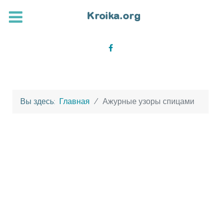
Вы здесь:
Главная
Ажурные узоры спицами