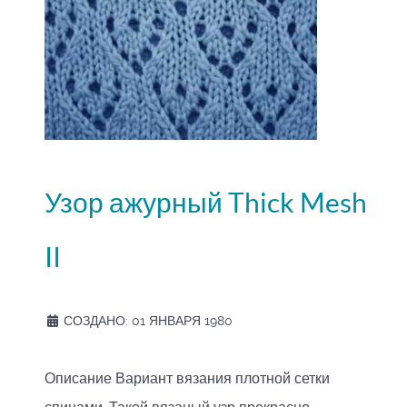
Узор ажурный Thick Mesh
II
СОЗДАНО: 01 ЯНВАРЯ 1980
Описание Вариант вязания плотной сетки