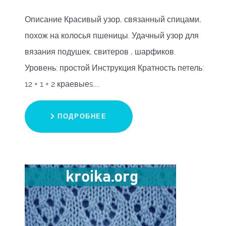
Описание Красивый узор, связанный спицами,
похож на колосья пшеницы. Удачный узор для
вязания подушек, свитеров , шарфиков.
Уровень: простой Инструкция Кратность петель:
12 + 1 + 2 краевыеs....
ПОДРОБНЕЕ