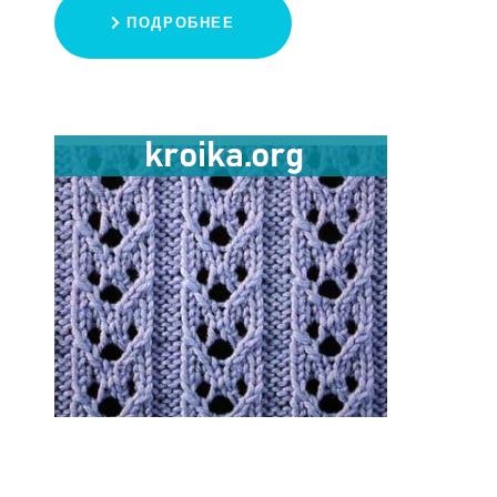
ПОДРОБНЕЕ