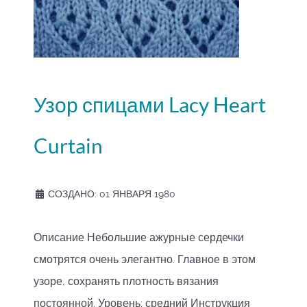
Узор спицами Lacy Heart
Curtain
СОЗДАНО: 01 ЯНВАРЯ 1980
Описание Небольшие ажурные сердечки
смотрятся очень элегантно. Главное в этом
узоре, сохранять плотность вязания
постоянной. Уровень: средний Инструкция