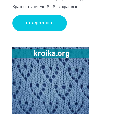
Кратность петель: 8 + 8 + 2 краевые....
ПОДРОБНЕЕ