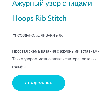
Ажурный узор спицами
Hoops Rib Stitch
СОЗДАНО: 01 ЯНВАРЯ 1980
Простая схема вязания с ажурными вставками.
Таким узором можно вязать свитера, митенки,
гольфы.
ПОДРОБНЕЕ