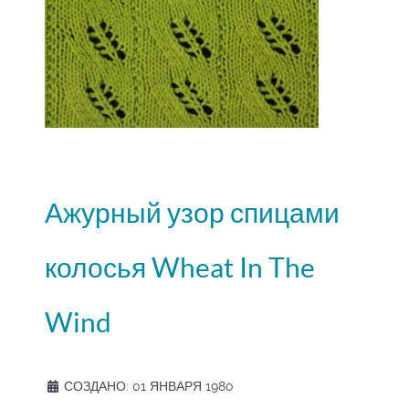
Ажурный узор спицами
колосья Wheat In The
Wind
СОЗДАНО: 01 ЯНВАРЯ 1980