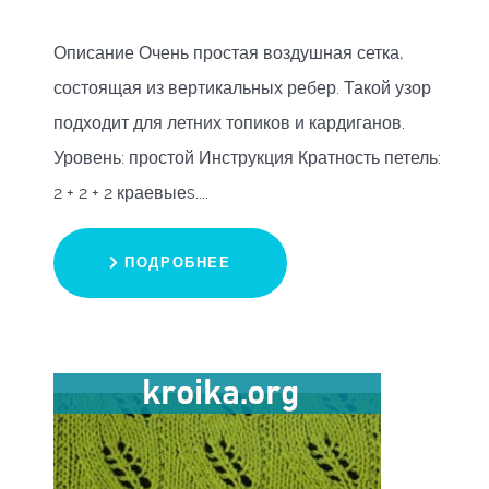
Описание Очень простая воздушная сетка,
состоящая из вертикальных ребер. Такой узор
подходит для летних топиков и кардиганов.
Уровень: простой Инструкция Кратность петель:
2 + 2 + 2 краевыеs....
ПОДРОБНЕЕ