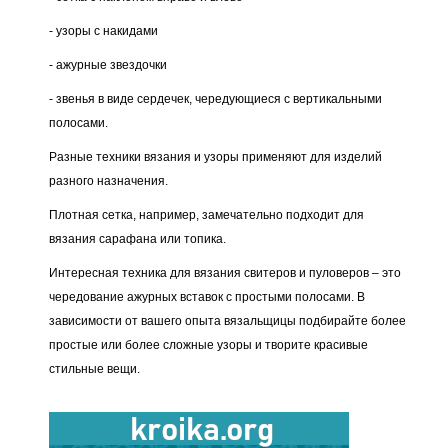
- узоры с накидами
- ажурные звездочки
- звенья в виде сердечек, чередующиеся с вертикальными
полосами.
Разные техники вязания и узоры применяют для изделий
разного назначения.
Плотная сетка, например, замечательно подходит для
вязания сарафана или топика.
Интересная техника для вязания свитеров и пуловеров – это
чередование ажурных вставок с простыми полосами. В
зависимости от вашего опыта вязальщицы подбирайте более
простые или более сложные узоры и творите красивые
стильные вещи.