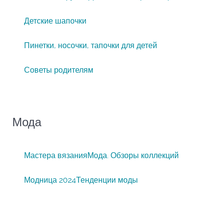
Детские шапочки
Пинетки, носочки, тапочки для детей
Советы родителям
Мода
Мастера вязания
Мода. Обзоры коллекций
Модница 2024
Тенденции моды