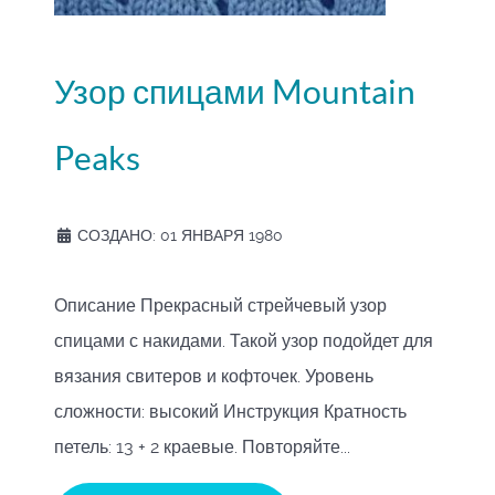
Узор спицами Mountain
Peaks
СОЗДАНО: 01 ЯНВАРЯ 1980
Описание Прекрасный стрейчевый узор
спицами с накидами. Такой узор подойдет для
вязания свитеров и кофточек. Уровень
сложности: высокий Инструкция Кратность
петель: 13 + 2 краевые. Повторяйте...