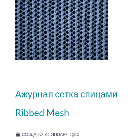
Ажурная сетка спицами
Ribbed Mesh
СОЗДАНО: 01 ЯНВАРЯ 1980