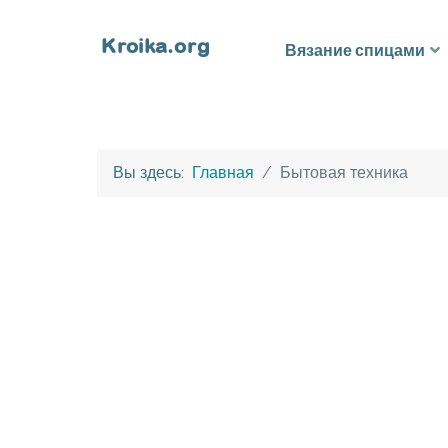
Вязание спицами
Вы здесь:
Главная
Бытовая техника