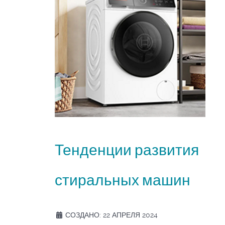
Тенденции развития
стиральных машин
СОЗДАНО: 22 АПРЕЛЯ 2024