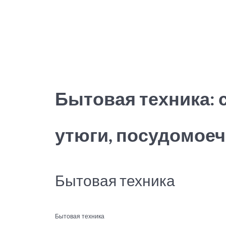
Бытовая техника:
утюги, посудомое
Бытовая техника
Бытовая техника