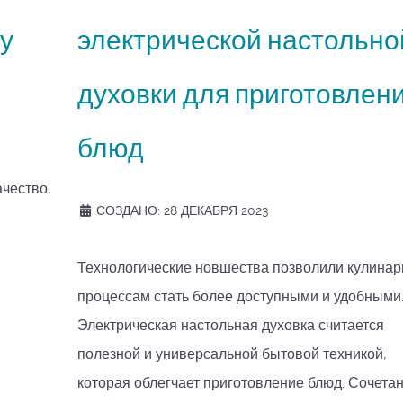
у
электрической настольно
духовки для приготовлен
блюд
ачество,
СОЗДАНО: 28 ДЕКАБРЯ 2023
Технологические новшества позволили кулина
процессам стать более доступными и удобными
Электрическая настольная духовка считается
полезной и универсальной бытовой техникой,
которая облегчает приготовление блюд. Сочета