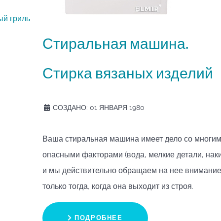
ый гриль
Стиральная машина.
Стирка вязаных изделий
СОЗДАНО: 01 ЯНВАРЯ 1980
Ваша стиральная машина имеет дело со многи
опасными факторами (вода, мелкие детали, наки
и мы действительно обращаем на нее внимани
только тогда, когда она выходит из строя.
ПОДРОБНЕЕ