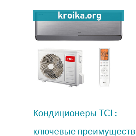
Кондиционеры TCL:
ключевые преимуществ