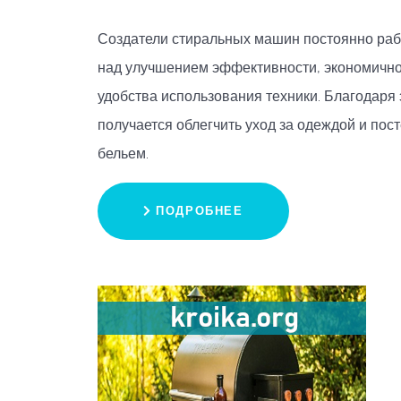
Создатели стиральных машин постоянно ра
над улучшением эффективности, экономично
удобства использования техники. Благодаря
получается облегчить уход за одеждой и пос
бельем.
ПОДРОБНЕЕ