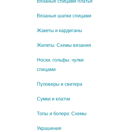
Вязаные спицами платья
Вязаные шапки спицами
Жакеты и кардиганы
Жилеты. Схемы вязания
Носки, гольфы, чулки
спицами
Пуловеры и свитера
Сумки и клатчи
Топы и болеро. Схемы
Украшения