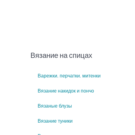
Вязание на спицах
Варежки, перчатки, митенки
Вязание накидок и пончо
Вязаные блузы
Вязание туники