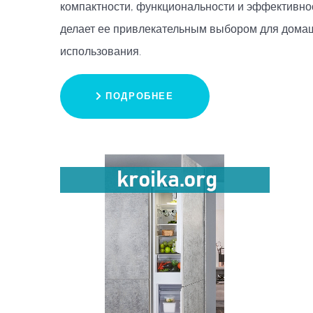
компактности, функциональности и эффективно
делает ее привлекательным выбором для дома
использования.
ПОДРОБНЕЕ