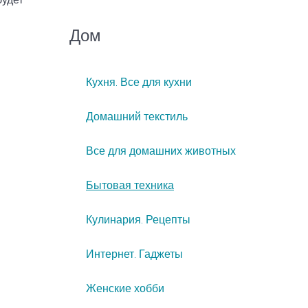
Дом
Кухня. Все для кухни
Домашний текстиль
Все для домашних животных
Бытовая техника
Кулинария. Рецепты
Интернет. Гаджеты
Женские хобби