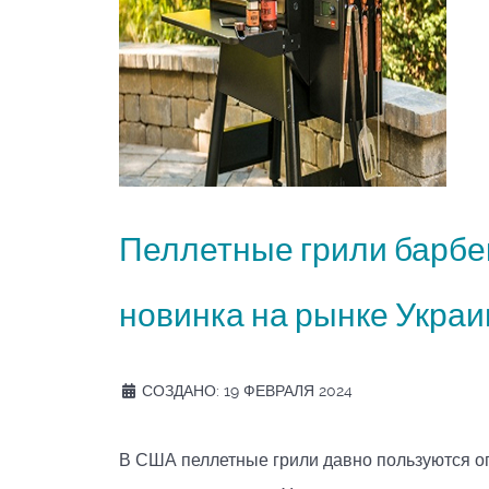
Пеллетные грили барбе
новинка на рынке Укра
СОЗДАНО: 19 ФЕВРАЛЯ 2024
В США пеллетные грили давно пользуются о