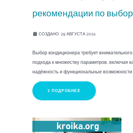
рекомендации по выбор
СОЗДАНО: 29 АВГУСТА 2024
Выбор кондиционера требует внимательного
подхода к множеству параметров, включая к
надёжность и функциональные возможности.
ПОДРОБНЕЕ