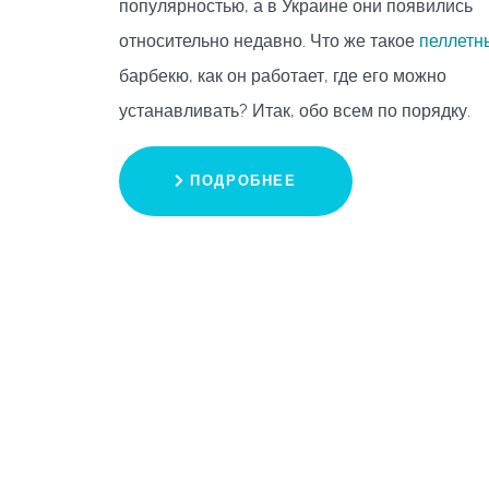
популярностью, а в Украине они появились
относительно недавно. Что же такое
пеллетн
барбекю, как он работает, где его можно
устанавливать? Итак, обо всем по порядку.
ПОДРОБНЕЕ