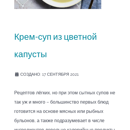
Крем-суп из цветной
капусты
СОЗДАНО: 17 СЕНТЯБРЯ 2021
Рецептов лёгких, но при этом сытных супов не
так уж и много – большинство первых блюд
готовится на основе мясных или рыбных
бульонов, а также подразумевает в числе
ингредиентов довольно калорийные продукты.