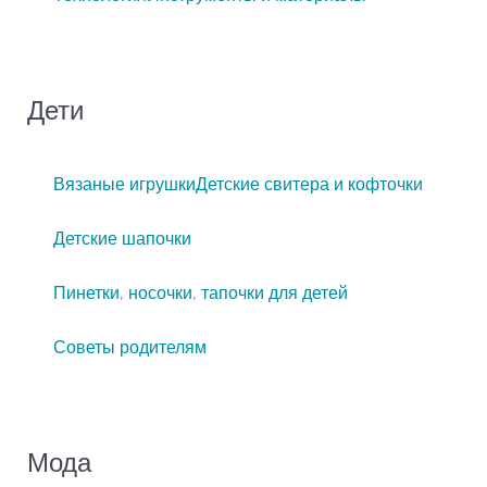
Дети
Вязаные игрушки
Детские свитера и кофточки
Детские шапочки
Пинетки, носочки, тапочки для детей
Советы родителям
Мода