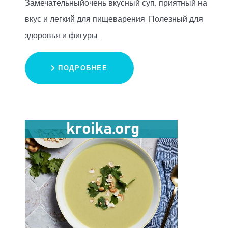
Замечательныйочень вкусный суп, приятный на
вкус и легкий для пищеварения. Полезный для
здоровья и фигуры.
ПОДРОБНЕЕ