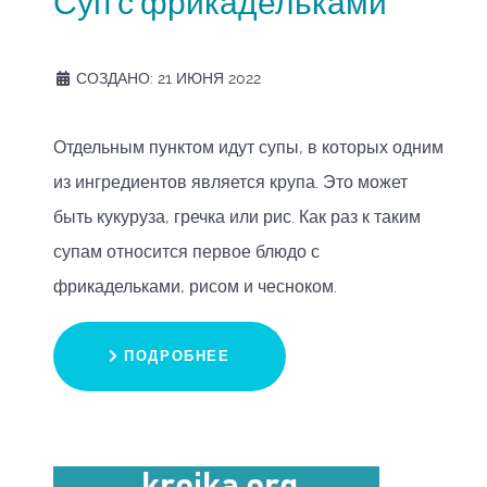
Суп с фрикадельками
СОЗДАНО: 21 ИЮНЯ 2022
Отдельным пунктом идут супы, в которых одним
из ингредиентов является крупа. Это может
быть кукуруза, гречка или рис. Как раз к таким
супам относится первое блюдо с
фрикадельками, рисом и чесноком.
ПОДРОБНЕЕ