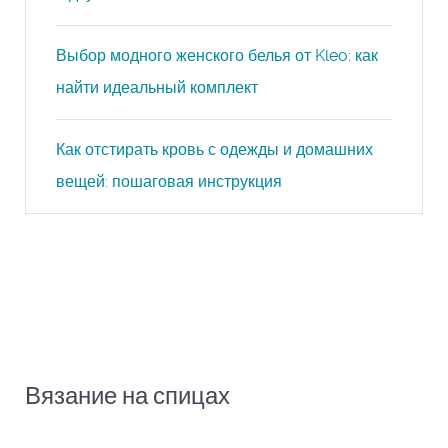
Выбор модного женского белья от Kleo: как
найти идеальный комплект
Как отстирать кровь с одежды и домашних
вещей: пошаговая инструкция
Вязание на спицах