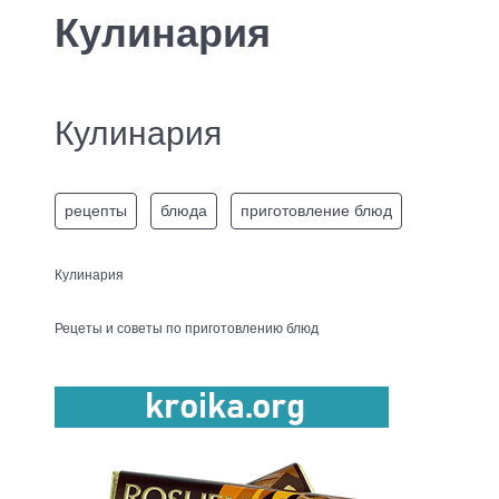
Кулинария
Кулинария
рецепты
блюда
приготовление блюд
Кулинария
Рецеты и советы по приготовлению блюд