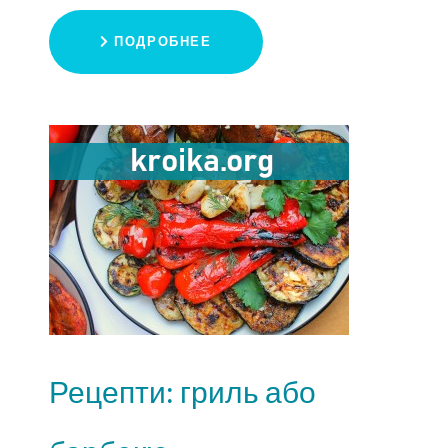
ПОДРОБНЕЕ
Рецепти: гриль або