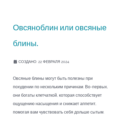
Овсяноблин или овсяные
блины.
СОЗДАНО: 22 ФЕВРАЛЯ 2024
Овсяные блины могут быть полезны при
похудении по нескольким причинам. Во-первых,
они богаты клетчаткой, которая способствует
ощущению насыщения и снижает аппетит,
помогая вам чувствовать себя дольше сытым.