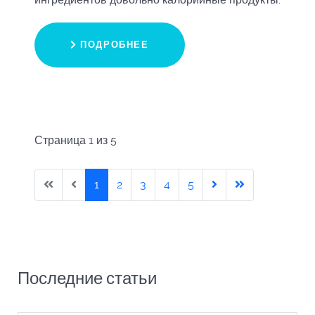
ПОДРОБНЕЕ
Страница 1 из 5
1
2
3
4
5
Последние статьи