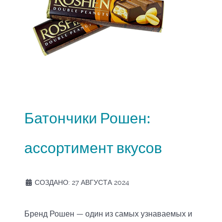
Батончики Рошен:
ассортимент вкусов
СОЗДАНО: 27 АВГУСТА 2024
Бренд Рошен — один из самых узнаваемых и