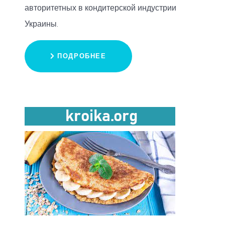
авторитетных в кондитерской индустрии
Украины.
ПОДРОБНЕЕ