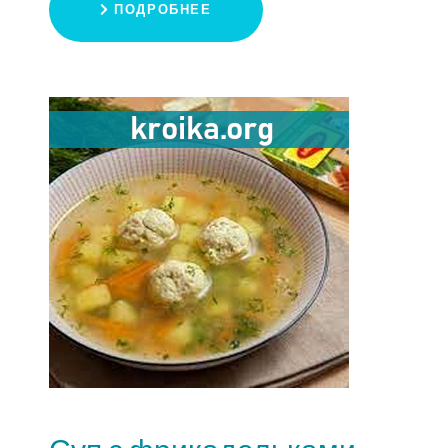
ПОДРОБНЕЕ