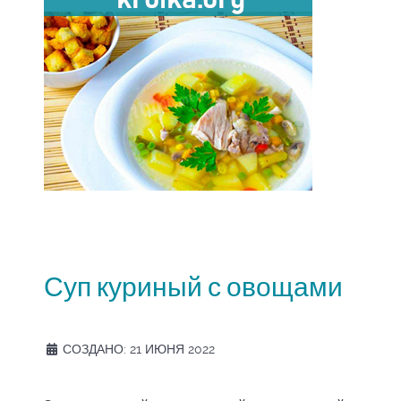
Суп куриный с овощами
СОЗДАНО: 21 ИЮНЯ 2022