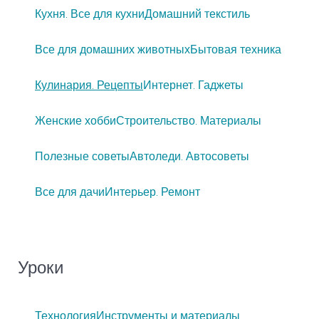
Кухня. Все для кухни
Домашний текстиль
Все для домашних животных
Бытовая техника
Кулинария. Рецепты
Интернет. Гаджеты
Женские хобби
Строительство. Материалы
Полезные советы
Автоледи. Автосоветы
Все для дачи
Интерьер. Ремонт
Уроки
Технология
Инструменты и материалы