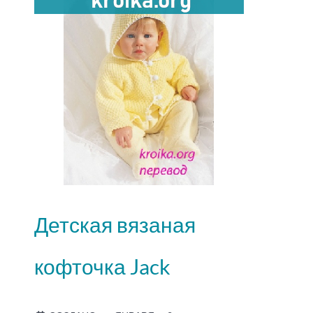
Детская вязаная
кофточка Jack