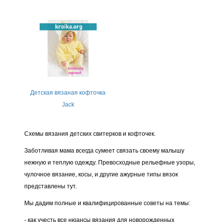
Детская вязаная кофточка
Jack
Схемы вязания детских свитерков и кофточек.
Заботливая мама всегда сумеет связать своему малышу
нежную и теплую одежду. Превосходные рельефные узоры,
чулочное вязание, косы, и другие ажурные типы вязок
представлены тут.
Мы дадим полные и квалифицированные советы на темы:
- как учесть все нюансы вязания для новорожденных