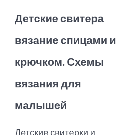
Детские свитера
вязание спицами и
крючком. Схемы
вязания для
малышей
Детские свитерки и