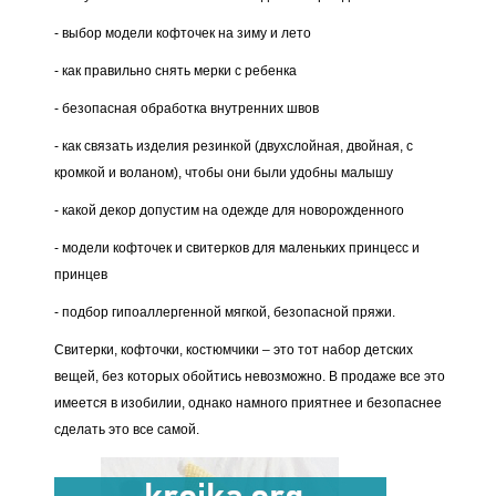
- выбор модели кофточек на зиму и лето
- как правильно снять мерки с ребенка
- безопасная обработка внутренних швов
- как связать изделия резинкой (двухслойная, двойная, с
кромкой и воланом), чтобы они были удобны малышу
- какой декор допустим на одежде для новорожденного
- модели кофточек и свитерков для маленьких принцесс и
принцев
- подбор гипоаллергенной мягкой, безопасной пряжи.
Свитерки, кофточки, костюмчики – это тот набор детских
вещей, без которых обойтись невозможно. В продаже все это
имеется в изобилии, однако намного приятнее и безопаснее
сделать это все самой.