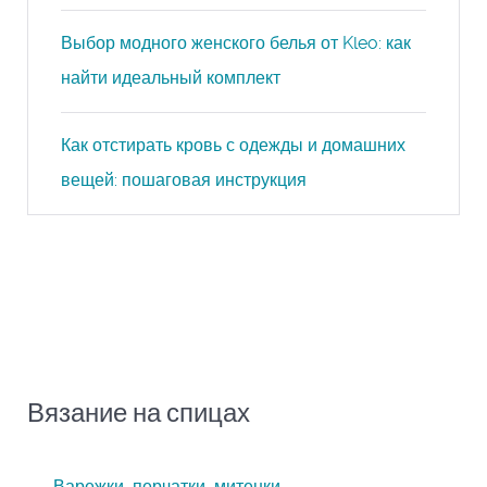
Выбор модного женского белья от Kleo: как
найти идеальный комплект
Как отстирать кровь с одежды и домашних
вещей: пошаговая инструкция
Вязание на спицах
Варежки, перчатки, митенки