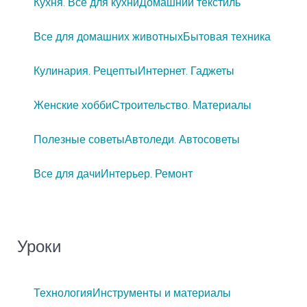
Кухня. Все для кухни
Домашний текстиль
Все для домашних животных
Бытовая техника
Кулинария. Рецепты
Интернет. Гаджеты
Женские хобби
Строительство. Материалы
Полезные советы
Автоледи. Автосоветы
Все для дачи
Интерьер. Ремонт
Уроки
Технология
Инструменты и материалы