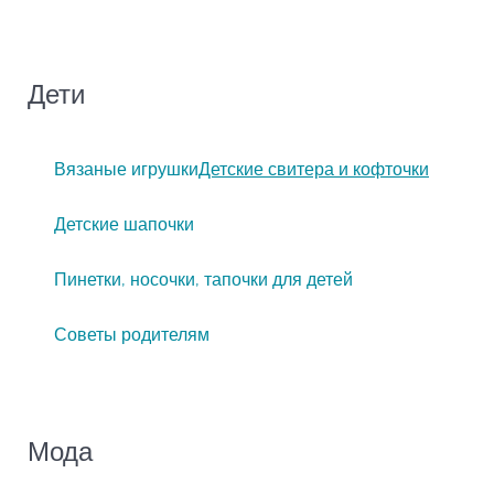
Дети
Вязаные игрушки
Детские свитера и кофточки
Детские шапочки
Пинетки, носочки, тапочки для детей
Советы родителям
Мода