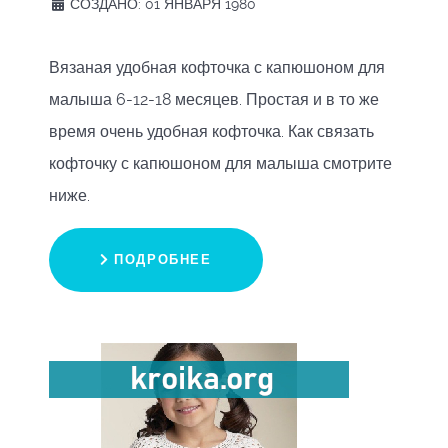
СОЗДАНО: 01 ЯНВАРЯ 1980
Вязаная удобная кофточка с капюшоном для
малыша 6-12-18 месяцев. Простая и в то же
время очень удобная кофточка. Как связать
кофточку с капюшоном для малыша смотрите
ниже.
ПОДРОБНЕЕ