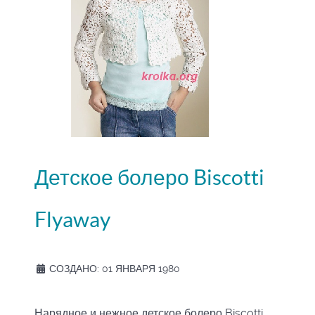
Детское болеро Biscotti
Flyaway
СОЗДАНО: 01 ЯНВАРЯ 1980
Нарядное и нежное детское болеро Biscotti