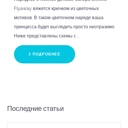
Flyaway вяжется крючком из цветочных
мотивов. В таком цветочном наряде ваша
принцесса будет выглядеть просто неотразимо.
Ниже представлены схемы с...
ПОДРОБНЕЕ
Последние статьи