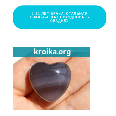
11 ЛЕТ БРАКА, СТАЛЬНАЯ
СВАДЬБА. КАК ПРАЗДНОВАТЬ
СВАДЬБУ