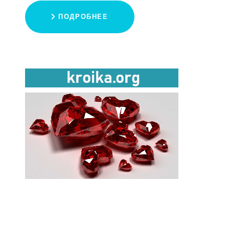
ПОДРОБНЕЕ