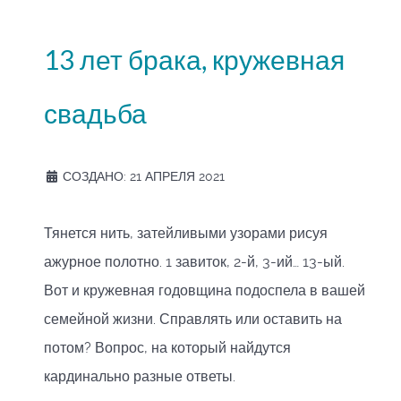
13 лет брака, кружевная
свадьба
СОЗДАНО: 21 АПРЕЛЯ 2021
Тянется нить, затейливыми узорами рисуя
ажурное полотно. 1 завиток, 2-й, 3-ий… 13-ый.
Вот и кружевная годовщина подоспела в вашей
семейной жизни. Справлять или оставить на
потом? Вопрос, на который найдутся
кардинально разные ответы.