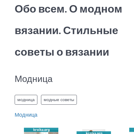
Обо всем. О модном
вязании. Стильные
советы о вязании
Модница
модница
модные советы
Модница