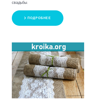
свадьбы.
ПОДРОБНЕЕ