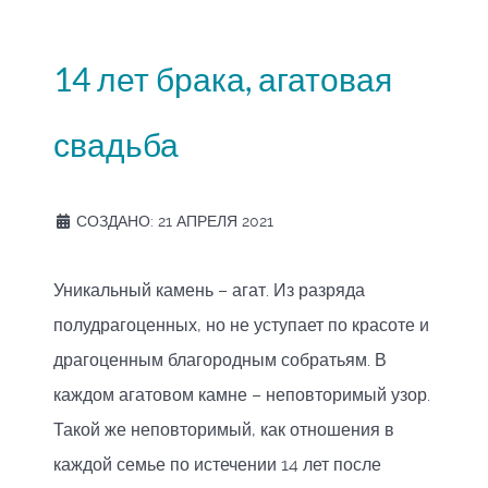
14 лет брака, агатовая
свадьба
СОЗДАНО: 21 АПРЕЛЯ 2021
Уникальный камень – агат. Из разряда
полудрагоценных, но не уступает по красоте и
драгоценным благородным собратьям. В
каждом агатовом камне – неповторимый узор.
Такой же неповторимый, как отношения в
каждой семье по истечении 14 лет после