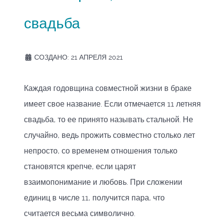
свадьба
СОЗДАНО: 21 АПРЕЛЯ 2021
Каждая годовщина совместной жизни в браке
имеет свое название. Если отмечается 11 летняя
свадьба, то ее принято называть стальной. Не
случайно, ведь прожить совместно столько лет
непросто, со временем отношения только
становятся крепче, если царят
взаимопонимание и любовь. При сложении
единиц в числе 11, получится пара, что
считается весьма символично.