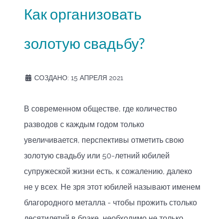
Как организовать
золотую свадьбу?
СОЗДАНО: 15 АПРЕЛЯ 2021
В современном обществе, где количество
разводов с каждым годом только
увеличивается, перспективы отметить свою
золотую свадьбу или 50-летний юбилей
супружеской жизни есть, к сожалению, далеко
не у всех. Не зря этот юбилей называют именем
благородного металла - чтобы прожить столько
десятилетий в браке, необходимо не только