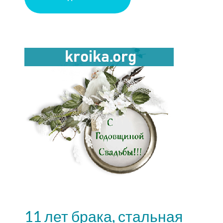
11 лет брака, стальная