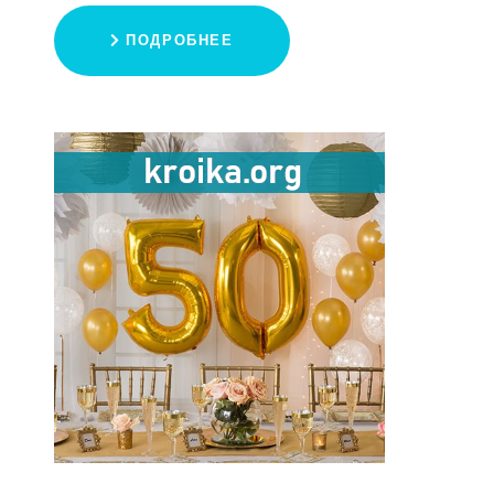
ПОДРОБНЕЕ