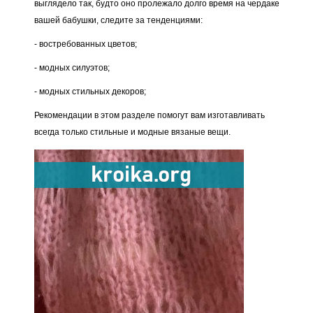
выглядело так, будто оно пролежало долго время на чердаке
вашей бабушки, следите за тенденциями:
- востребованных цветов;
- модных силуэтов;
- модных стильных декоров;
Рекомендации в этом разделе помогут вам изготавливать
всегда только стильные и модные вязаные вещи.