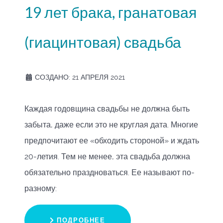
19 лет брака, гранатовая
(гиацинтовая) свадьба
СОЗДАНО: 21 АПРЕЛЯ 2021
Каждая годовщина свадьбы не должна быть
забыта, даже если это не круглая дата. Многие
предпочитают ее «обходить стороной» и ждать
20-летия. Тем не менее, эта свадьба должна
обязательно праздноваться. Ее называют по-
разному:
ПОДРОБНЕЕ