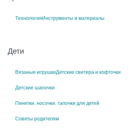
Технология
Инструменты и материалы
Дети
Вязаные игрушки
Детские свитера и кофточки
Детские шапочки
Пинетки, носочки, тапочки для детей
Советы родителям