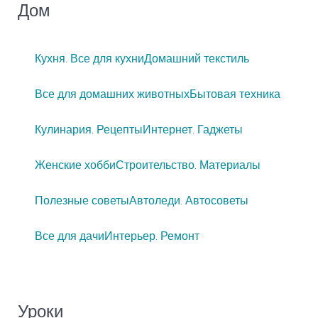
Дом
Кухня. Все для кухни
Домашний текстиль
Все для домашних животных
Бытовая техника
Кулинария. Рецепты
Интернет. Гаджеты
Женские хобби
Строительство. Материалы
Полезные советы
Автоледи. Автосоветы
Все для дачи
Интерьер. Ремонт
Уроки