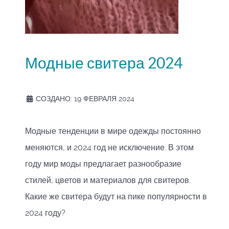
Модные свитера 2024
СОЗДАНО: 19 ФЕВРАЛЯ 2024
Модные тенденции в мире одежды постоянно
меняются, и 2024 год не исключение. В этом
году мир моды предлагает разнообразие
стилей, цветов и материалов для свитеров.
Какие же свитера будут на пике популярности в
2024 году?