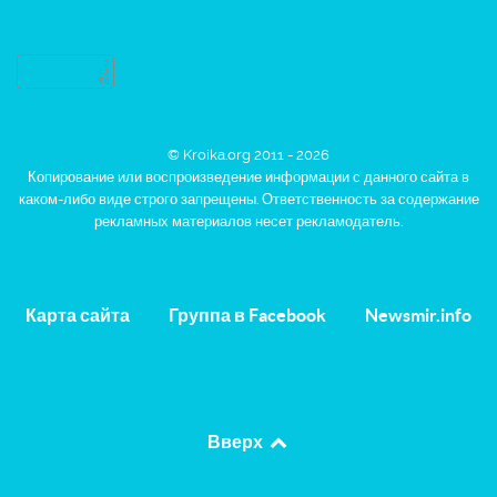
© Kroika.org 2011 - 2026
Копирование или воспроизведение информации с данного сайта в
каком-либо виде строго запрещены. Ответственность за содержание
рекламных материалов несет рекламодатель.
Карта сайта
Группа в Facebook
Newsmir.info
Вверх