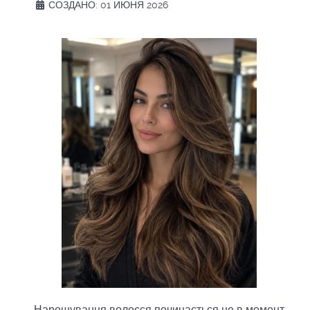
СОЗДАНО: 01 ИЮНЯ 2026
Нарощування волосся починається не в момент