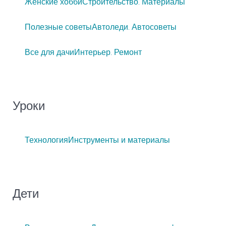
Женские хобби
Строительство. Материалы
Полезные советы
Автоледи. Автосоветы
Все для дачи
Интерьер. Ремонт
Уроки
Технология
Инструменты и материалы
Дети