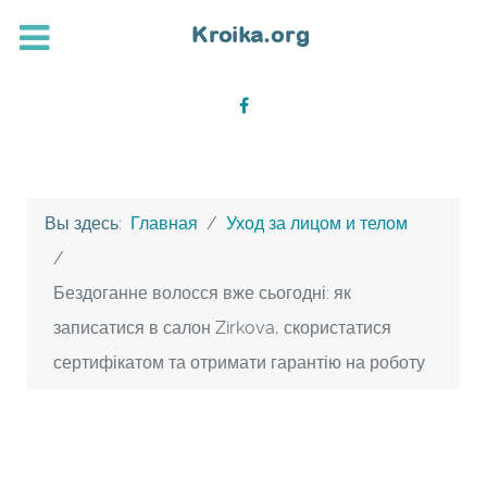
Вы здесь:
Главная
Уход за лицом и телом
Бездоганне волосся вже сьогодні: як
записатися в салон Zirkova, скористатися
сертифікатом та отримати гарантію на роботу