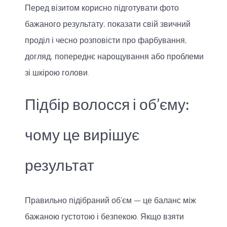
Перед візитом корисно підготувати фото
бажаного результату, показати свій звичний
проділ і чесно розповісти про фарбування,
догляд, попереднє нарощування або проблеми
зі шкірою голови.
Підбір волосся і об’єму:
чому це вирішує
результат
Правильно підібраний об’єм — це баланс між
бажаною густотою і безпекою. Якщо взяти