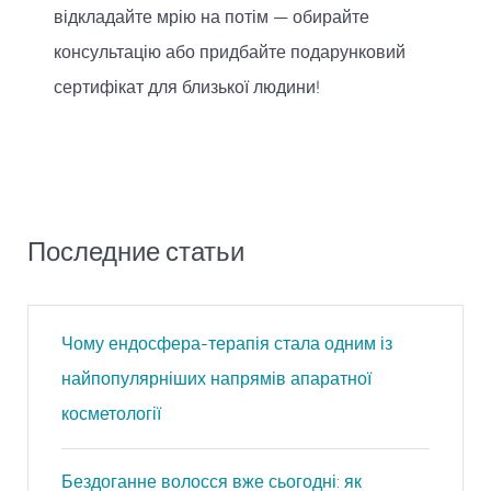
відкладайте мрію на потім — обирайте
консультацію або придбайте подарунковий
сертифікат для близької людини!
Последние статьи
Чому ендосфера-терапія стала одним із
найпопулярніших напрямів апаратної
косметології
Бездоганне волосся вже сьогодні: як