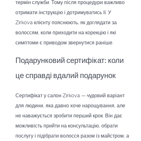
термін служби. Тому після процедури важливо
отримати інструкцію і дотримуватись її. У
Zirkova клієнту пояснюють, як доглядати за
волоссям, коли приходити на корекцію і які
симптоми є приводом звернутися раніше.
Подарунковий сертифікат: коли
це справді вдалий подарунок
Сертифікат у салон Zirkova — чудовий варіант
для людини, яка давно хоче нарощування, але
не наважується зробити перший крок. Він дає
можливість прийти на консультацію, обрати
послугу і підібрати волосся разом із майстром, а