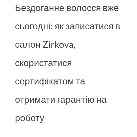
Бездоганне волосся вже
сьогодні: як записатися в
салон Zirkova,
скористатися
сертифікатом та
отримати гарантію на
роботу