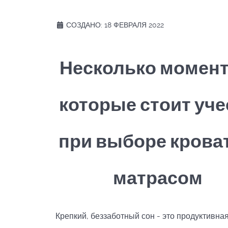
СОЗДАНО: 18 ФЕВРАЛЯ 2022
Несколько момент
которые стоит уче
при выборе кроват
матрасом
Крепкий, беззаботный сон - это продуктивная