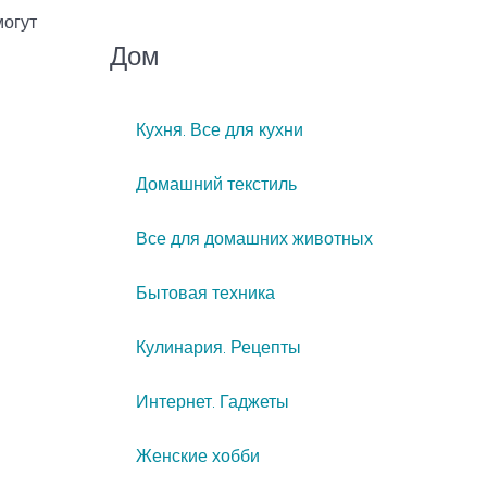
могут
Дом
Кухня. Все для кухни
Домашний текстиль
Все для домашних животных
Бытовая техника
Кулинария. Рецепты
Интернет. Гаджеты
Женские хобби