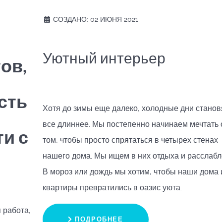
СОЗДАНО: 02 ИЮНЯ 2021
Уютный интерьер
ов,
сть
Хотя до зимы еще далеко, холодные дни станов
все длиннее. Мы постепенно начинаем мечтать 
и с
том, чтобы просто спрятаться в четырех стенах
нашего дома. Мы ищем в них отдыха и расслабл
В мороз или дождь мы хотим, чтобы наши дома 
квартиры превратились в оазис уюта.
 работа,
ПОДРОБНЕЕ