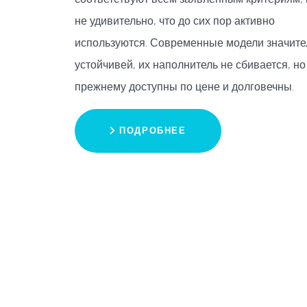
не удивительно, что до сих пор активно
используются. Современные модели значите
устойчивей, их наполнитель не сбивается, но
прежнему доступны по цене и долговечны.
ПОДРОБНЕЕ