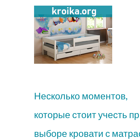
Несколько моментов,
которые стоит учесть п
выборе кровати с матр