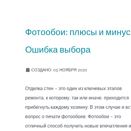
Фотообои: плюсы и минус
Ошибка выбора
СОЗДАНО: 05 НОЯБРЯ 2020
Отделка стен – это один из ключевых этапов
ремонта, к которому, так или иначе, приходится
прибегнуть каждому хозяину. В этом случае и вс
вопрос о печати фотообоев. Фотообои – это
отличный способ получить новые впечатления 