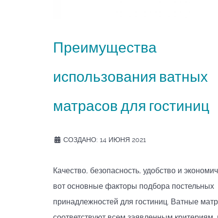
Преимущества
использования ватных
матрасов для гостиниц
СОЗДАНО: 14 ИЮНЯ 2021
Качество, безопасность, удобство и экономи
вот основные факторы подбора постельных
принадлежностей для гостиниц. Ватные мат
соответствуют всем заявленным критериям,