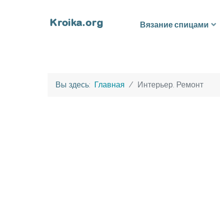
Вязание спицами
Вы здесь:
Главная
Интерьер. Ремонт