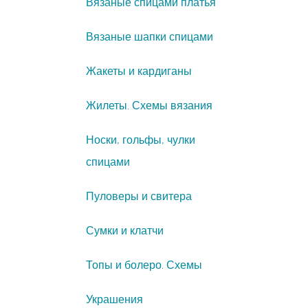
Вязаные спицами платья
Вязаные шапки спицами
Жакеты и кардиганы
Жилеты. Схемы вязания
Носки, гольфы, чулки
спицами
Пуловеры и свитера
Сумки и клатчи
Топы и болеро. Схемы
Украшения