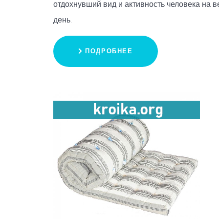
отдохнувший вид и активность человека на в
день.
ПОДРОБНЕЕ