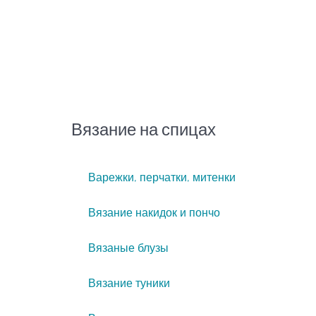
Вязание на спицах
Варежки, перчатки, митенки
Вязание накидок и пончо
Вязаные блузы
Вязание туники