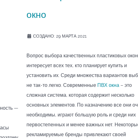
окно
СОЗДАНО: 29 МАРТА 2021
Вопрос выбора качественных пластиковых окон
интересует всех тех, кто планирует купить и
установить их. Среди множества вариантов вы
не так-то легко. Современные
ПВХ окна
– это
сложная система, которая содержит несколько
основных элементов. По назначению все они о
чность —
необходимы, играют большую роль и среди них
первостепенных и менее важных нет. Некоторы
расы
рекламируемые бренды привлекают своей
 поэтому