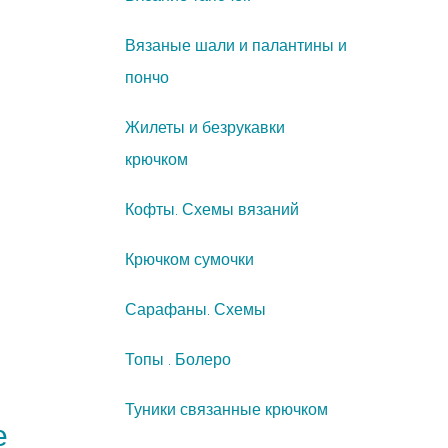
Вязаные шали и палантины и
пончо
Жилеты и безрукавки
крючком
Кофты. Схемы вязаний
Крючком сумочки
Сарафаны. Схемы
Топы . Болеро
Туники связанные крючком
е