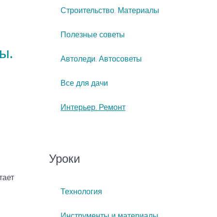
Строительство. Материалы
Полезные советы
ы.
Автоледи. Автосоветы
Все для дачи
Интерьер. Ремонт
Уроки
тает
Технология
и
Инструменты и материалы