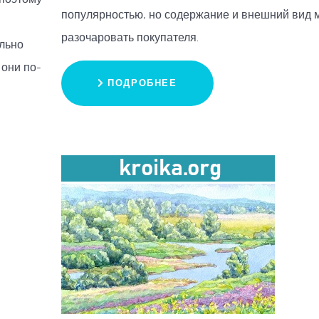
популярностью, но содержание и внешний вид 
разочаровать покупателя.
льно
 они по-
ПОДРОБНЕЕ