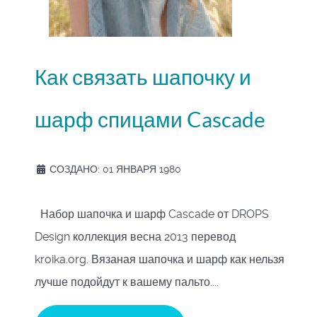
Как связать шапочку и
шарф спицами Cascade
СОЗДАНО: 01 ЯНВАРЯ 1980
Набор шапочка и шарф Cascade от DROPS
Design коллекция весна 2013 перевод
kroika.org. Вязаная шапочка и шарф как нельзя
лучше подойдут к вашему пальто....