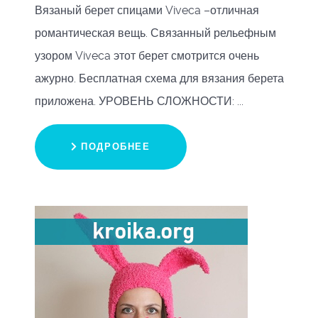
Вязаный берет спицами Viveca –отличная
романтическая вещь. Связанный рельефным
узором Viveca этот берет смотрится очень
ажурно. Бесплатная схема для вязания берета
приложена. УРОВЕНЬ СЛОЖНОСТИ: ...
ПОДРОБНЕЕ