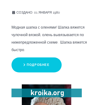
СОЗДАНО: 01 ЯНВАРЯ 1980
Модная шапка с оленями! Шапка вяжется
чулочной вязкой, олень вывязывается по
нижепредложенной схеме . Шапка вяжется
быстро.
ПОДРОБНЕЕ