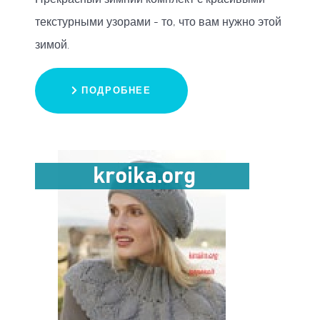
текстурными узорами - то, что вам нужно этой
зимой.
ПОДРОБНЕЕ