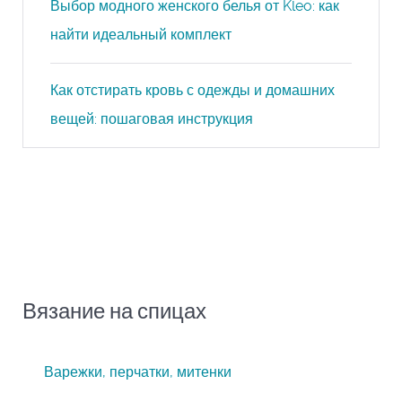
Выбор модного женского белья от Kleo: как
найти идеальный комплект
Как отстирать кровь с одежды и домашних
вещей: пошаговая инструкция
Вязание на спицах
Варежки, перчатки, митенки