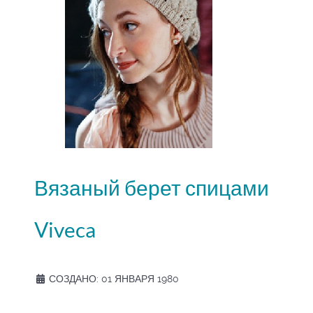
Вязаный берет спицами
Viveca
СОЗДАНО: 01 ЯНВАРЯ 1980