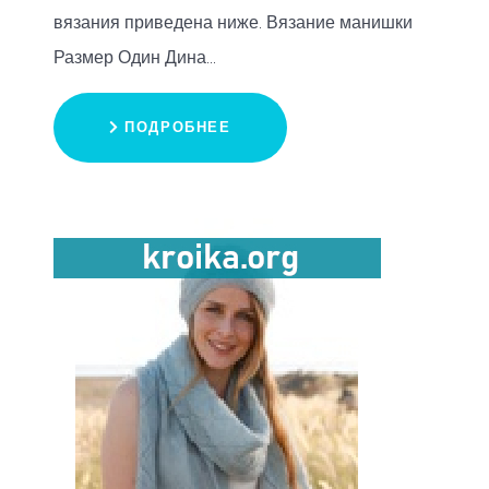
вязания приведена ниже. Вязание манишки
Размер Один Дина...
ПОДРОБНЕЕ