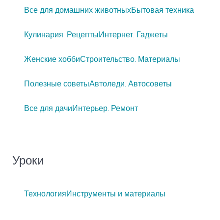
Все для домашних животных
Бытовая техника
Кулинария. Рецепты
Интернет. Гаджеты
Женские хобби
Строительство. Материалы
Полезные советы
Автоледи. Автосоветы
Все для дачи
Интерьер. Ремонт
Уроки
Технология
Инструменты и материалы