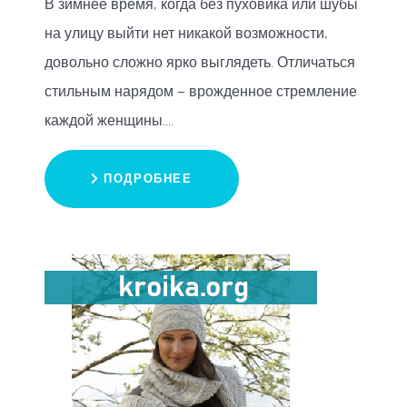
В зимнее время, когда без пуховика или шубы
на улицу выйти нет никакой возможности,
довольно сложно ярко выглядеть. Отличаться
стильным нарядом – врожденное стремление
каждой женщины....
ПОДРОБНЕЕ