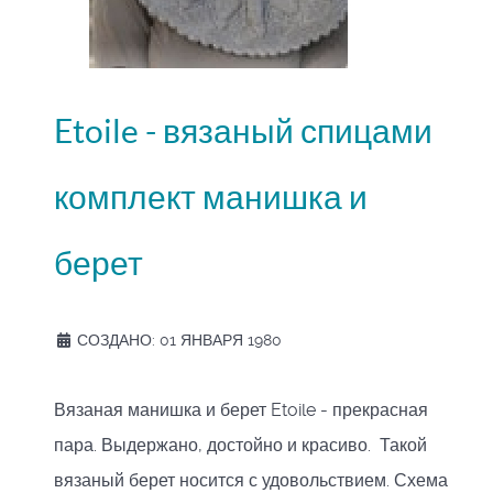
Etoile - вязаный спицами
комплект манишка и
берет
СОЗДАНО: 01 ЯНВАРЯ 1980
Вязаная манишка и берет Etoile - прекрасная
пара. Выдержано, достойно и красиво. Такой
вязаный берет носится с удовольствием. Схема