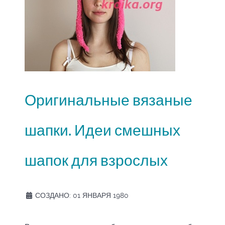
Оригинальные вязаные
шапки. Идеи смешных
шапок для взрослых
СОЗДАНО: 01 ЯНВАРЯ 1980