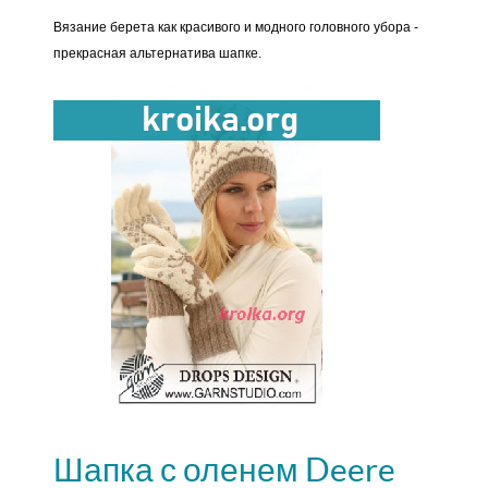
Вязание берета как красивого и модного головного убора -
прекрасная альтернатива шапке.
Шапка с оленем Deere