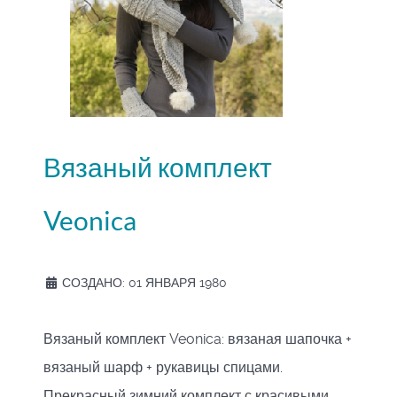
Вязаный комплект
Veonica
СОЗДАНО: 01 ЯНВАРЯ 1980
Вязаный комплект Veonica: вязаная шапочка +
вязаный шарф + рукавицы спицами.
Прекрасный зимний комплект с красивыми