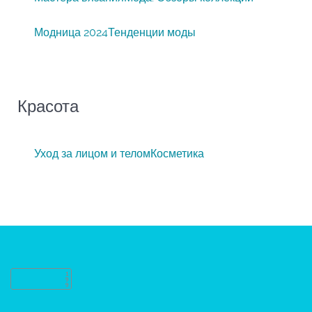
Модница 2024
Тенденции моды
Красота
Уход за лицом и телом
Косметика