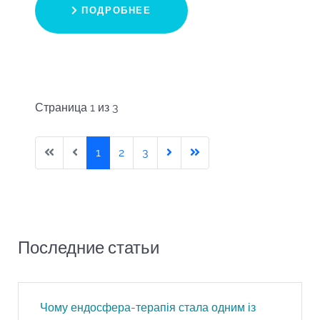
ПОДРОБНЕЕ
Страница 1 из 3
1
2
3
Последние статьи
Чому ендосфера-терапія стала одним із