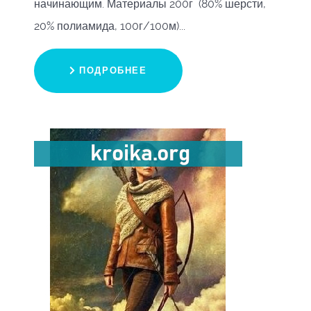
начинающим. Материалы 200г (80% шерсти,
20% полиамида, 100г/100м)...
ПОДРОБНЕЕ