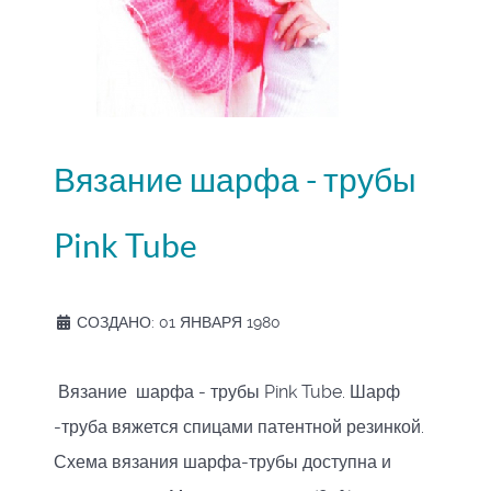
Вязание шарфа - трубы
Pink Tube
СОЗДАНО: 01 ЯНВАРЯ 1980
Вязание шарфа - трубы Pink Tube. Шарф
-труба вяжется спицами патентной резинкой.
Схема вязания шарфа-трубы доступна и