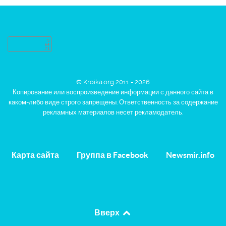
© Kroika.org 2011 - 2026
Копирование или воспроизведение информации с данного сайта в
каком-либо виде строго запрещены. Ответственность за содержание
рекламных материалов несет рекламодатель.
Карта сайта
Группа в Facebook
Newsmir.info
Вверх