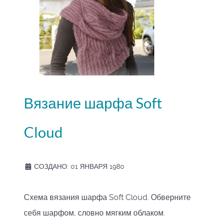
Вязание шарфа Soft
Cloud
СОЗДАНО: 01 ЯНВАРЯ 1980
Схема вязания шарфа Soft Cloud. Обверните
себя шарфом, словно мягким облаком.