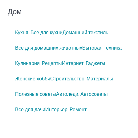
Дом
Кухня. Все для кухни
Домашний текстиль
Все для домашних животных
Бытовая техника
Кулинария. Рецепты
Интернет. Гаджеты
Женские хобби
Строительство. Материалы
Полезные советы
Автоледи. Автосоветы
Все для дачи
Интерьер. Ремонт