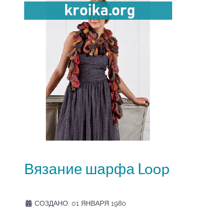
Вязание шарфа Loop
СОЗДАНО: 01 ЯНВАРЯ 1980