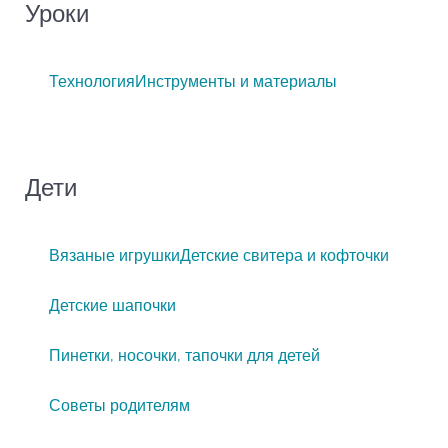
Уроки
Технология
Инструменты и материалы
Дети
Вязаные игрушки
Детские свитера и кофточки
Детские шапочки
Пинетки, носочки, тапочки для детей
Советы родителям