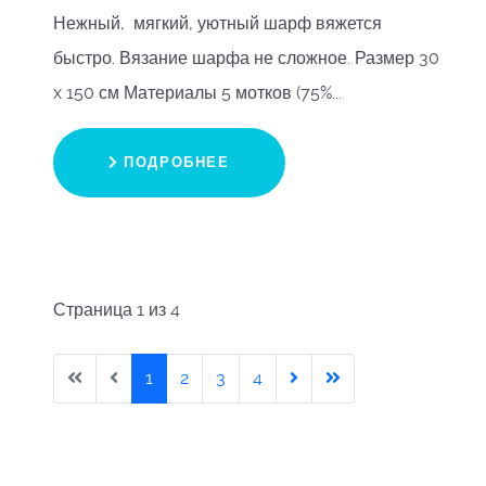
Нежный, мягкий, уютный шарф вяжется
быстро. Вязание шарфа не сложное. Размер 30
x 150 см Материалы 5 мотков (75%...
ПОДРОБНЕЕ
Страница 1 из 4
1
2
3
4