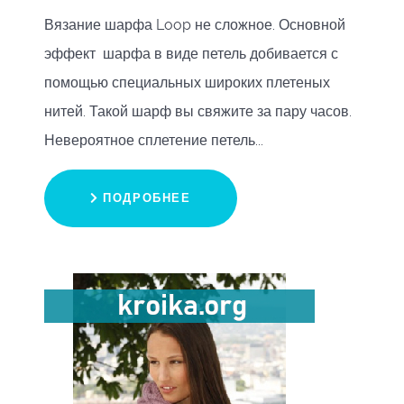
Вязание шарфа Loop не сложное. Основной
эффект шарфа в виде петель добивается с
помощью специальных широких плетеных
нитей. Такой шарф вы свяжите за пару часов.
Невероятное сплетение петель...
ПОДРОБНЕЕ