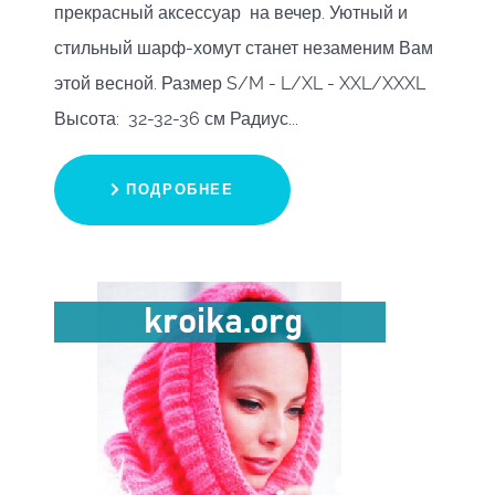
прекрасный аксессуар на вечер. Уютный и
стильный шарф-хомут станет незаменим Вам
этой весной. Размер S/M - L/XL - XXL/XXXL
Высота: 32-32-36 см Радиус...
ПОДРОБНЕЕ