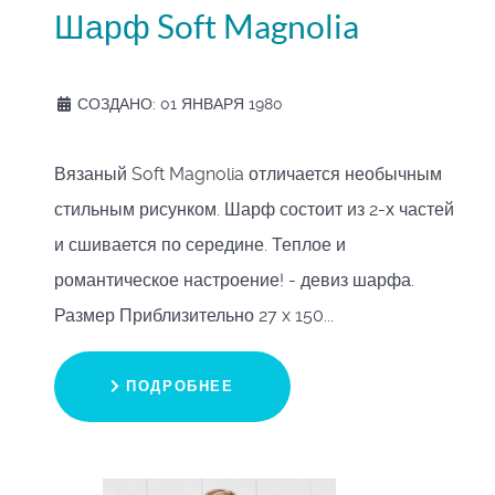
Шарф Soft Magnolia
СОЗДАНО: 01 ЯНВАРЯ 1980
Вязаный Soft Magnolia отличается необычным
стильным рисунком. Шарф состоит из 2-х частей
и сшивается по середине. Теплое и
романтическое настроение! - девиз шарфа.
Размер Приблизительно 27 x 150...
ПОДРОБНЕЕ