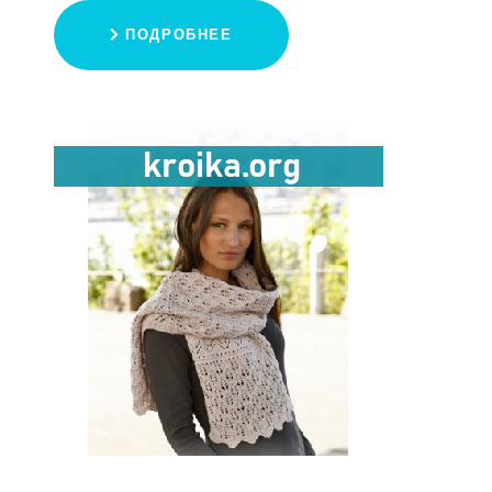
ПОДРОБНЕЕ