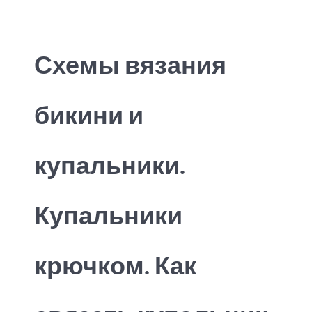
Схемы вязания
бикини и
купальники.
Купальники
крючком. Как