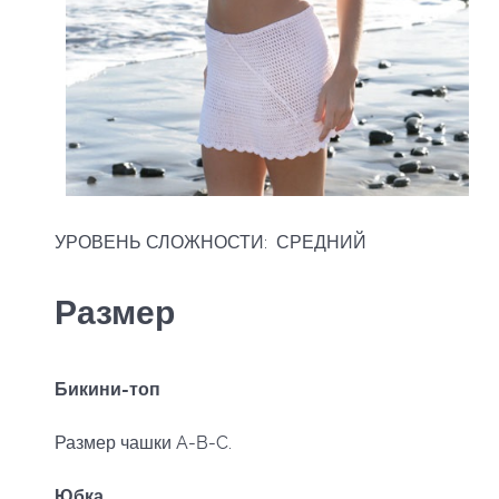
УРОВЕНЬ СЛОЖНОСТИ: СРЕДНИЙ
Размер
Бикини-топ
Размер чашки A-B-C.
Юбка