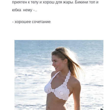
приятен к телу и хорош для жары. Бикини топ и
юбка нему -...
- хорошее сочетание.