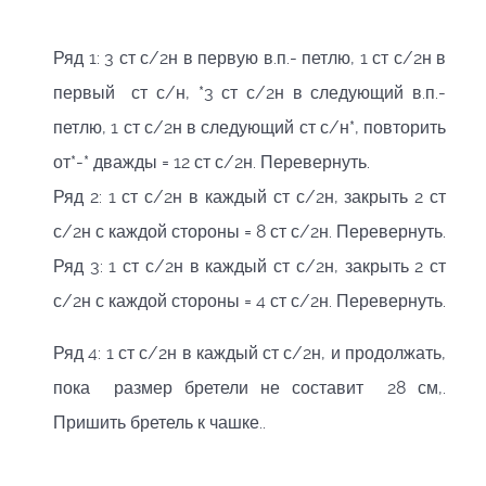
Ряд 1: 3 ст с/2н в первую в.п.- петлю, 1 ст с/2н в
первый ст с/н, *3 ст с/2н в следующий в.п.-
петлю, 1 ст с/2н в следующий ст с/н*, повторить
от*-* дважды = 12 ст с/2н. Перевернуть.
Ряд 2: 1 ст с/2н в каждый ст с/2н, закрыть 2 ст
с/2н с каждой стороны = 8 ст с/2н. Перевернуть.
Ряд 3: 1 ст с/2н в каждый ст с/2н, закрыть 2 ст
с/2н с каждой стороны = 4 ст с/2н. Перевернуть.
Ряд 4: 1 ст с/2н в каждый ст с/2н, и продолжать,
пока размер бретели не составит 28 см,.
Пришить бретель к чашке..