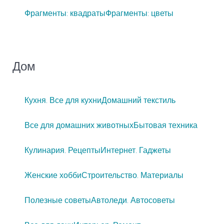
Фрагменты: квадраты
Фрагменты: цветы
Дом
Кухня. Все для кухни
Домашний текстиль
Все для домашних животных
Бытовая техника
Кулинария. Рецепты
Интернет. Гаджеты
Женские хобби
Строительство. Материалы
Полезные советы
Автоледи. Автосоветы