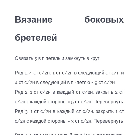
Вязание боковых
бретелей
Связать 5 в.п.петель и замкнуть в круг
Ряд 1: 4 ст с/2н, 1 ст с/2н в следующий ст с/н и
4 ст с/2н в следующий в.п.-петлю = 9 ст с/2н
Ряд 2: 1 ст с/2н в каждый ст с/2н, закрыть 2 ст
с/2н с каждой стороны = 5 ст с/2н. Перевернуть
Ряд 3: 1 ст с/2н в каждый ст с/2н, закрыть 1 ст
с/2н с каждой стороны = 3 ст с/2н. Перевернуть