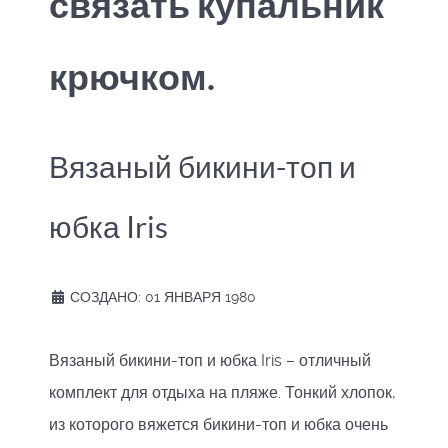
связать купальник
крючком.
Вязаный бикини-топ и
юбка Iris
СОЗДАНО: 01 ЯНВАРЯ 1980
Вязаный бикини-топ и юбка Iris – отличный
комплект для отдыха на пляже. Тонкий хлопок,
из которого вяжется бикини-топ и юбка очень