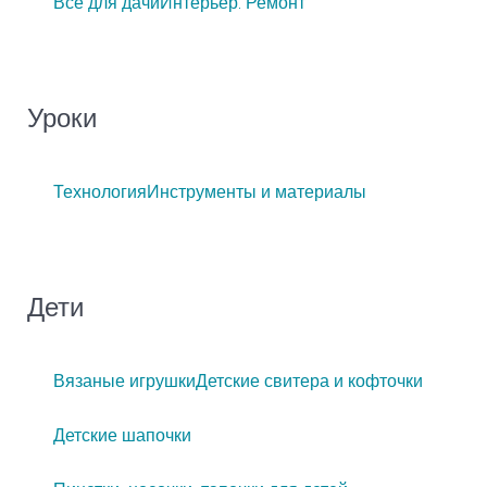
Все для дачи
Интерьер. Ремонт
Уроки
Технология
Инструменты и материалы
Дети
Вязаные игрушки
Детские свитера и кофточки
Детские шапочки