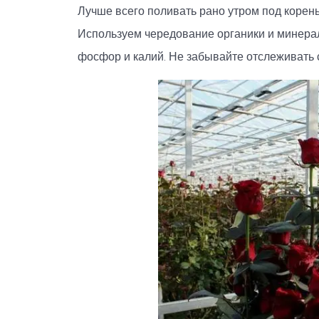
Лучше всего поливать рано утром под корень
Используем чередование органики и минераль
фосфор и калий. Не забывайте отслеживать 