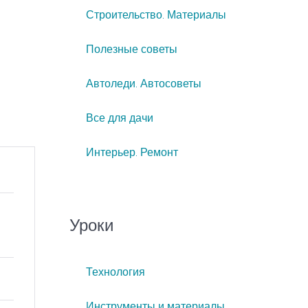
Строительство. Материалы
Полезные советы
Автоледи. Автосоветы
Все для дачи
Интерьер. Ремонт
Уроки
Технология
Инструменты и материалы