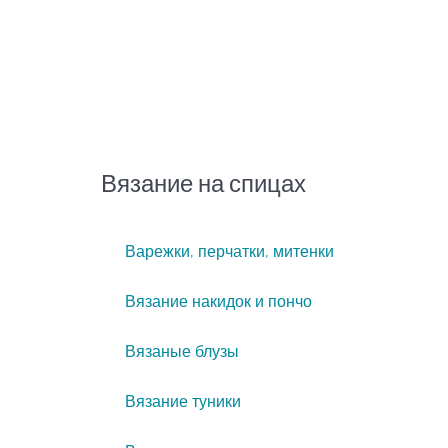
Вязание на спицах
Варежки, перчатки, митенки
Вязание накидок и пончо
Вязаные блузы
Вязание туники