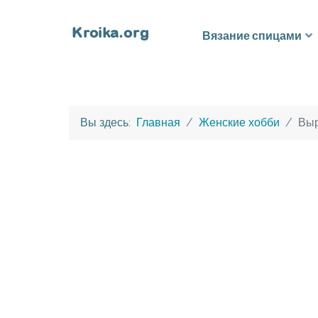
Вязание спицами
Вы здесь:
Главная
Женские хобби
Выр