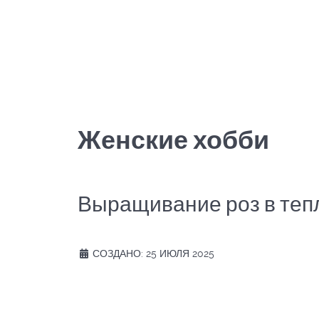
Женские хобби
Выращивание роз в теп
СОЗДАНО: 25 ИЮЛЯ 2025