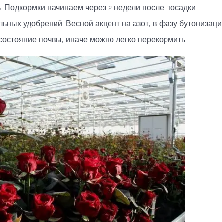
. Подкормки начинаем через 2 недели после посадки.
ных удобрений. Весной акцент на азот, в фазу бутонизаци
состояние почвы, иначе можно легко перекормить.