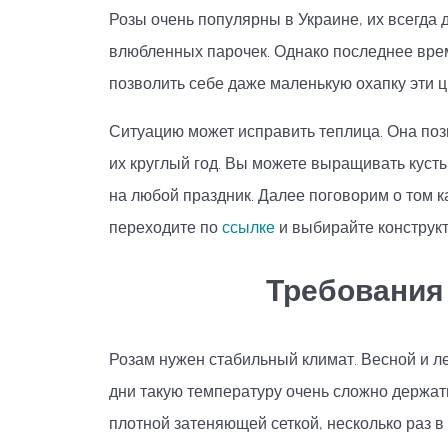
Розы очень популярны в Украине, их всегда
влюбленных парочек. Однако последнее врем
позволить себе даже маленькую охапку эти ц
Ситуацию может исправить теплица. Она поз
их круглый год. Вы можете выращивать кусты
на любой праздник. Далее поговорим о том к
переходите по
ссылке
и выбирайте конструкт
Требования 
Розам нужен стабильный климат. Весной и ле
дни такую температуру очень сложно держат
плотной затеняющей сеткой, несколько раз в