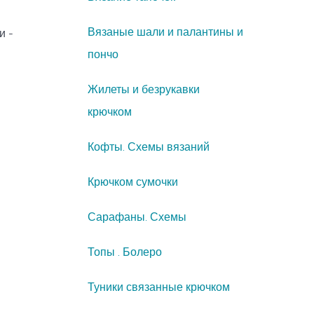
Вязаные шали и палантины и
и -
пончо
Жилеты и безрукавки
крючком
Кофты. Схемы вязаний
Крючком сумочки
Сарафаны. Схемы
Топы . Болеро
Туники связанные крючком