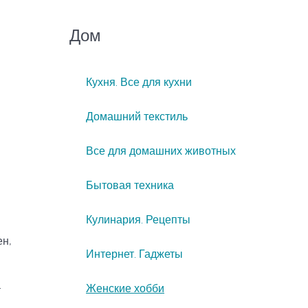
Дом
Кухня. Все для кухни
Домашний текстиль
Все для домашних животных
Бытовая техника
Кулинария. Рецепты
ен,
Интернет. Гаджеты
.
Женские хобби