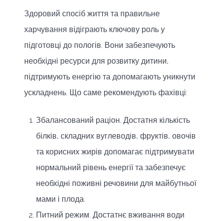
Здоровий спосіб життя та правильне
харчування відіграють ключову роль у
підготовці до пологів. Вони забезпечують
необхідні ресурси для розвитку дитини,
підтримують енергію та допомагають уникнути
ускладнень. Що саме рекомендують фахівці:
Збалансований раціон. Достатня кількість
білків, складних вуглеводів, фруктів, овочів
та корисних жирів допомагає підтримувати
нормальний рівень енергії та забезпечує
необхідні поживні речовини для майбутньої
мами і плода.
Питний режим. Достатнє вживання води