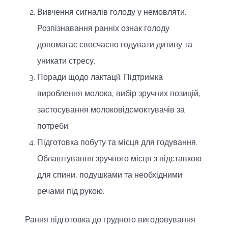
Вивчення сигналів голоду у немовляти.
Розпізнавання ранніх ознак голоду
допомагає своєчасно годувати дитину та
уникати стресу.
Поради щодо лактації. Підтримка
вироблення молока, вибір зручних позицій,
застосування молоковідсмоктувачів за
потреби.
Підготовка побуту та місця для годування.
Облаштування зручного місця з підставкою
для спини, подушками та необхідними
речами під рукою.
Рання підготовка до грудного вигодовування