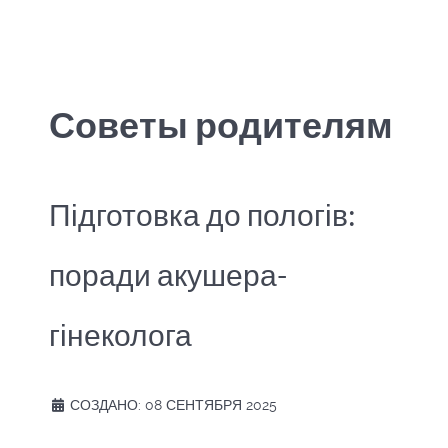
Советы родителям
Підготовка до пологів:
поради акушера-
гінеколога
СОЗДАНО: 08 СЕНТЯБРЯ 2025