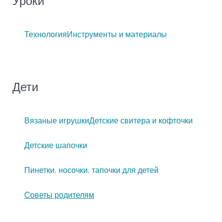
Уроки
Технология
Инструменты и материалы
Дети
Вязаные игрушки
Детские свитера и кофточки
Детские шапочки
Пинетки, носочки, тапочки для детей
Советы родителям