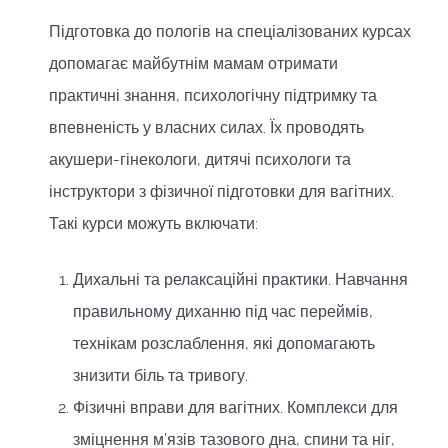
Підготовка до пологів на спеціалізованих курсах
допомагає майбутнім мамам отримати
практичні знання, психологічну підтримку та
впевненість у власних силах. Їх проводять
акушери-гінекологи, дитячі психологи та
інструктори з фізичної підготовки для вагітних.
Такі курси можуть включати:
Дихальні та релаксаційні практики. Навчання
правильному диханню під час переймів,
технікам розслаблення, які допомагають
знизити біль та тривогу.
Фізичні вправи для вагітних. Комплекси для
зміцнення м’язів тазового дна, спини та ніг,