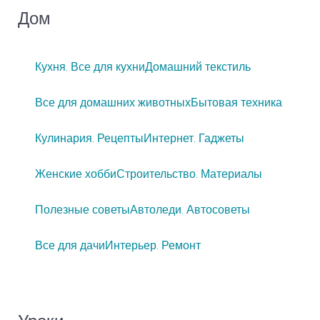
Дом
Кухня. Все для кухни
Домашний текстиль
Все для домашних животных
Бытовая техника
Кулинария. Рецепты
Интернет. Гаджеты
Женские хобби
Строительство. Материалы
Полезные советы
Автоледи. Автосоветы
Все для дачи
Интерьер. Ремонт