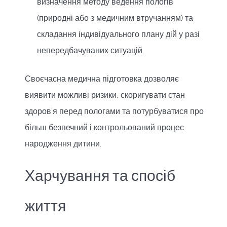
визначення методу ведення пологів
(природні або з медичним втручанням) та
складання індивідуального плану дій у разі
непередбачуваних ситуацій.
Своєчасна медична підготовка дозволяє
виявити можливі ризики, скоригувати стан
здоров’я перед пологами та потурбуватися про
більш безпечний і контрольований процес
народження дитини.
Харчування та спосіб
життя