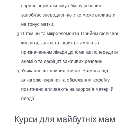
сприяє нормальному обміну речовин і
запобігає зневодненню, яке може впливати
на тонус матки.
Вітаміни та мікроелементи. Прийом фолієвої
кислоти, заліза та інших вітамінів за
призначенням лікаря допомагає попередити
анемію та дефіцит важливих речовин.
Уникання шкідливих звичок. Відмова від
алкоголю, куріння та обмеження кофеїну
позитивно впливають на здоров’я матері й
плода.
Курси для майбутніх мам