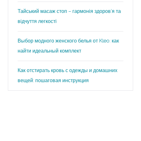
Тайський масаж стоп – гармонія здоров’я та
відчуття легкості
Выбор модного женского белья от Kleo: как
найти идеальный комплект
Как отстирать кровь с одежды и домашних
вещей: пошаговая инструкция