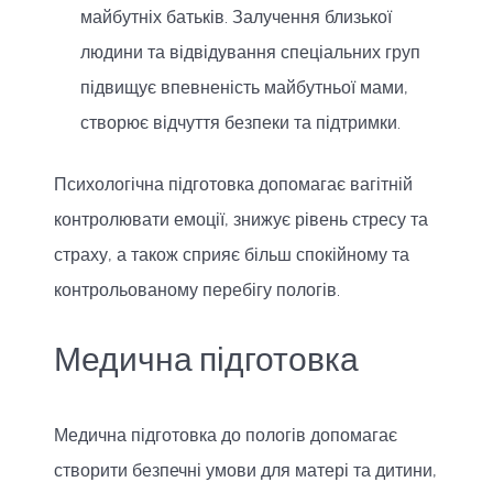
майбутніх батьків. Залучення близької
людини та відвідування спеціальних груп
підвищує впевненість майбутньої мами,
створює відчуття безпеки та підтримки.
Психологічна підготовка допомагає вагітній
контролювати емоції, знижує рівень стресу та
страху, а також сприяє більш спокійному та
контрольованому перебігу пологів.
Медична підготовка
Медична підготовка до пологів допомагає
створити безпечні умови для матері та дитини,