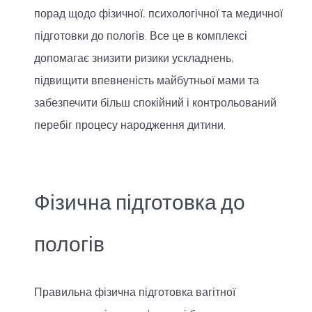
порад щодо фізичної, психологічної та медичної
підготовки до пологів. Все це в комплексі
допомагає знизити ризики ускладнень,
підвищити впевненість майбутньої мами та
забезпечити більш спокійний і контрольований
перебіг процесу народження дитини.
Фізична підготовка до
пологів
Правильна фізична підготовка вагітної