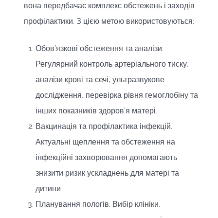
вона передбачає комплекс обстежень і заходів
профілактики. З цією метою використовуються:
Обов’язкові обстеження та аналізи.
Регулярний контроль артеріального тиску,
аналізи крові та сечі, ультразвукове
дослідження, перевірка рівня гемоглобіну та
інших показників здоров’я матері.
Вакцинація та профілактика інфекцій.
Актуальні щеплення та обстеження на
інфекційні захворювання допомагають
знизити ризик ускладнень для матері та
дитини.
Планування пологів. Вибір клініки,