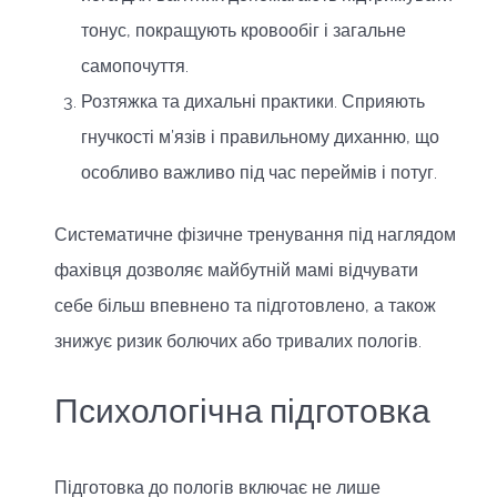
тонус, покращують кровообіг і загальне
самопочуття.
Розтяжка та дихальні практики. Сприяють
гнучкості м’язів і правильному диханню, що
особливо важливо під час переймів і потуг.
Систематичне фізичне тренування під наглядом
фахівця дозволяє майбутній мамі відчувати
себе більш впевнено та підготовлено, а також
знижує ризик болючих або тривалих пологів.
Психологічна підготовка
Підготовка до пологів включає не лише