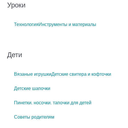
Уроки
Технология
Инструменты и материалы
Дети
Вязаные игрушки
Детские свитера и кофточки
Детские шапочки
Пинетки, носочки, тапочки для детей
Советы родителям