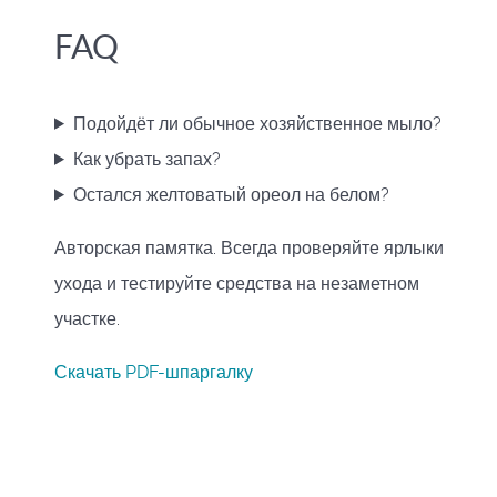
FAQ
Подойдёт ли обычное хозяйственное мыло?
Как убрать запах?
Остался желтоватый ореол на белом?
Авторская памятка. Всегда проверяйте ярлыки
ухода и тестируйте средства на незаметном
участке.
Скачать PDF-шпаргалку