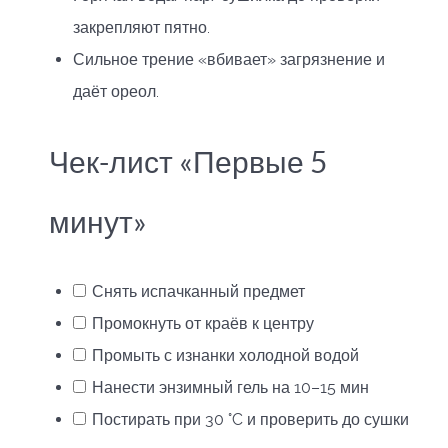
закрепляют пятно.
Сильное трение «вбивает» загрязнение и
даёт ореол.
Чек-лист «Первые 5
минут»
Снять испачканный предмет
Промокнуть от краёв к центру
Промыть с изнанки холодной водой
Нанести энзимный гель на 10–15 мин
Постирать при 30 °C и проверить до сушки