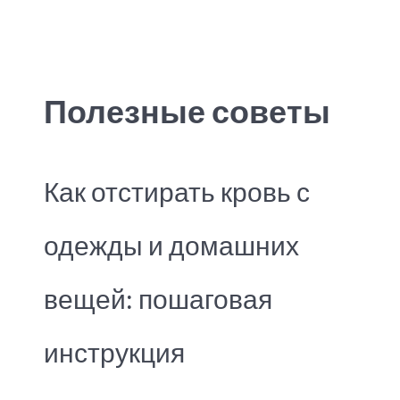
Полезные советы
Как отстирать кровь с
одежды и домашних
вещей: пошаговая
инструкция