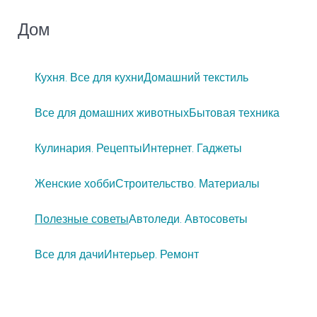
Дом
Кухня. Все для кухни
Домашний текстиль
Все для домашних животных
Бытовая техника
Кулинария. Рецепты
Интернет. Гаджеты
Женские хобби
Строительство. Материалы
Полезные советы
Автоледи. Автосоветы
Все для дачи
Интерьер. Ремонт