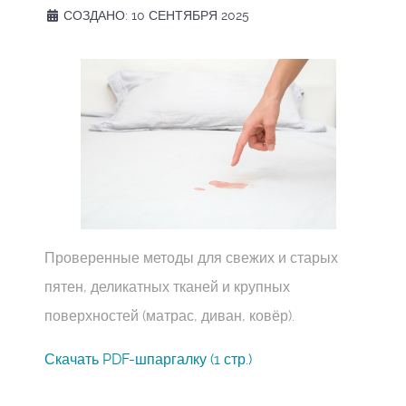
СОЗДАНО: 10 СЕНТЯБРЯ 2025
Проверенные методы для свежих и старых
пятен, деликатных тканей и крупных
поверхностей (матрас, диван, ковёр).
Скачать PDF-шпаргалку (1 стр.)