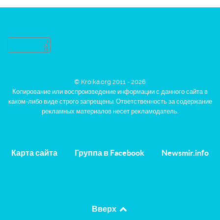
© Kroika.org 2011 - 2026
Копирование или воспроизведение информации с данного сайта в
каком-либо виде строго запрещены. Ответственность за содержание
рекламных материалов несет рекламодатель.
Карта сайта
Группа в Facebook
Newsmir.info
Вверх