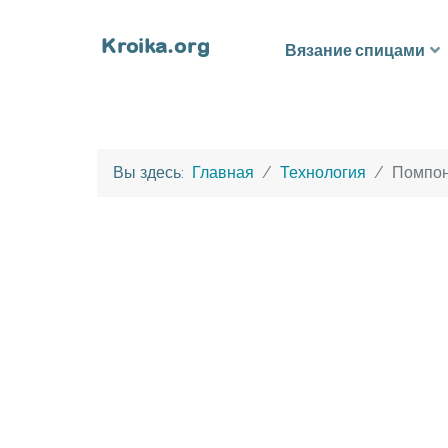
Вязание спицами
Вы здесь:
Главная
Технология
Помпон