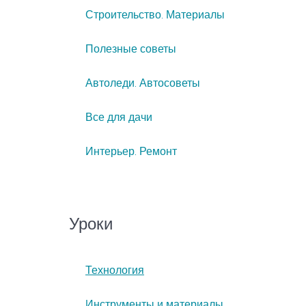
Строительство. Материалы
Полезные советы
Автоледи. Автосоветы
Все для дачи
Интерьер. Ремонт
Уроки
Технология
Инструменты и материалы