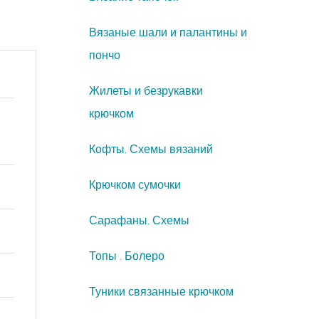
Вязаные шали и палантины и
пончо
Жилеты и безрукавки
крючком
Кофты. Схемы вязаний
Крючком сумочки
Сарафаны. Схемы
Топы . Болеро
Туники связанные крючком