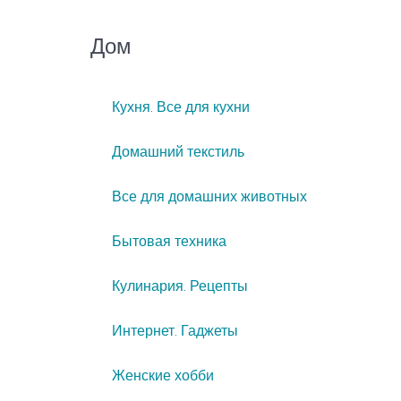
Дом
Кухня. Все для кухни
Домашний текстиль
Все для домашних животных
Бытовая техника
Кулинария. Рецепты
Интернет. Гаджеты
Женские хобби