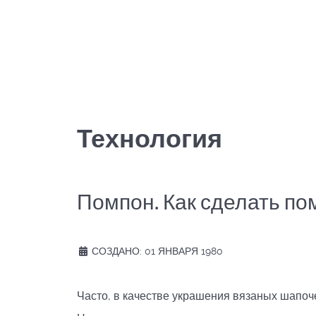
Технология
Помпон. Как сделать по
СОЗДАНО: 01 ЯНВАРЯ 1980
Часто, в качестве украшения вязаных шапоч