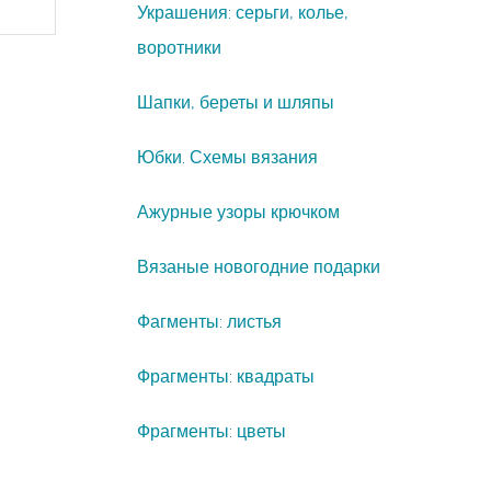
Украшения: серьги, колье,
воротники
Шапки, береты и шляпы
Юбки. Схемы вязания
Ажурные узоры крючком
Вязаные новогодние подарки
Фагменты: листья
Фрагменты: квадраты
Фрагменты: цветы