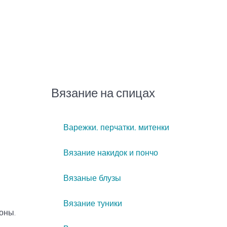
Вязание на спицах
Варежки, перчатки, митенки
Вязание накидок и пончо
Вязаные блузы
Вязание туники
оны.