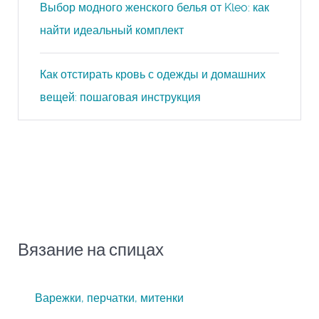
Выбор модного женского белья от Kleo: как
найти идеальный комплект
Как отстирать кровь с одежды и домашних
вещей: пошаговая инструкция
Вязание на спицах
Варежки, перчатки, митенки