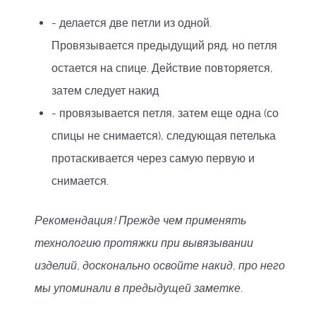
- делается две петли из одной.
Провязывается предыдущий ряд, но петля
остается на спице. Действие повторяется,
затем следует накид
- провязывается петля, затем еще одна (со
спицы не снимается), следующая петелька
протаскивается через самую первую и
снимается.
Рекомендация! Прежде чем применять
технологию протяжки при вывязывании
изделий, досконально освойте накид, про него
мы упоминали в предыдущей заметке.