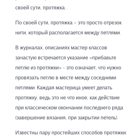
своей сути, протяжка...
По своей сути, протяжка – это просто отрезок
нити, который располагается между петлями.
В журналах, описаниях мастер классов
зачастую встречается указание «прибавьте
петлю из протяжки» - это означает, что нужно
провязать петлю в месте между соседними
петлями. Каждая мастерица умеет делать
протяжку, ведь это не что иное, как действие
при классическом окончании последнего ряда
(завершение вязания, при закрытии петель).
Известны пару простейших способов протяжки: