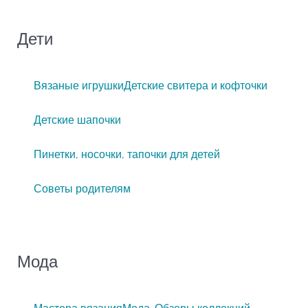
Дети
Вязаные игрушки
Детские свитера и кофточки
Детские шапочки
Пинетки, носочки, тапочки для детей
Советы родителям
Мода