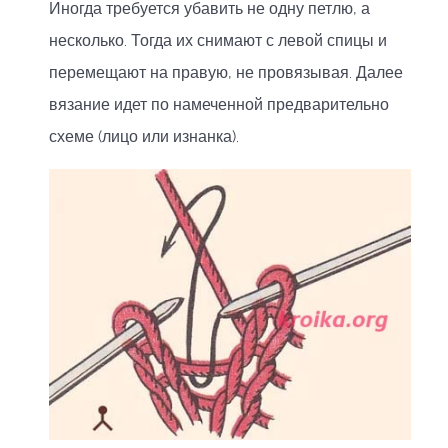
Иногда требуется убавить не одну петлю, а
несколько. Тогда их снимают с левой спицы и
перемещают на правую, не провязывая. Далее
вязание идет по намеченной предварительно
схеме (лицо или изнанка).