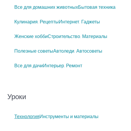
Все для домашних животных
Бытовая техника
Кулинария. Рецепты
Интернет. Гаджеты
Женские хобби
Строительство. Материалы
Полезные советы
Автоледи. Автосоветы
Все для дачи
Интерьер. Ремонт
Уроки
Технология
Инструменты и материалы