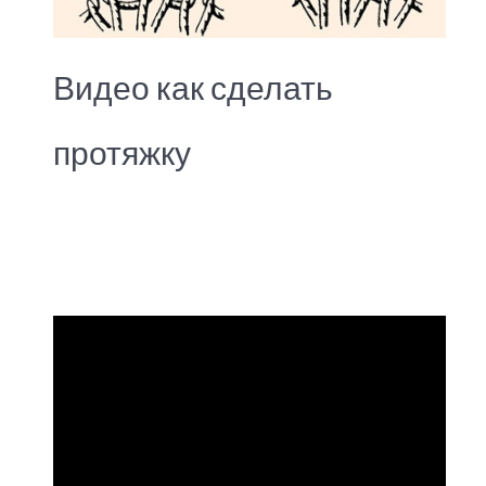
Видео как сделать
протяжку