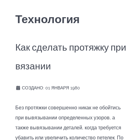
Технология
Как сделать протяжку при
вязании
СОЗДАНО: 01 ЯНВАРЯ 1980
Без протяжки совершенно никак не обойтись
при вывязывании определенных узоров, а
также вывязывании деталей, когда требуется
убавить или увеличить количество петелек. По