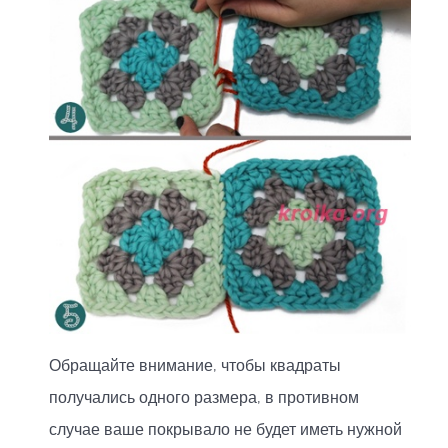
Обращайте внимание, чтобы квадраты
получались одного размера, в противном
случае ваше покрывало не будет иметь нужной