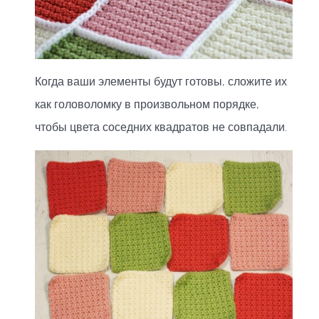
Когда ваши элементы будут готовы, сложите их
как головоломку в произвольном порядке,
чтобы цвета соседних квадратов не совпадали.