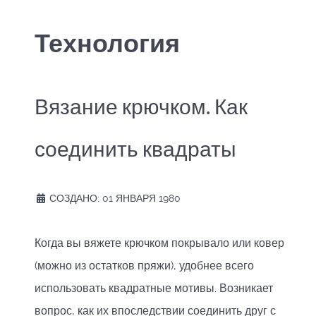
Технология
Вязание крючком. Как
соединить квадраты
СОЗДАНО: 01 ЯНВАРЯ 1980
Когда вы вяжете крючком покрывало или ковер
(можно из остатков пряжи), удобнее всего
использовать квадратные мотивы. Возникает
вопрос, как их впоследствии соединить друг с