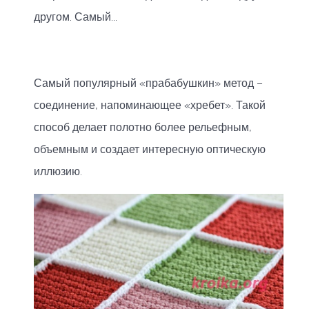
другом. Самый...
Самый популярный «прабабушкин» метод –
соединение, напоминающее «хребет». Такой
способ делает полотно более рельефным,
объемным и создает интересную оптическую
иллюзию.