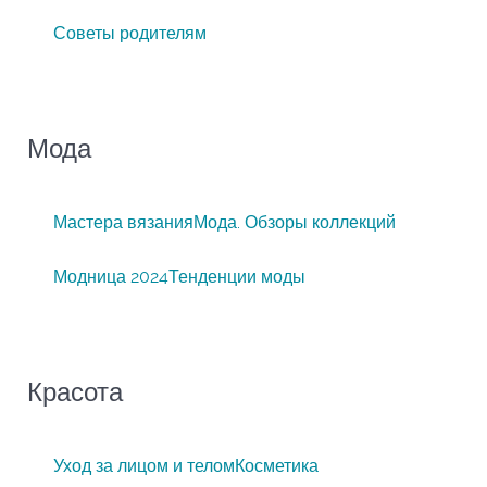
Советы родителям
Мода
Мастера вязания
Мода. Обзоры коллекций
Модница 2024
Тенденции моды
Красота
Уход за лицом и телом
Косметика