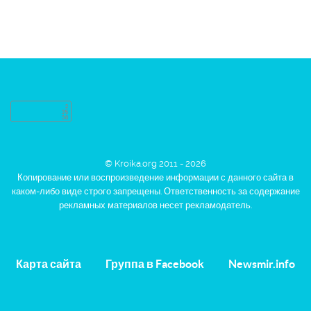
© Kroika.org 2011 - 2026
Копирование или воспроизведение информации с данного сайта в
каком-либо виде строго запрещены. Ответственность за содержание
рекламных материалов несет рекламодатель.
Карта сайта
Группа в Facebook
Newsmir.info