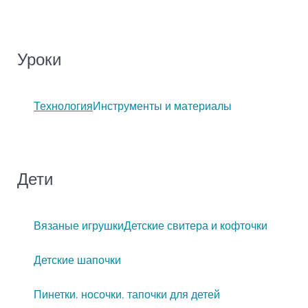
Уроки
Технология
Инструменты и материалы
Дети
Вязаные игрушки
Детские свитера и кофточки
Детские шапочки
Пинетки, носочки, тапочки для детей