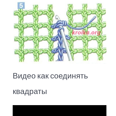
Видео как соединять
квадраты