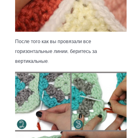
После того как вы провязали все
горизонтальные линии, беритесь за
вертикальные.