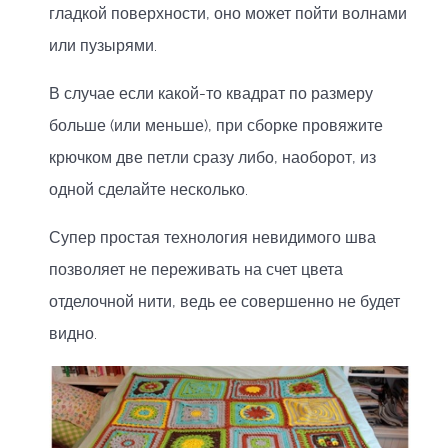
гладкой поверхности, оно может пойти волнами
или пузырями.
В случае если какой-то квадрат по размеру
больше (или меньше), при сборке провяжите
крючком две петли сразу либо, наоборот, из
одной сделайте несколько.
Супер простая технология невидимого шва
позволяет не переживать на счет цвета
отделочной нити, ведь ее совершенно не будет
видно.