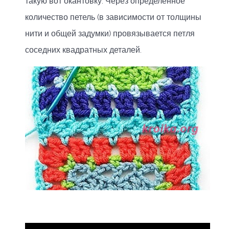
такую вот окантовку. Через определенное
количество петель (в зависимости от толщины
нити и общей задумки) провязывается петля
соседних квадратных деталей.