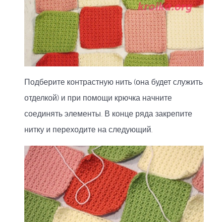
Подберите контрастную нить (она будет служить
отделкой) и при помощи крючка начните
соединять элементы. В конце ряда закрепите
нитку и переходите на следующий.