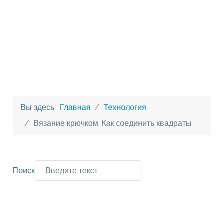
Вы здесь:
Главная
Технология
Вязание крючком. Как соединить квадраты
Поиск
Type 2 or more characters for results.