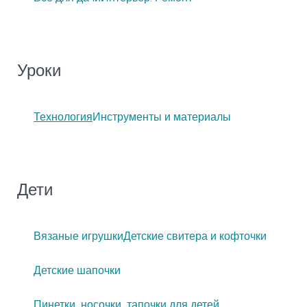
Уроки
Технология
Инструменты и материалы
Дети
Вязаные игрушки
Детские свитера и кофточки
Детские шапочки
Пинетки, носочки, тапочки для детей