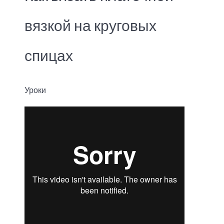
вязкой на круговых
спицах
Уроки