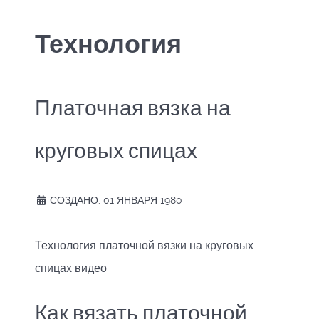
Технология
Платочная вязка на
круговых спицах
СОЗДАНО: 01 ЯНВАРЯ 1980
Технология платочной вязки на круговых
спицах видео
Как вязать платочной