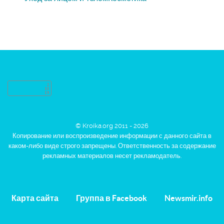
© Kroika.org 2011 - 2026
Копирование или воспроизведение информации с данного сайта в
каком-либо виде строго запрещены. Ответственность за содержание
рекламных материалов несет рекламодатель.
Карта сайта
Группа в Facebook
Newsmir.info