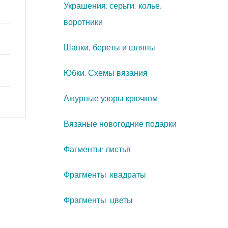
Украшения: серьги, колье,
воротники
Шапки, береты и шляпы
Юбки. Схемы вязания
Ажурные узоры крючком
Вязаные новогодние подарки
Фагменты: листья
Фрагменты: квадраты
Фрагменты: цветы