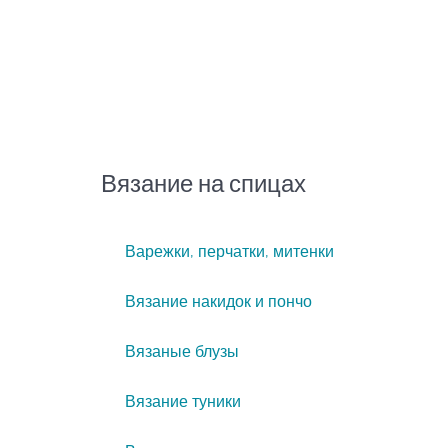
Вязание на спицах
Варежки, перчатки, митенки
Вязание накидок и пончо
Вязаные блузы
Вязание туники