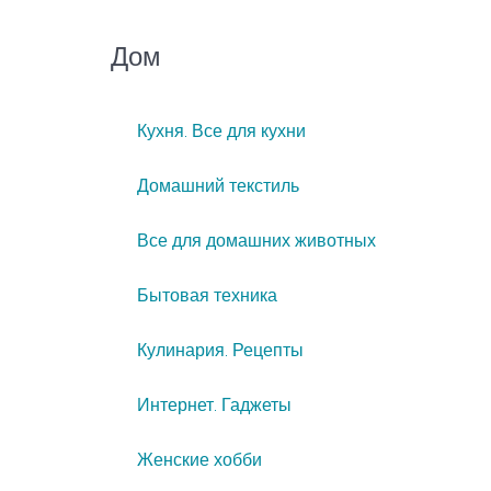
Дом
Кухня. Все для кухни
Домашний текстиль
Все для домашних животных
Бытовая техника
Кулинария. Рецепты
Интернет. Гаджеты
Женские хобби