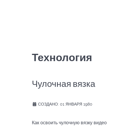
Технология
Чулочная вязка
СОЗДАНО: 01 ЯНВАРЯ 1980
Как освоить чулочную вязку видео