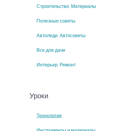
Строительство. Материалы
Полезные советы
Автоледи. Автосоветы
Все для дачи
Интерьер. Ремонт
Уроки
Технология
Инструменты и материалы