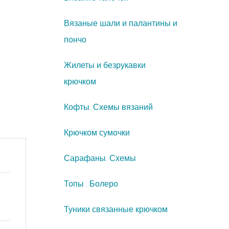
Вязаные шали и палантины и
пончо
Жилеты и безрукавки
крючком
Кофты. Схемы вязаний
Крючком сумочки
Сарафаны. Схемы
Топы . Болеро
Туники связанные крючком