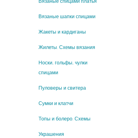
Вязаные спицами платья
Вязаные шапки спицами
Жакеты и кардиганы
Жилеты. Схемы вязания
Носки, гольфы, чулки
спицами
Пуловеры и свитера
Сумки и клатчи
Топы и болеро. Схемы
Украшения