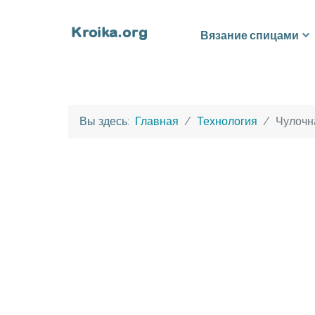
Вязание спицами
Вы здесь:
Главная
Технология
Чулочн