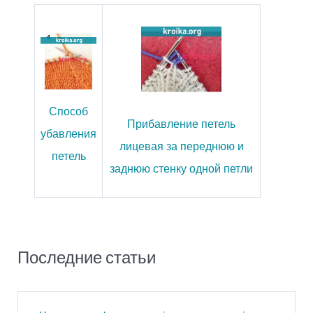
Способ
Прибавление петель
убавления
лицевая за переднюю и
петель
заднюю стенку одной петли
Последние статьи