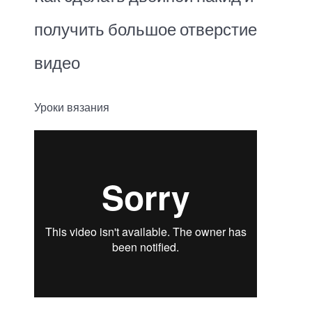
получить большое отверстие
видео
Уроки вязания