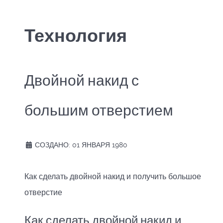
Технология
Двойной накид с
большим отверстием
СОЗДАНО: 01 ЯНВАРЯ 1980
Как сделать двойной накид и получить большое
отверстие
Как сделать двойной накид и