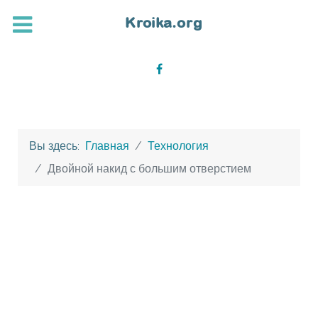
Вы здесь:
Главная
Технология
Двойной накид с большим отверстием