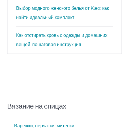
Выбор модного женского белья от Kleo: как
найти идеальный комплект
Как отстирать кровь с одежды и домашних
вещей: пошаговая инструкция
Вязание на спицах
Варежки, перчатки, митенки