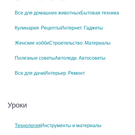
Все для домашних животных
Бытовая техника
Кулинария. Рецепты
Интернет. Гаджеты
Женские хобби
Строительство. Материалы
Полезные советы
Автоледи. Автосоветы
Все для дачи
Интерьер. Ремонт
Уроки
Технология
Инструменты и материалы