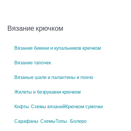
Вязание крючком
Вязание бикини и купальников крючком
Вязание тапочек
Вязаные шали и палантины и пончо
Жилеты и безрукавки крючком
Кофты. Схемы вязаний
Крючком сумочки
Сарафаны. Схемы
Топы . Болеро