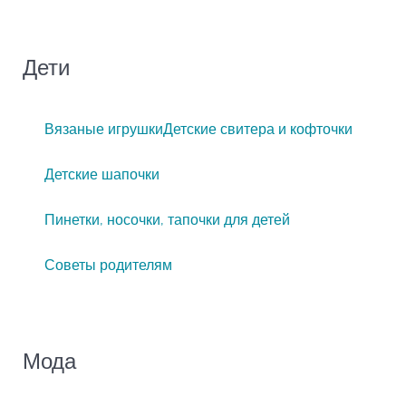
Дети
Вязаные игрушки
Детские свитера и кофточки
Детские шапочки
Пинетки, носочки, тапочки для детей
Советы родителям
Мода