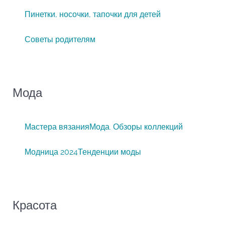
Пинетки, носочки, тапочки для детей
Советы родителям
Мода
Мастера вязания
Мода. Обзоры коллекций
Модница 2024
Тенденции моды
Красота