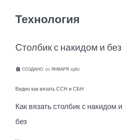
Технология
Столбик с накидом и без
СОЗДАНО: 01 ЯНВАРЯ 1980
Видео как вязать ССН и СБН
Как вязать столбик с накидом и
без