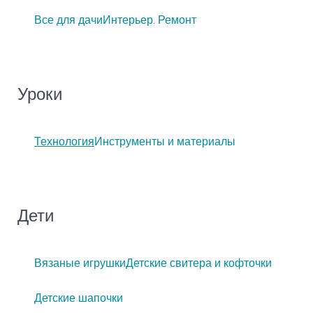
Все для дачи
Интерьер. Ремонт
Уроки
Технология
Инструменты и материалы
Дети
Вязаные игрушки
Детские свитера и кофточки
Детские шапочки