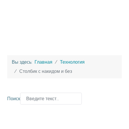
Вы здесь:
Главная
Технология
Столбик с накидом и без
Поиск
Type 2 or more characters for results.