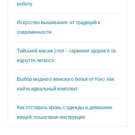
роботу
Искусство вышивания: от традиций к
современности
Тайський масаж стоп – гармонія здоров’я та
відчуття легкості
Выбор модного женского белья от Kleo: как
найти идеальный комплект
Как отстирать кровь с одежды и домашних
вещей: пошаговая инструкция