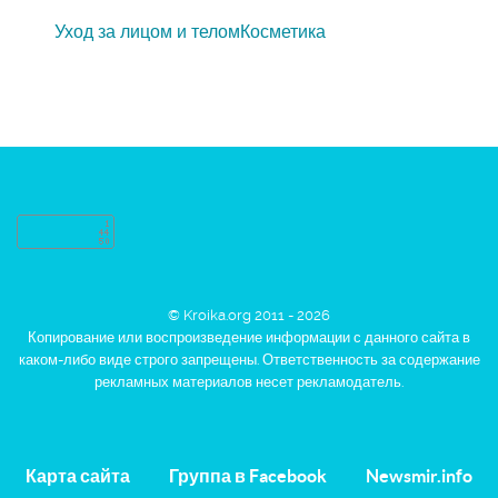
Уход за лицом и телом
Косметика
© Kroika.org 2011 - 2026
Копирование или воспроизведение информации с данного сайта в
каком-либо виде строго запрещены. Ответственность за содержание
рекламных материалов несет рекламодатель.
Карта сайта
Группа в Facebook
Newsmir.info