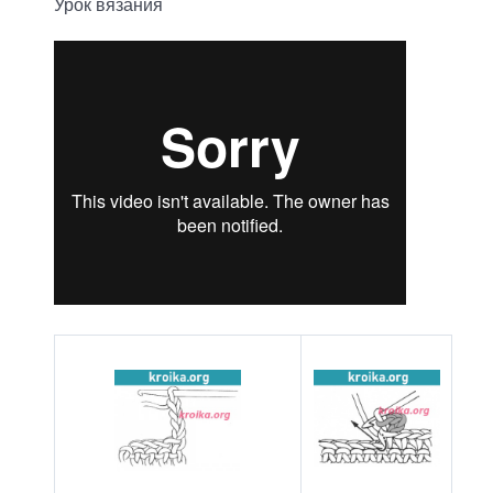
Урок вязания