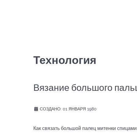
Технология
Вязание большого паль
СОЗДАНО: 01 ЯНВАРЯ 1980
Как связать большой палец митенки спицами