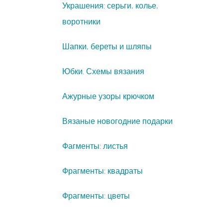
Украшения: серьги, колье,
воротники
Шапки, береты и шляпы
Юбки. Схемы вязания
Ажурные узоры крючком
Вязаные новогодние подарки
Фагменты: листья
Фрагменты: квадраты
Фрагменты: цветы