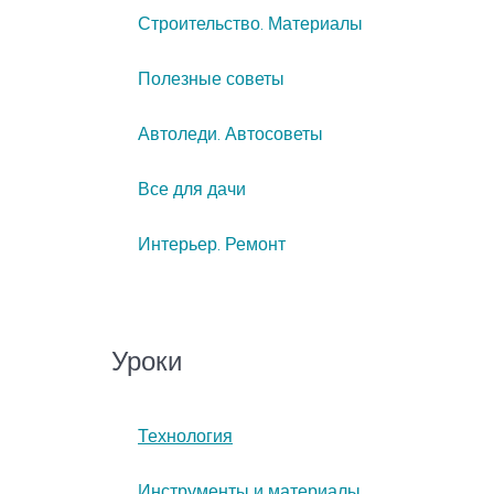
Строительство. Материалы
Полезные советы
Автоледи. Автосоветы
Все для дачи
Интерьер. Ремонт
Уроки
Технология
Инструменты и материалы