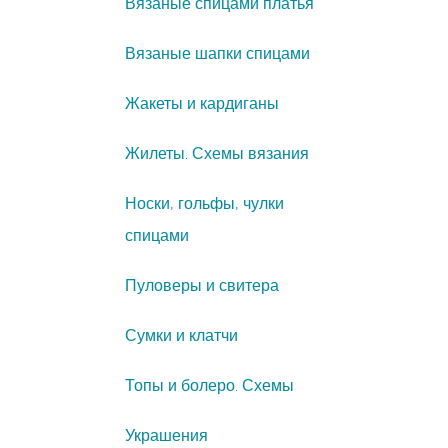
Вязаные спицами платья
Вязаные шапки спицами
Жакеты и кардиганы
Жилеты. Схемы вязания
Носки, гольфы, чулки
спицами
Пуловеры и свитера
Сумки и клатчи
Топы и болеро. Схемы
Украшения