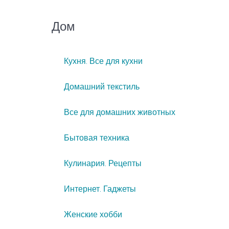
Дом
Кухня. Все для кухни
Домашний текстиль
Все для домашних животных
Бытовая техника
Кулинария. Рецепты
Интернет. Гаджеты
Женские хобби