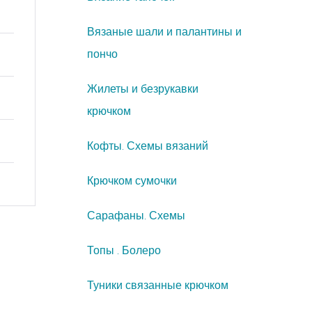
Вязаные шали и палантины и
пончо
Жилеты и безрукавки
крючком
Кофты. Схемы вязаний
Крючком сумочки
Сарафаны. Схемы
Топы . Болеро
Туники связанные крючком