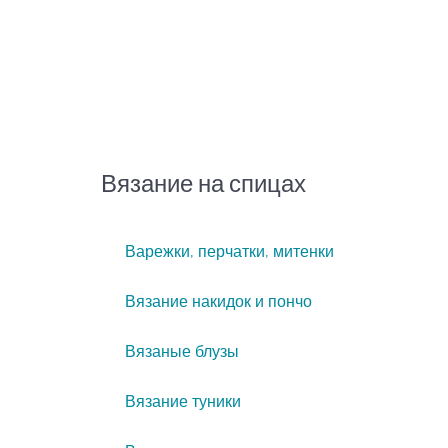
Вязание на спицах
Варежки, перчатки, митенки
Вязание накидок и пончо
Вязаные блузы
Вязание туники