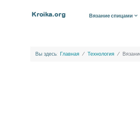
Вязание спицами
Вы здесь:
Главная
Технология
Вязани