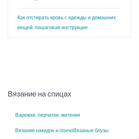
Как отстирать кровь с одежды и домашних
вещей: пошаговая инструкция
Вязание на спицах
Варежки, перчатки, митенки
Вязание накидок и пончо
Вязаные блузы