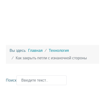
Вы здесь:
Главная
Технология
Как закрыть петли с изнаночной стороны
Поиск
Type 2 or more characters for results.