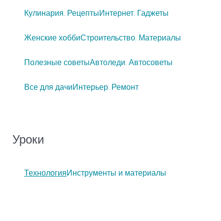
Кулинария. Рецепты
Интернет. Гаджеты
Женские хобби
Строительство. Материалы
Полезные советы
Автоледи. Автосоветы
Все для дачи
Интерьер. Ремонт
Уроки
Технология
Инструменты и материалы