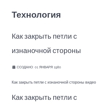
Технология
Как закрыть петли с
изнаночной стороны
СОЗДАНО: 01 ЯНВАРЯ 1980
Как закрыть петли с изнаночной стороны видео
Как закрыть петли с