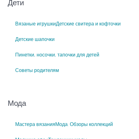
Дети
Вязаные игрушки
Детские свитера и кофточки
Детские шапочки
Пинетки, носочки, тапочки для детей
Советы родителям
Мода
Мастера вязания
Мода. Обзоры коллекций