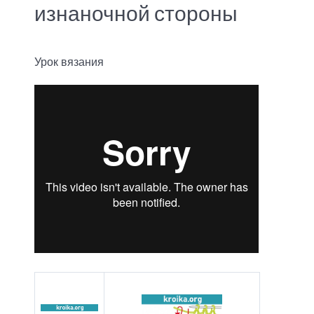
изнаночной стороны
Урок вязания