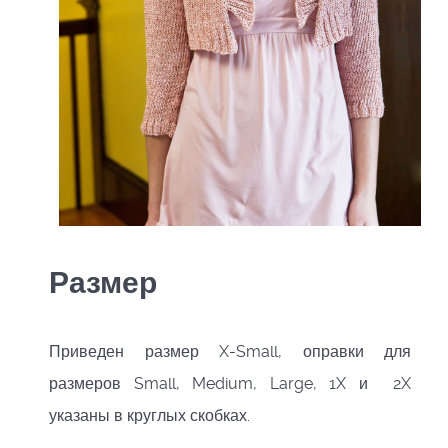
Размер
Приведен размер X-Small, оправки для
размеров Small, Medium, Large, 1X и 2X
указаны в круглых скобках.