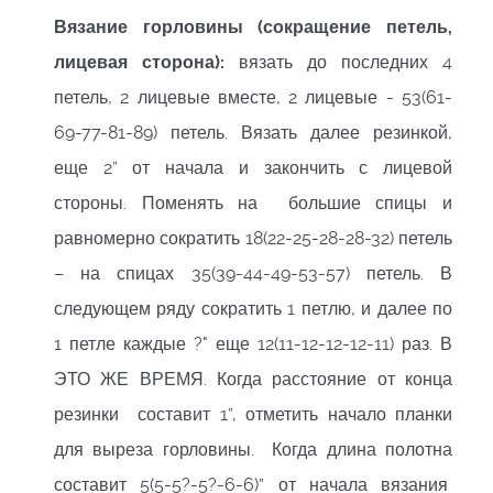
Вязание горловины (сокращение петель,
лицевая сторона):
вязать до последних 4
петель, 2 лицевые вместе, 2 лицевые - 53(61-
69-77-81-89) петель. Вязать далее резинкой,
еще 2” от начала и закончить с лицевой
стороны. Поменять на большие спицы и
равномерно сократить 18(22-25-28-28-32) петель
– на спицах 35(39-44-49-53-57) петель. В
следующем ряду сократить 1 петлю, и далее по
1 петле каждые ?" еще 12(11-12-12-12-11) раз. В
ЭТО ЖЕ ВРЕМЯ. Когда расстояние от конца
резинки составит 1”, отметить начало планки
для выреза горловины. Когда длина полотна
составит 5(5-5?-5?-6-6)” от начала вязания