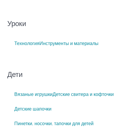
Уроки
Технология
Инструменты и материалы
Дети
Вязаные игрушки
Детские свитера и кофточки
Детские шапочки
Пинетки, носочки, тапочки для детей