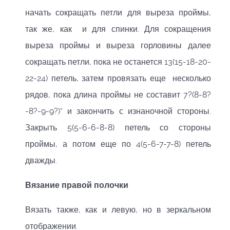
начать сокращать петли для выреза проймы,
так же, как и для спинки. Для сокращения
выреза проймы и выреза горловины далее
сокращать петли, пока не останется 13(15-18-20-
22-24) петель, затем провязать еще несколько
рядов, пока длина проймы не составит 7?(8-8?
-8?-9-9?)” и закончить с изнаночной стороны.
Закрыть 5(5-6-6-8-8) петель со стороны
проймы, а потом еще по 4(5-6-7-7-8) петель
дважды.
Вязание
правой
полочки
Вязать также, как и левую, но в зеркальном
отображении.