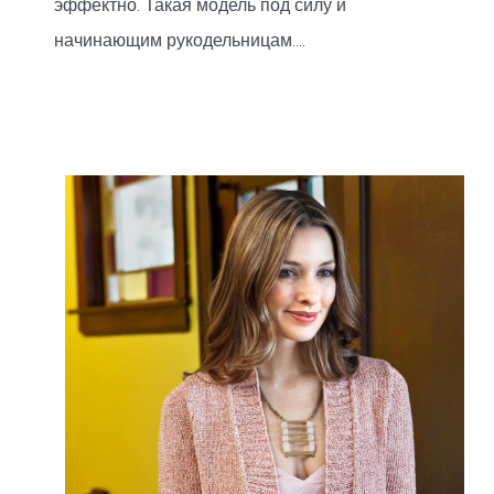
эффектно. Такая модель под силу и
начинающим рукодельницам....