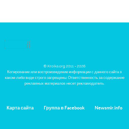
© Kroika.org 2011 - 2026
Копирование или воспроизведение информации с данного сайта в
каком-либо виде строго запрещены. Ответственность за содержание
рекламных материалов несет рекламодатель.
Карта сайта
Группа в Facebook
Newsmir.info