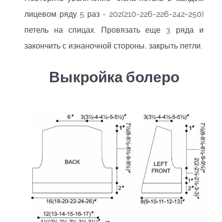
лицевом ряду 5 раз - 202(210-226-226-242-250)
петель на спицах. Провязать еще 3 ряда и
закончить с изнаночной стороны, закрыть петли.
Выкройка болеро