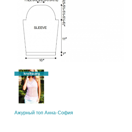
Ажурный топ Анна-София