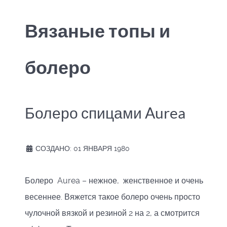
Вязаные топы и
болеро
Болеро спицами Aurea
СОЗДАНО: 01 ЯНВАРЯ 1980
Болеро Aurea – нежное, женственное и очень
весеннее. Вяжется такое болеро очень просто
чулочной вязкой и резиной 2 на 2, а смотрится