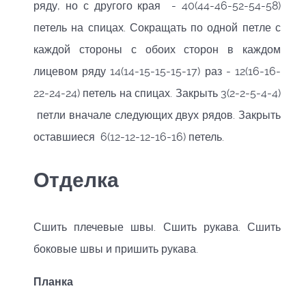
ряду, но с другого края - 40(44-46-52-54-58)
петель на спицах. Сокращать по одной петле с
каждой стороны с обоих сторон в каждом
лицевом ряду 14(14-15-15-15-17) раз - 12(16-16-
22-24-24) петель на спицах. Закрыть 3(2-2-5-4-4)
петли вначале следующих двух рядов. Закрыть
оставшиеся 6(12-12-12-16-16) петель.
Отделка
Сшить плечевые швы. Сшить рукава. Сшить
боковые швы и пришить рукава.
Планка