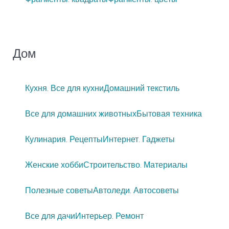
Дом
Кухня. Все для кухни
Домашний текстиль
Все для домашних животных
Бытовая техника
Кулинария. Рецепты
Интернет. Гаджеты
Женские хобби
Строительство. Материалы
Полезные советы
Автоледи. Автосоветы
Все для дачи
Интерьер. Ремонт