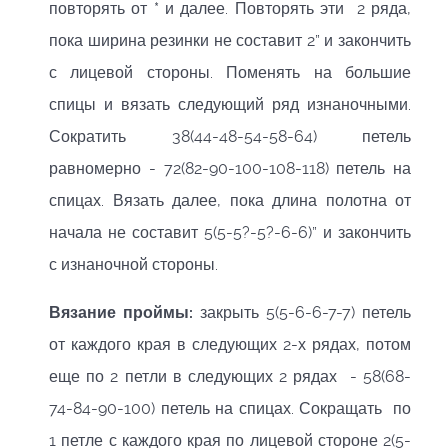
повторять от * и далее. Повторять эти 2 ряда,
пока ширина резинки не составит 2” и закончить
с лицевой стороны. Поменять на большие
спицы и вязать следующий ряд изнаночными.
Сократить 38(44-48-54-58-64) петель
равномерно - 72(82-90-100-108-118) петель на
спицах. Вязать далее, пока длина полотна от
начала не составит 5(5-5?-5?-6-6)” и закончить
с изнаночной стороны.
Вязание проймы:
закрыть 5(5-6-6-7-7) петель
от каждого края в следующих 2-х рядах, потом
еще по 2 петли в следующих 2 рядах - 58(68-
74-84-90-100) петель на спицах. Сокращать по
1 петле с каждого края по лицевой стороне 2(5-