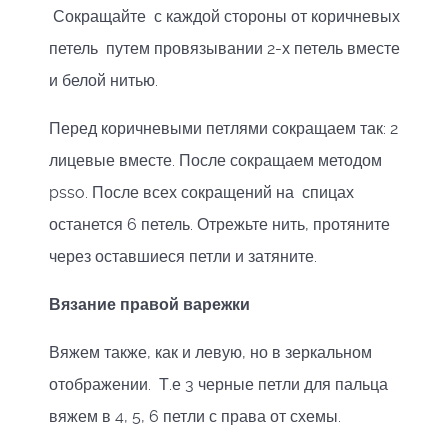
Сокращайте с каждой стороны от коричневых
петель путем провязывании 2-х петель вместе
и белой нитью.
Перед коричневыми петлями сокращаем так: 2
лицевые вместе. После сокращаем методом
psso. После всех сокращений на спицах
останется 6 петель. Отрежьте нить, протяните
через оставшиеся петли и затяните.
Вязание правой варежки
Вяжем также, как и левую, но в зеркальном
отображении. Т.е 3 черные петли для пальца
вяжем в 4, 5, 6 петли с права от схемы.