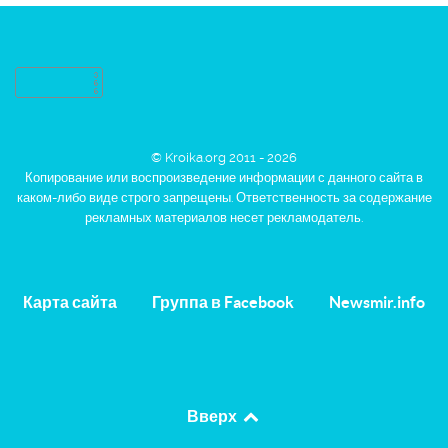
© Kroika.org 2011 - 2026
Копирование или воспроизведение информации с данного сайта в
каком-либо виде строго запрещены. Ответственность за содержание
рекламных материалов несет рекламодатель.
Карта сайта
Группа в Facebook
Newsmir.info
Вверх