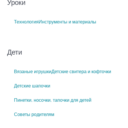
Уроки
Технология
Инструменты и материалы
Дети
Вязаные игрушки
Детские свитера и кофточки
Детские шапочки
Пинетки, носочки, тапочки для детей
Советы родителям