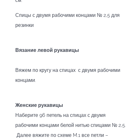
см.
Спицы с двумя рабочими концами № 2,5 для
резинки
Вязание левой рукавицы
Вяжем по кругу на спицах с двумя рабочими
концами.
Женские рукавицы
Наберите 96 петель на спицах с двумя
рабочими концами белой нитью спицами № 2,5.
Далее вяжите по схеме M.1 все петли –