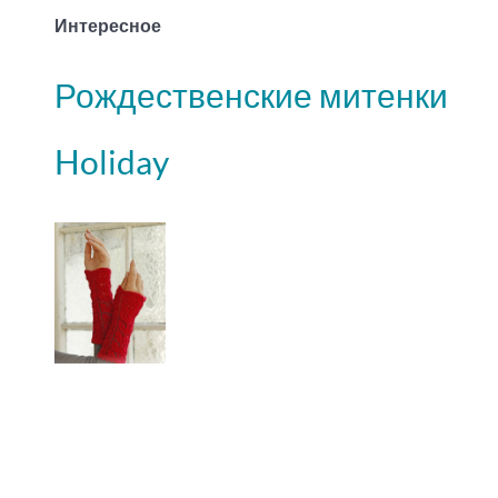
Интересное
Рождественские митенки
Holiday