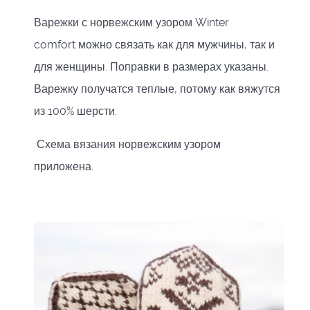
Варежки с норвежским узором Winter
comfort можно связать как для мужчины, так и
для женщины. Поправки в размерах указаны.
Варежку получатся теплые, потому как вяжутся
из 100% шерсти.
Схема вязания норвежским узором
приложена.