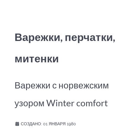
Варежки, перчатки,
митенки
Варежки с норвежским
узором Winter comfort
СОЗДАНО: 01 ЯНВАРЯ 1980