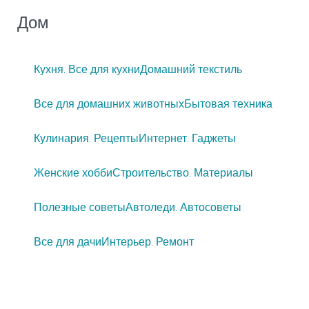
Дом
Кухня. Все для кухни
Домашний текстиль
Все для домашних животных
Бытовая техника
Кулинария. Рецепты
Интернет. Гаджеты
Женские хобби
Строительство. Материалы
Полезные советы
Автоледи. Автосоветы
Все для дачи
Интерьер. Ремонт