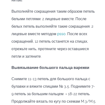
нитью.
Выполняйте сокращения таким образом петель
белыми петлями: 2 лицевые вместе. После
белых петель выполняйте такие сокращения: 2
лицевые вместе методом
psso
. После всех
сокращений, 12 петель останется на спицах,
отрежьте нить, протяните через оставшиеся
петли и затяните.
Вывязывание большого пальца варежки
Снимите 11-13 петель для большого пальца с
булавки и вяжите спицами № 3,5. Поднимите 7-
9 петель за большим пальцем = 18-22 петель.
Продолжайте вязать по кугу по схемам M.3/M.5.