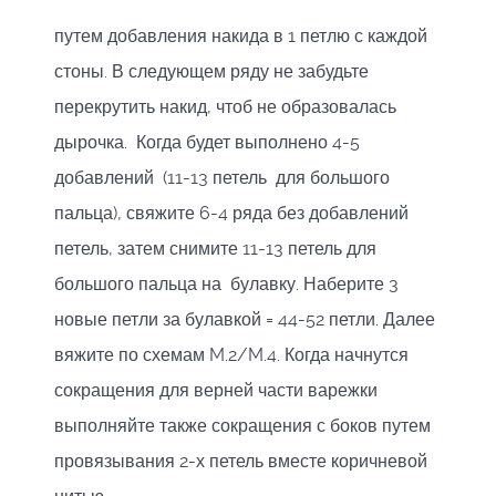
путем добавления накида в 1 петлю с каждой
стоны. В следующем ряду не забудьте
перекрутить накид, чтоб не образовалась
дырочка. Когда будет выполнено 4-5
добавлений (11-13 петель для большого
пальца), свяжите 6-4 ряда без добавлений
петель, затем снимите 11-13 петель для
большого пальца на булавку. Наберите 3
новые петли за булавкой = 44-52 петли. Далее
вяжите по схемам M.2/M.4. Когда начнутся
сокращения для верней части варежки
выполняйте также сокращения с боков путем
провязывания 2-х петель вместе коричневой