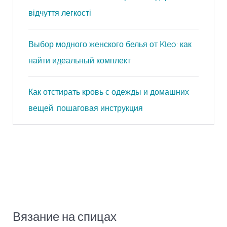
відчуття легкості
Выбор модного женского белья от Kleo: как
найти идеальный комплект
Как отстирать кровь с одежды и домашних
вещей: пошаговая инструкция
Вязание на спицах