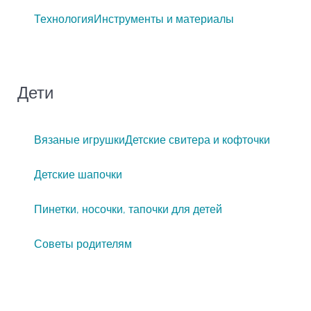
Технология
Инструменты и материалы
Дети
Вязаные игрушки
Детские свитера и кофточки
Детские шапочки
Пинетки, носочки, тапочки для детей
Советы родителям