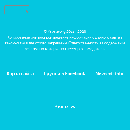
© Kroika.org 2011 - 2026
Копирование или воспроизведение информации с данного сайта в
каком-либо виде строго запрещены. Ответственность за содержание
рекламных материалов несет рекламодатель.
Карта сайта
Группа в Facebook
Newsmir.info
Вверх