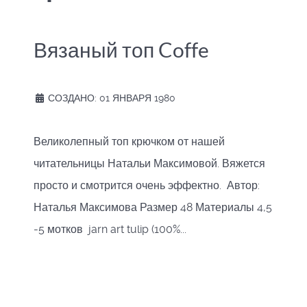
Вязаный топ Coffe
СОЗДАНО: 01 ЯНВАРЯ 1980
Великолепный топ крючком от нашей
читательницы Натальи Максимовой. Вяжется
просто и смотрится очень эффектно. Автор:
Наталья Максимова Размер 48 Материалы 4,5
-5 мотков jarn art tulip (100%...