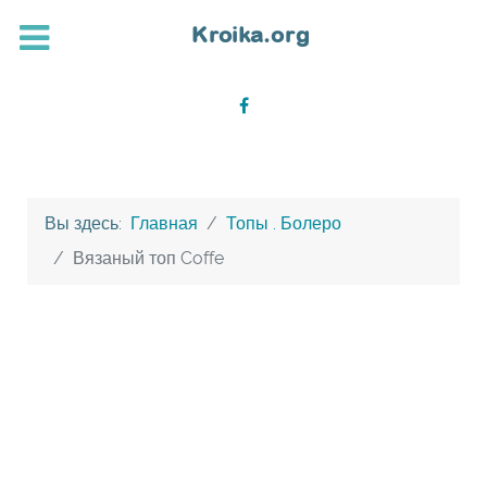
Вы здесь:
Главная
Топы . Болеро
Вязаный топ Coffe