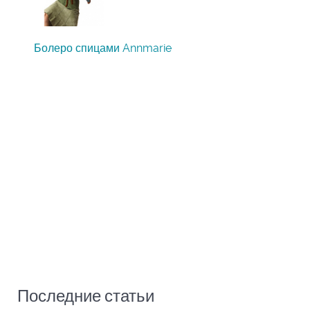
Болеро спицами Annmarie
Последние статьи