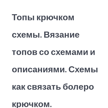
Топы крючком
схемы. Вязание
топов со схемами и
описаниями. Схемы
как связать болеро
крючком.