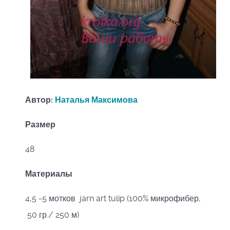
Автор:
Наталья Максимова
Размер
48
Материалы
4,5 -5 мотков jarn art tulip (100% микрофибер,
50 гр./ 250 м)