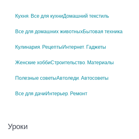
Кухня. Все для кухни
Домашний текстиль
Все для домашних животных
Бытовая техника
Кулинария. Рецепты
Интернет. Гаджеты
Женские хобби
Строительство. Материалы
Полезные советы
Автоледи. Автосоветы
Все для дачи
Интерьер. Ремонт
Уроки