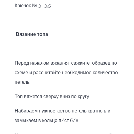
Крючок № 3- 3,5
Вязание топа
Перед началом вязания свяжите образец по
схеме и рассчитайте необходимое количество
петель.
Топ вяжется сверху вниз по кругу.
Набираем нужное кол во петель кратно 5 и
замыкаем в кольцо п/ст б/н.