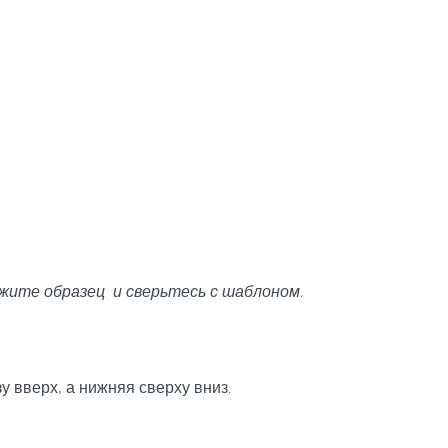
яжите образец и сверьтесь с шаблоном.
у вверх, а нижняя сверху вниз.