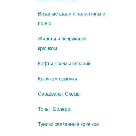
Вязаные шали и палантины и
пончо
Жилеты и безрукавки
крючком
Кофты. Схемы вязаний
Крючком сумочки
Сарафаны. Схемы
Топы . Болеро
Туники связанные крючком