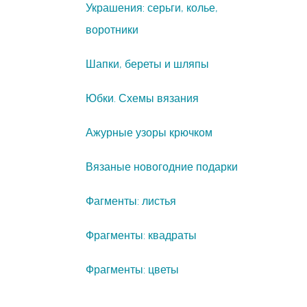
Украшения: серьги, колье,
воротники
Шапки, береты и шляпы
Юбки. Схемы вязания
Ажурные узоры крючком
Вязаные новогодние подарки
Фагменты: листья
Фрагменты: квадраты
Фрагменты: цветы