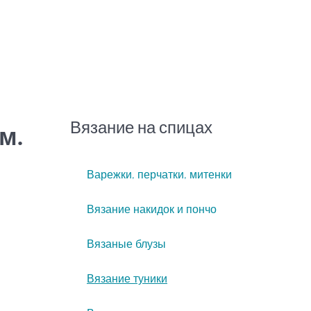
Вязание на спицах
м.
Варежки, перчатки, митенки
Вязание накидок и пончо
Вязаные блузы
Вязание туники