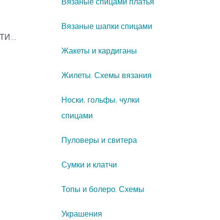
Вязаные спицами платья
Вязаные шапки спицами
:...
Жакеты и кардиганы
Жилеты. Схемы вязания
Носки, гольфы, чулки
спицами
Пуловеры и свитера
Сумки и клатчи
Топы и болеро. Схемы
Украшения