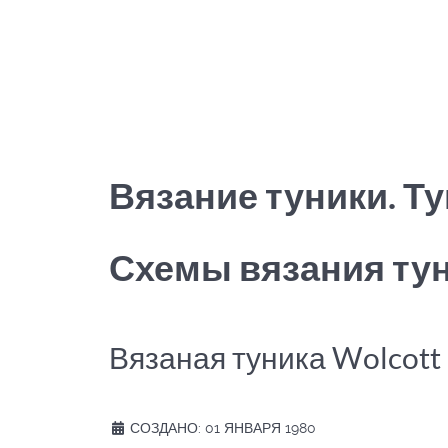
Вязание туники. Т
Схемы вязания ту
Вязаная туника Wolcott
СОЗДАНО: 01 ЯНВАРЯ 1980