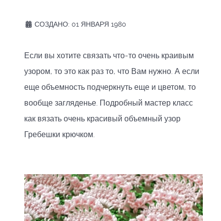
СОЗДАНО: 01 ЯНВАРЯ 1980
Если вы хотите связать что-то очень краивым
узором, то это как раз то, что Вам нужно. А если
еще объемность подчеркнуть еще и цветом, то
вообще загляденье. Подробный мастер класс
как вязать очень красивый объемный узор
Гребешки крючком.