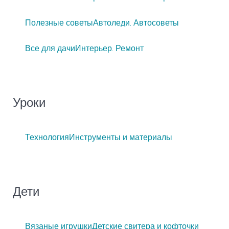
Полезные советы
Автоледи. Автосоветы
Все для дачи
Интерьер. Ремонт
Уроки
Технология
Инструменты и материалы
Дети
Вязаные игрушки
Детские свитера и кофточки