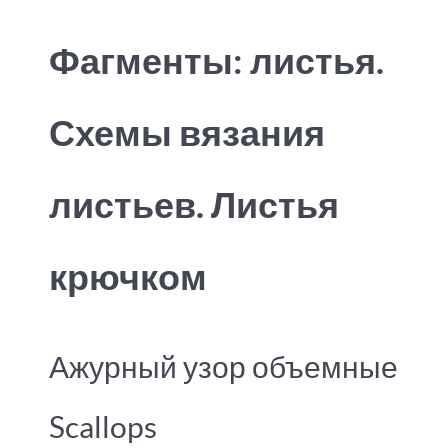
Фагменты: листья.
Схемы вязания
листьев. Листья
крючком
Ажурный узор объемные
Scallops