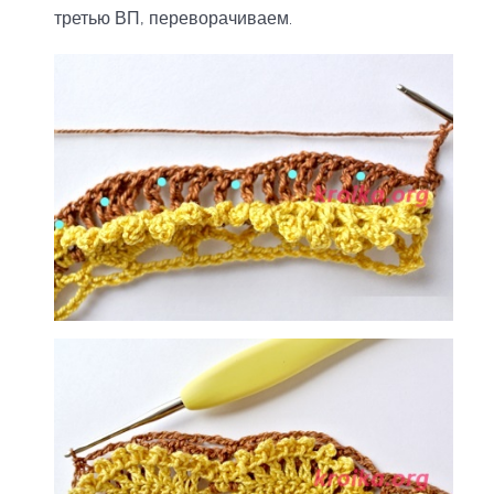
третью ВП, переворачиваем.