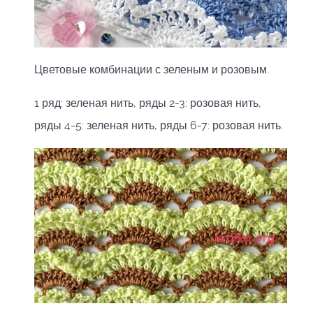
Цветовые комбинации с зеленым и розовым.
1 ряд: зеленая нить, ряды 2-3: розовая нить,
ряды 4-5: зеленая нить, ряды 6-7: розовая нить.