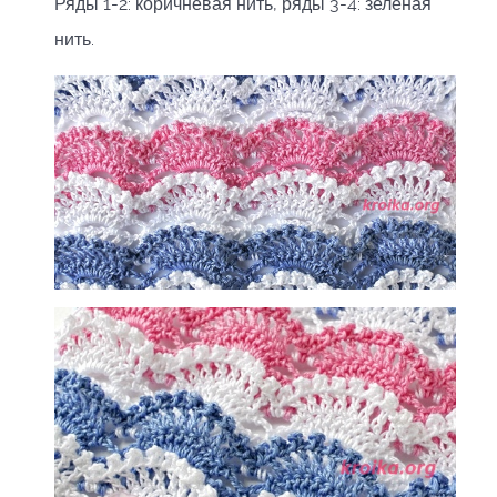
Ряды 1-2: коричневая нить, ряды 3-4: зеленая
нить.