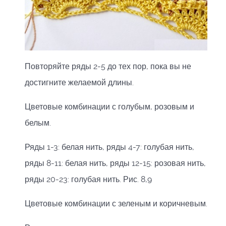
Повторяйте ряды 2-5 до тех пор, пока вы не
достигните желаемой длины.
Цветовые комбинации с голубым, розовым и
белым.
Ряды 1-3: белая нить, ряды 4-7: голубая нить,
ряды 8-11: белая нить, ряды 12-15: розовая нить,
ряды 20-23: голубая нить. Рис. 8,9
Цветовые комбинации с зеленым и коричневым.