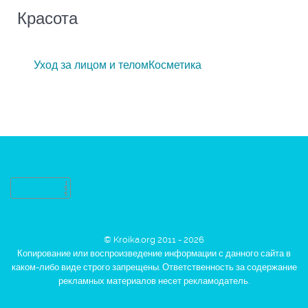
Красота
Уход за лицом и телом
Косметика
© Kroika.org 2011 - 2026
Копирование или воспроизведение информации с данного сайта в
каком-либо виде строго запрещены. Ответственность за содержание
рекламных материалов несет рекламодатель.