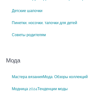
Детские шапочки
Пинетки, носочки, тапочки для детей
Советы родителям
Мода
Мастера вязания
Мода. Обзоры коллекций
Модница 2024
Тенденции моды