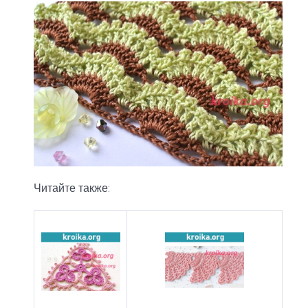
Читайте также: