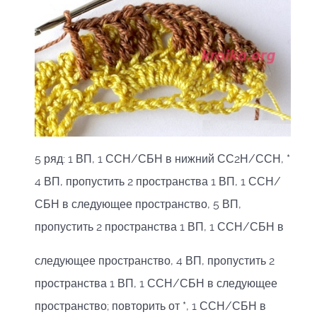
5 ряд: 1 ВП, 1 ССН/СБН в нижний СС2Н/ССН, *
4 ВП, пропустить 2 пространства 1 ВП, 1 ССН/
СБН в следующее пространство, 5 ВП,
пропустить 2 пространства 1 ВП, 1 ССН/СБН в
следующее пространство, 4 ВП, пропустить 2
пространства 1 ВП, 1 ССН/СБН в следующее
пространство; повторить от *, 1 ССН/СБН в