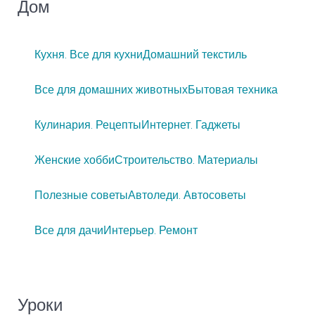
Дом
Кухня. Все для кухни
Домашний текстиль
Все для домашних животных
Бытовая техника
Кулинария. Рецепты
Интернет. Гаджеты
Женские хобби
Строительство. Материалы
Полезные советы
Автоледи. Автосоветы
Все для дачи
Интерьер. Ремонт
Уроки