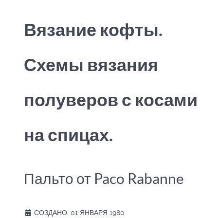
Вязание кофты.
Схемы вязания
полуверов с косами
на спицах.
Пальто от Paco Rabanne
СОЗДАНО: 01 ЯНВАРЯ 1980