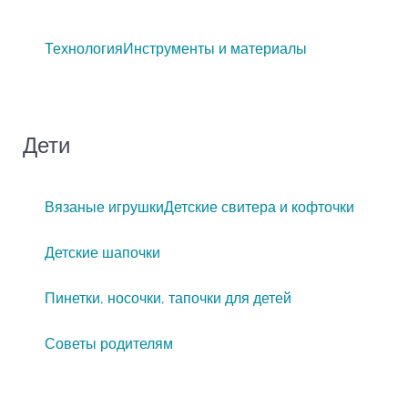
Технология
Инструменты и материалы
Дети
Вязаные игрушки
Детские свитера и кофточки
Детские шапочки
Пинетки, носочки, тапочки для детей
Советы родителям