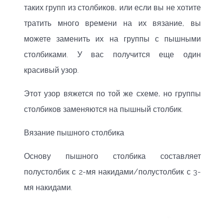
таких групп из столбиков, или если вы не хотите
тратить много времени на их вязание, вы
можете заменить их на группы с пышными
столбиками. У вас получится еще один
красивый узор.
Этот узор вяжется по той же схеме, но группы
столбиков заменяются на пышный столбик.
Вязание пышного столбика
Основу пышного столбика составляет
полустолбик с 2-мя накидами/полустолбик с 3-
мя накидами.