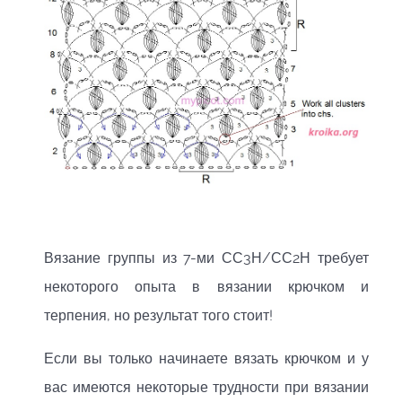
Вязание группы из 7-ми СС3Н/СС2Н требует
некоторого опыта в вязании крючком и
терпения, но результат того стоит!
Если вы только начинаете вязать крючком и у
вас имеются некоторые трудности при вязании