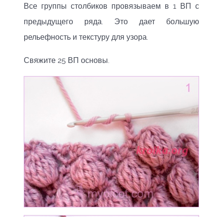
Все группы столбиков провязываем в 1 ВП с
предыдущего ряда. Это дает большую
рельефность и текстуру для узора.
Свяжите 25 ВП основы.