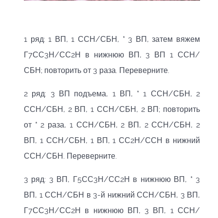
1 ряд: 1 ВП, 1 ССН/СБН, * 3 ВП, затем вяжем
Г7СС3Н/СС2Н в нижнюю ВП, 3 ВП 1 ССН/
СБН; повторить от 3 раза. Переверните.
2 ряд: 3 ВП подъема, 1 ВП, * 1 ССН/СБН, 2
ССН/СБН, 2 ВП, 1 ССН/СБН, 2 ВП; повторить
от * 2 раза, 1 ССН/СБН, 2 ВП, 2 ССН/СБН, 2
ВП, 1 ССН/СБН, 1 ВП, 1 СС2Н/ССН в нижний
ССН/СБН. Переверните.
3 ряд: 3 ВП, Г5СС3Н/СС2Н в нижнюю ВП, * 3
ВП, 1 ССН/СБН в 3-й нижний ССН/СБН, 3 ВП,
Г7СС3Н/СС2Н в нижнюю ВП, 3 ВП, 1 ССН/