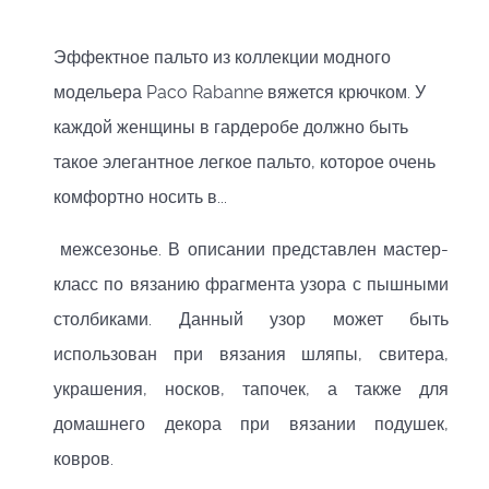
Эффектное пальто из коллекции модного
модельера Paco Rabanne вяжется крючком. У
каждой женщины в гардеробе должно быть
такое элегантное легкое пальто, которое очень
комфортно носить в...
межсезонье. В описании представлен мастер-
класс по вязанию фрагмента узора с пышными
столбиками. Данный узор может быть
использован при вязания шляпы, свитера,
украшения, носков, тапочек, а также для
домашнего декора при вязании подушек,
ковров.