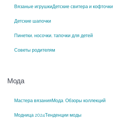
Вязаные игрушки
Детские свитера и кофточки
Детские шапочки
Пинетки, носочки, тапочки для детей
Советы родителям
Мода
Мастера вязания
Мода. Обзоры коллекций
Модница 2024
Тенденции моды