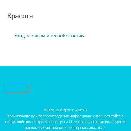
Красота
Уход за лицом и телом
Косметика
© Kroika.org 2011 - 2026
Копирование или воспроизведение информации с данного сайта в
каком-либо виде строго запрещены. Ответственность за содержание
рекламных материалов несет рекламодатель.