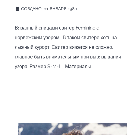
СОЗДАНО: 01 ЯНВАРЯ 1980
Вязанный спицами свитер Feminine с
норвежским узором. В таком свитере хоть на
лыжный курорт. Свитер вяжется не сложно,
главное быть внимательным при вывязывании
узора. Размер S-M-L Материалы...