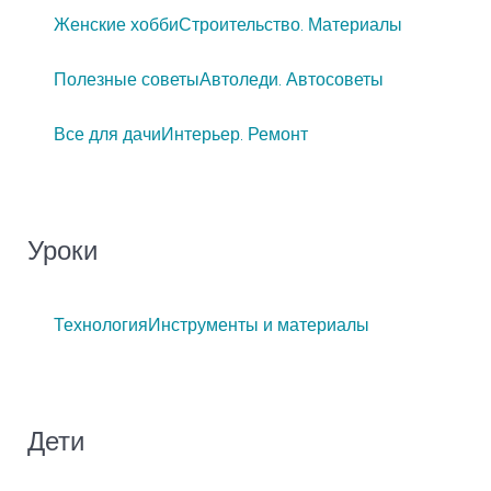
Женские хобби
Строительство. Материалы
Полезные советы
Автоледи. Автосоветы
Все для дачи
Интерьер. Ремонт
Уроки
Технология
Инструменты и материалы
Дети