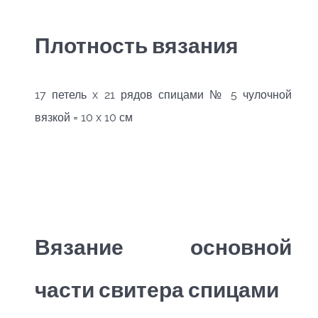
Плотность вязания
17 петель x 21 рядов спицами № 5 чулочной
вязкой = 10 x 10 см
Вязание основной
части свитера спицами