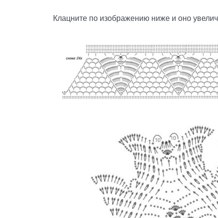
Клацните по изображению ниже и оно увелич