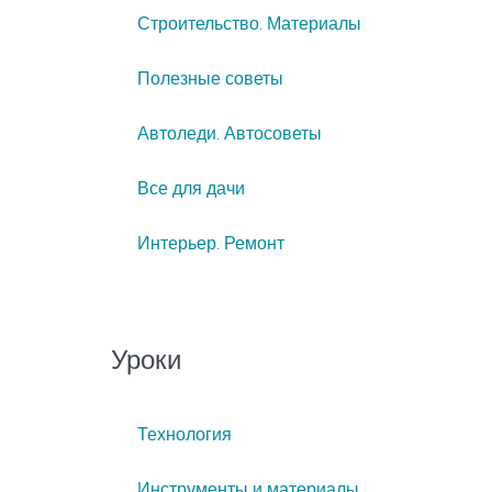
Строительство. Материалы
Полезные советы
Автоледи. Автосоветы
Все для дачи
Интерьер. Ремонт
Уроки
Технология
Инструменты и материалы