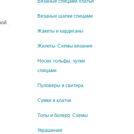
Вязаные спицами платья
Вязаные шапки спицами
й...
Жакеты и кардиганы
Жилеты. Схемы вязания
Носки, гольфы, чулки
спицами
Пуловеры и свитера
Сумки и клатчи
Топы и болеро. Схемы
Украшения