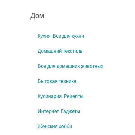
Дом
Кухня. Все для кухни
Домашний текстиль
Все для домашних животных
Бытовая техника
Кулинария. Рецепты
Интернет. Гаджеты
Женские хобби