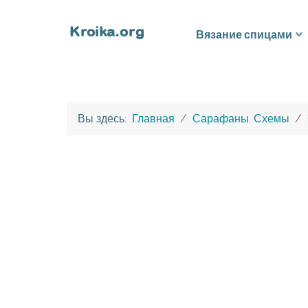
Вязание спицами
Вы здесь:
Главная
Сарафаны. Схемы