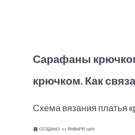
Сарафаны крючком
крючком. Как связ
Схема вязания платья к
СОЗДАНО: 01 ЯНВАРЯ 1980