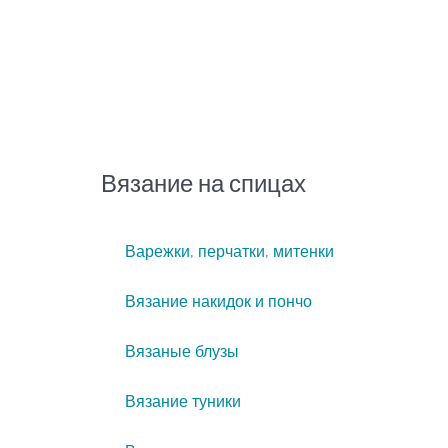
Вязание на спицах
Варежки, перчатки, митенки
Вязание накидок и пончо
Вязаные блузы
Вязание туники