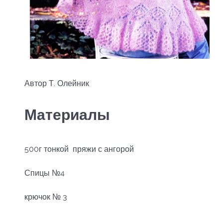
Автор Т. Олейник
Материалы
500г тонкой пряжи с ангорой
Спицы №4
крючок № 3