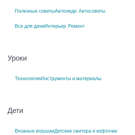
Полезные советы
Автоледи. Автосоветы
Все для дачи
Интерьер. Ремонт
Уроки
Технология
Инструменты и материалы
Дети
Вязаные игрушки
Детские свитера и кофточки