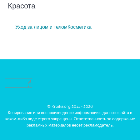
Красота
Уход за лицом и телом
Косметика
© Kroika.org 2011 - 2026
Копирование или воспроизведение информации с данного сайта в
каком-либо виде строго запрещены. Ответственность за содержание
рекламных материалов несет рекламодатель.