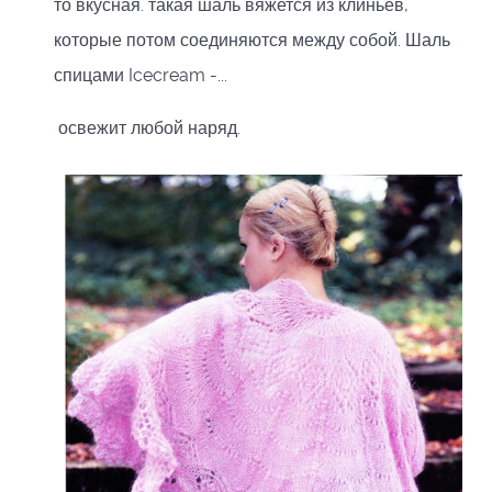
то вкусная. такая шаль вяжется из клиньев,
которые потом соединяются между собой. Шаль
спицами Icecream -...
освежит любой наряд.