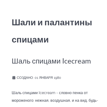
Шали и палантины
спицами
Шаль спицами Icecream
СОЗДАНО: 01 ЯНВАРЯ 1980
Шаль спицами Icecream - словно пенка от
мороженого: нежная, воздушная, и на вид, будь-