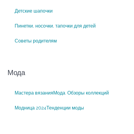
Детские шапочки
Пинетки, носочки, тапочки для детей
Советы родителям
Мода
Мастера вязания
Мода. Обзоры коллекций
Модница 2024
Тенденции моды