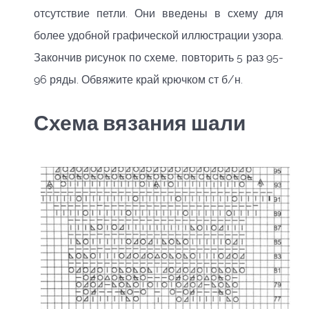
отсутствие петли. Они введены в схему для
более удобной графической иллюстрации узора.
Закончив рисунок по схеме, повторить 5 раз 95-
96 ряды. Обвяжите край крючком ст б/н.
Схема вязания шали