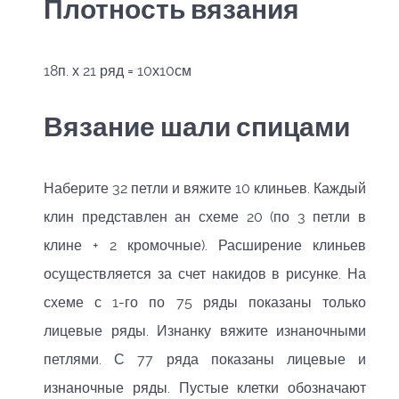
Плотность вязания
18п. х 21 ряд = 10х10см
Вязание шали спицами
Наберите 32 петли и вяжите 10 клиньев. Каждый
клин представлен ан схеме 20 (по 3 петли в
клине + 2 кромочные). Расширение клиньев
осуществляется за счет накидов в рисунке. На
схеме с 1-го по 75 ряды показаны только
лицевые ряды. Изнанку вяжите изнаночными
петлями. С 77 ряда показаны лицевые и
изнаночные ряды. Пустые клетки обозначают