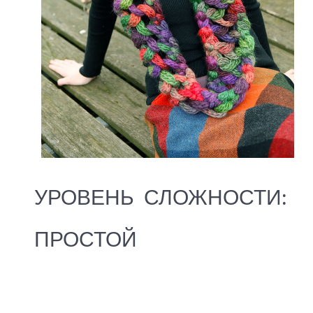
УРОВЕНЬ СЛОЖНОСТИ:
ПРОСТОЙ