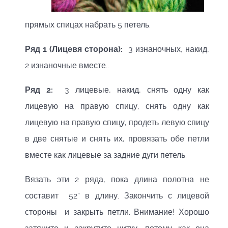
прямых спицах набрать 5 петель.
Ряд 1 (Лицевя сторона):
3 изнаночных, накид,
2 изнаночные вместе..
Ряд 2:
3 лицевые, накид, снять одну как
лицевую на правую спицу, снять одну как
лицевую на правую спицу, продеть левую спицу
в две снятые и снять их, провязать обе петли
вместе как лицевые за задние дуги петель.
Вязать эти 2 ряда, пока длина полотна не
составит 52” в длину. Закончить с лицевой
стороны и закрыть петли. Внимание! Хорошо