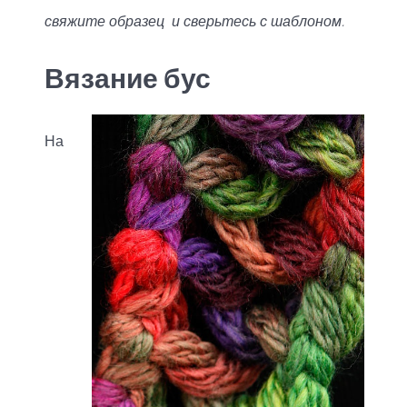
свяжите образец и сверьтесь с шаблоном.
Вязание бус
На