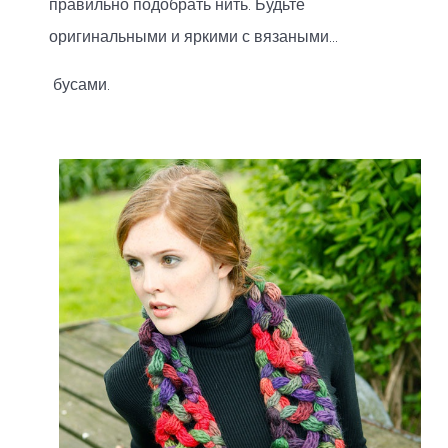
правильно подобрать нить. Будьте
оригинальными и яркими с вязаными...
бусами.