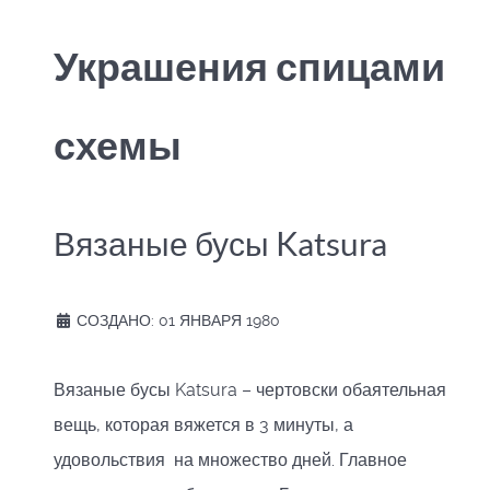
Украшения спицами
схемы
Вязаные бусы Katsura
СОЗДАНО: 01 ЯНВАРЯ 1980
Вязаные бусы Katsura – чертовски обаятельная
вещь, которая вяжется в 3 минуты, а
удовольствия на множество дней. Главное