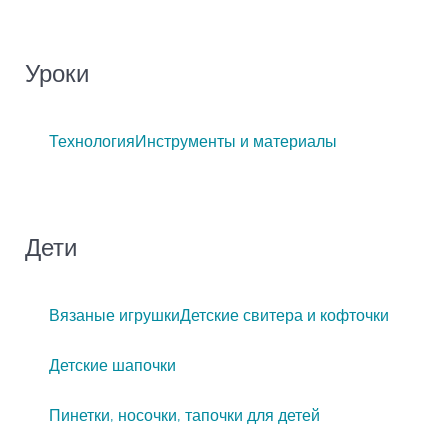
Уроки
Технология
Инструменты и материалы
Дети
Вязаные игрушки
Детские свитера и кофточки
Детские шапочки
Пинетки, носочки, тапочки для детей