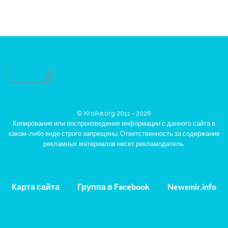
© Kroika.org 2011 - 2026
Копирование или воспроизведение информации с данного сайта в
каком-либо виде строго запрещены. Ответственность за содержание
рекламных материалов несет рекламодатель.
Карта сайта
Группа в Facebook
Newsmir.info