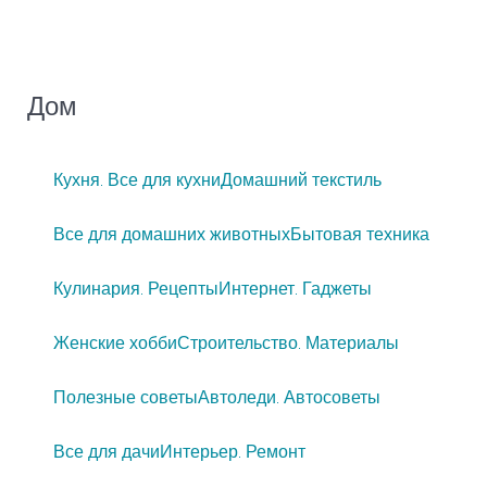
Дом
Кухня. Все для кухни
Домашний текстиль
Все для домашних животных
Бытовая техника
Кулинария. Рецепты
Интернет. Гаджеты
Женские хобби
Строительство. Материалы
Полезные советы
Автоледи. Автосоветы
Все для дачи
Интерьер. Ремонт