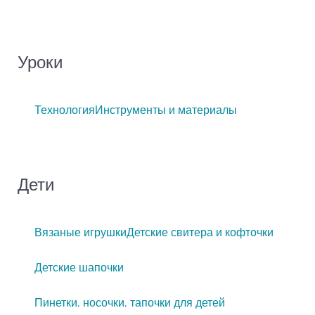
Уроки
Технология
Инструменты и материалы
Дети
Вязаные игрушки
Детские свитера и кофточки
Детские шапочки
Пинетки, носочки, тапочки для детей