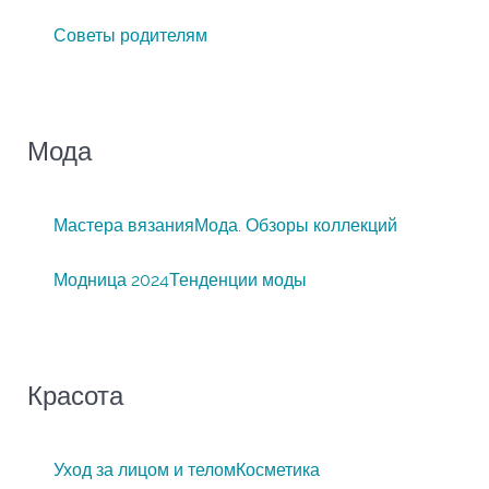
Советы родителям
Мода
Мастера вязания
Мода. Обзоры коллекций
Модница 2024
Тенденции моды
Красота
Уход за лицом и телом
Косметика