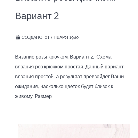
Вариант 2
СОЗДАНО: 01 ЯНВАРЯ 1980
Вязание розы крючком. Вариант 2. Схема
вязания роз крючком простая. Данный вариант
вязания простой, а результат превзойдет Ваши
ожидания, насколько цветок будет близок к
живому. Размер...