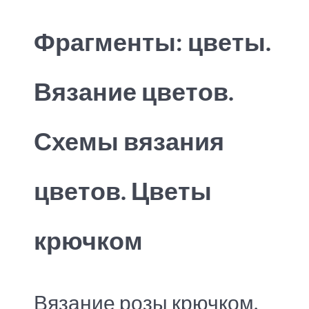
Фрагменты: цветы.
Вязание цветов.
Схемы вязания
цветов. Цветы
крючком
Вязание розы крючком.