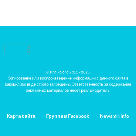
© Kroika.org 2011 - 2026
Копирование или воспроизведение информации с данного сайта в
каком-либо виде строго запрещены. Ответственность за содержание
рекламных материалов несет рекламодатель.
Карта сайта
Группа в Facebook
Newsmir.info