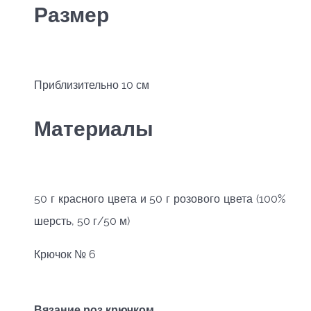
Размер
Приблизительно 10 см
Материалы
50 г красного цвета и 50 г розового цвета (100%
шерсть, 50 г/50 м)
Крючок № 6
Вязание роз крючком