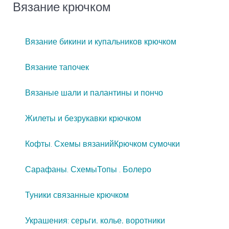
Вязание крючком
Вязание бикини и купальников крючком
Вязание тапочек
Вязаные шали и палантины и пончо
Жилеты и безрукавки крючком
Кофты. Схемы вязаний
Крючком сумочки
Сарафаны. Схемы
Топы . Болеро
Туники связанные крючком
Украшения: серьги, колье, воротники