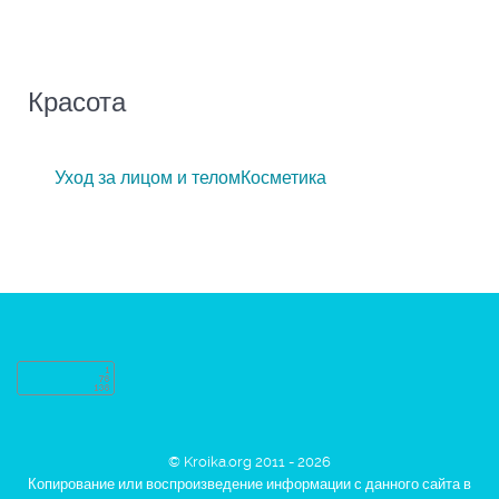
Красота
Уход за лицом и телом
Косметика
© Kroika.org 2011 - 2026
Копирование или воспроизведение информации с данного сайта в