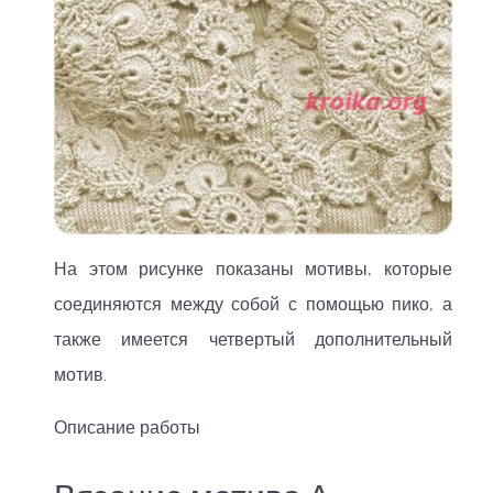
На этом рисунке показаны мотивы, которые
соединяются между собой с помощью пико, а
также имеется четвертый дополнительный
мотив.
Описание работы