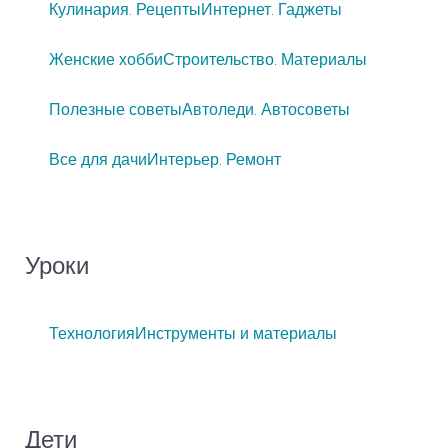
Кулинария. Рецепты
Интернет. Гаджеты
Женские хобби
Строительство. Материалы
Полезные советы
Автоледи. Автосоветы
Все для дачи
Интерьер. Ремонт
Уроки
Технология
Инструменты и материалы
Дети