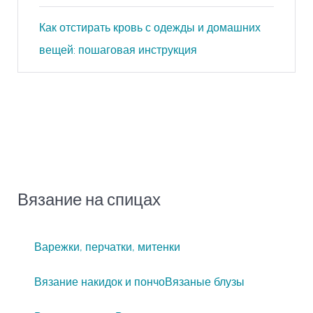
Как отстирать кровь с одежды и домашних
вещей: пошаговая инструкция
Вязание на спицах
Варежки, перчатки, митенки
Вязание накидок и пончо
Вязаные блузы