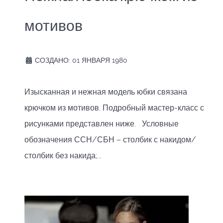
мотивов
СОЗДАНО: 01 ЯНВАРЯ 1980
Изысканная и нежная модель юбки связана
крючком из мотивов. Подробный мастер-класс с
рисунками представлен ниже. Условные
обозначения ССН/СБН – столбик с накидом/
столбик без накида;...