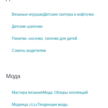
Вязаные игрушки
Детские свитера и кофточки
Детские шапочки
Пинетки, носочки, тапочки для детей
Советы родителям
Мода
Мастера вязания
Мода. Обзоры коллекций
Модница 2024
Тенденции моды