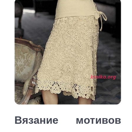
Вязание мотивов