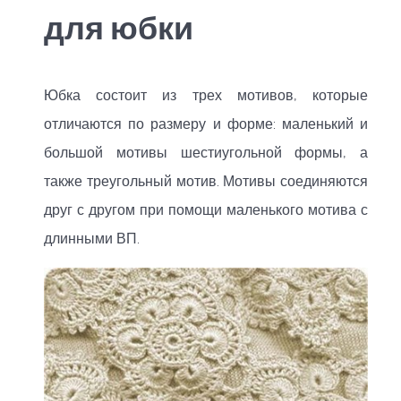
для юбки
Юбка состоит из трех мотивов, которые
отличаются по размеру и форме: маленький и
большой мотивы шестиугольной формы, а
также треугольный мотив. Мотивы соединяются
друг с другом при помощи маленького мотива с
длинными ВП.