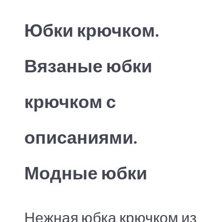
Юбки крючком.
Вязаные юбки
крючком с
описаниями.
Модные юбки
Нежная юбка крючком из