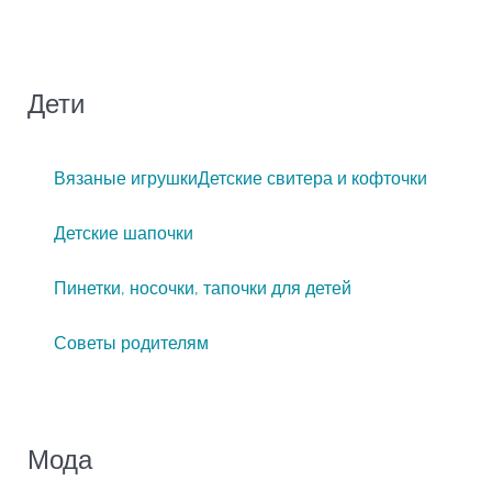
Дети
Вязаные игрушки
Детские свитера и кофточки
Детские шапочки
Пинетки, носочки, тапочки для детей
Советы родителям
Мода