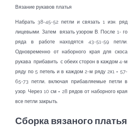
Вязание рукавов платья
Набрать 38-45-52 петли и связать 1 изн. ряд
лицевыми. Затем вязать узором В. После 1- го
ряда в работе находятся 43-51-59 петли.
Одновременно от наборного края для скоса
рукава прибавить с обеих сторон в каждом 4-м
ряду по 5 петель и в каждом 2-м ряду 2х1 = 57-
65-73 петли, включая прибавляемые петли в
узор. Через 10 см = 28 рядов от наборного края
все петли закрыть.
Сборка вязаного платья