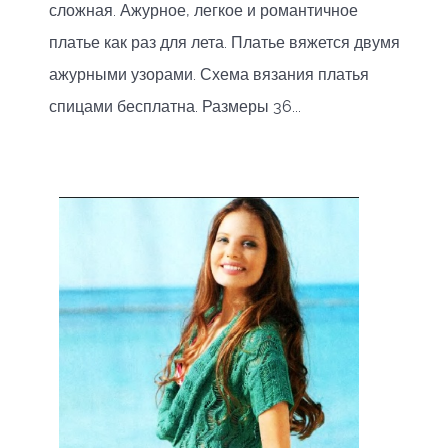
сложная. Ажурное, легкое и романтичное
платье как раз для лета. Платье вяжется двумя
ажурными узорами. Схема вязания платья
спицами бесплатна. Размеры 36...