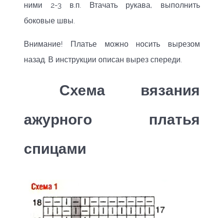
ними 2-3 в.п. Втачать рукава, выполнить
боковые швы.
Внимание! Платье можно носить вырезом
назад. В инструкции описан вырез спереди.
Схема вязания
ажурного платья
спицами