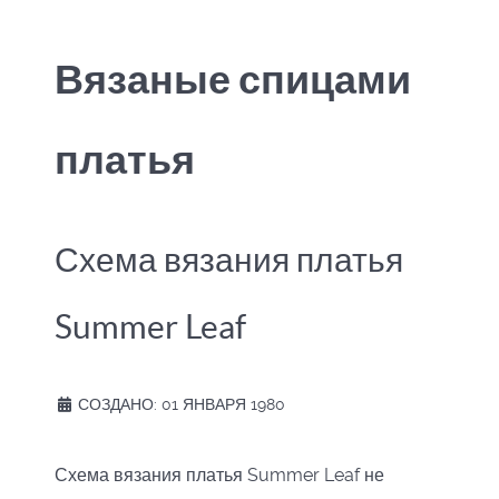
Вязаные спицами
платья
Схема вязания платья
Summer Leaf
СОЗДАНО: 01 ЯНВАРЯ 1980
Схема вязания платья Summer Leaf не