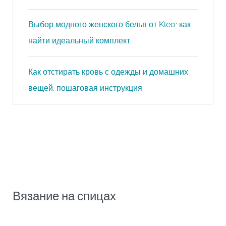
Выбор модного женского белья от Kleo: как
найти идеальный комплект
Как отстирать кровь с одежды и домашних
вещей: пошаговая инструкция
Вязание на спицах