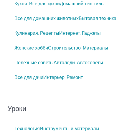
Кухня. Все для кухни
Домашний текстиль
Все для домашних животных
Бытовая техника
Кулинария. Рецепты
Интернет. Гаджеты
Женские хобби
Строительство. Материалы
Полезные советы
Автоледи. Автосоветы
Все для дачи
Интерьер. Ремонт
Уроки
Технология
Инструменты и материалы