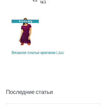
Вязаное платье крючком Lilac
Последние статьи