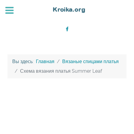
Вы здесь:
Главная
Вязаные спицами платья
Схема вязания платья Summer Leaf