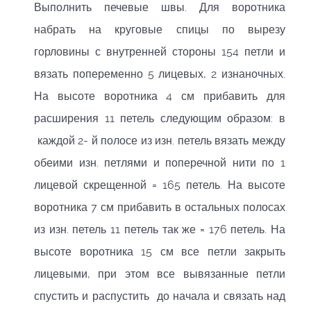
Выполнить печевые швы. Для воротника
набрать на круговые спицы по вырезу
горловины с внутренней стороны 154 петли и
вязать попеременно 5 лицевых, 2 изнаночных.
На высоте воротника 4 см прибавить для
расширения 11 петель следующим образом: в
каждой 2- й полосе из изн. петель вязать между
обеими изн. петлями и поперечной нити по 1
лицевой скрещенной = 165 петель. На высоте
воротника 7 см прибавить в остальных полосах
из изн. петель 11 петель так же = 176 петель. На
высоте воротника 15 см все петли закрыть
лицевыми, при этом все вывязанные петли
спустить и распустить до начала и связать над