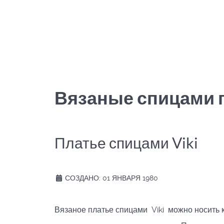
Вязаные спицами 
Платье спицами Viki
СОЗДАНО: 01 ЯНВАРЯ 1980
Вязаное платье спицами Viki можно носить к