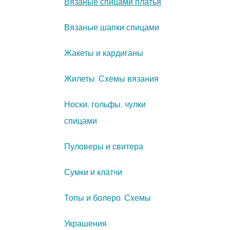
Вязаные спицами платья
Вязаные шапки спицами
Жакеты и кардиганы
Жилеты. Схемы вязания
Носки, гольфы, чулки
спицами
Пуловеры и свитера
Сумки и клатчи
Топы и болеро. Схемы
Украшения