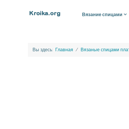
Вязание спицами
Вы здесь:
Главная
Вязаные спицами пла