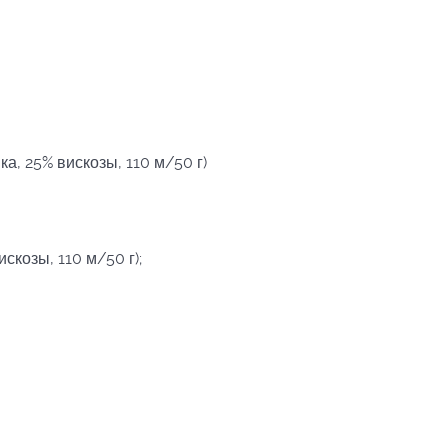
ка, 25% вискозы, 110 м/50 г)
скозы, 110 м/50 г);