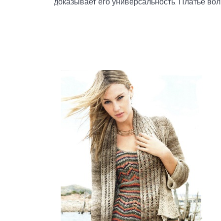
доказывает его универсальность. Платье во