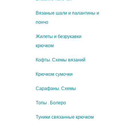
Вязаные шали и палантины и
пончо
Жилеты и безрукавки
крючком
Кофты. Схемы вязаний
Крючком сумочки
Сарафаны. Схемы
Топы . Болеро
Туники связанные крючком