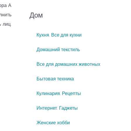
зора А
Дом
олнить
ь лиц.
Кухня. Все для кухни
Домашний текстиль
Все для домашних животных
Бытовая техника
Кулинария. Рецепты
Интернет. Гаджеты
Женские хобби