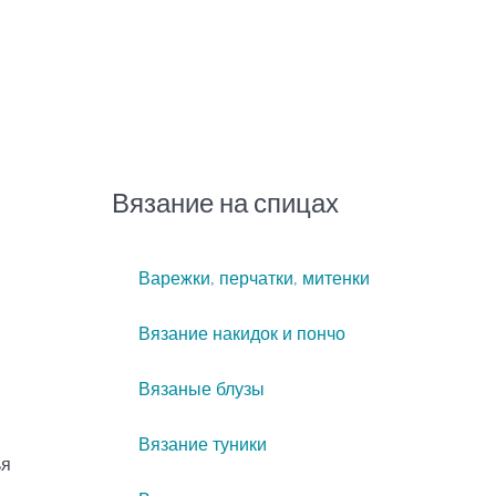
Вязание на спицах
Варежки, перчатки, митенки
Вязание накидок и пончо
Вязаные блузы
Вязание туники
ья