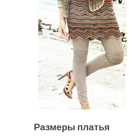
Размеры платья