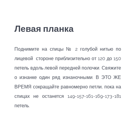
Левая планка
Поднимите на спицы № 2 голубой нитью по
лицевой стороне приблизительно от 120 до 150
петель вдоль левой передней полочки. Свяжите
о изнанке один ряд изнаночными. В ЭТО ЖЕ
ВРЕМЯ сокращайте равномерно петли, пока на
спицах не останется 149-157-161-169-173-181
петель.