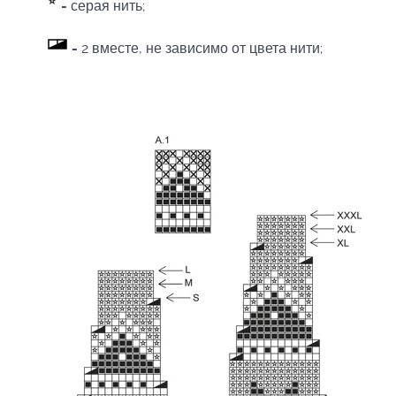
-
серая нить;
-
2 вместе, не зависимо от цвета нити;