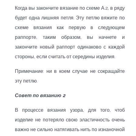
Когда вы закончите вязание по схеме А.2, в ряду
будет одна лишняя петля. Эту петлю вяжите по
схеме вязания как первую в следующем
раппорте, таким образом, вы начнете и
закончите новый раппорт одинаково с каждой
стороны, если считать от середины изделия.
Примечание: ни в коем случае не сокращайте
эту петлю.
Совет по вязанию 2
В процессе вязания узора, для того, чтоб
изделие не потеряло свою эластичность очень
важно не сильно натягивать нить по изнаночной