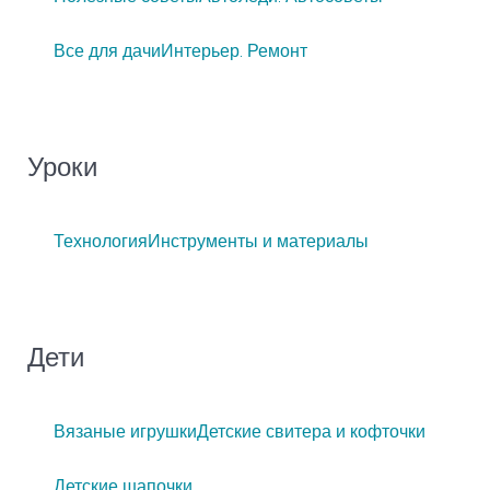
Все для дачи
Интерьер. Ремонт
Уроки
Технология
Инструменты и материалы
Дети
Вязаные игрушки
Детские свитера и кофточки
Детские шапочки