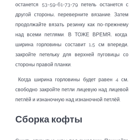
останется 53-59-61-73-79 петель останется с
другой стороны, переверните вязание. Затем
продолжайте вязать резинку как по-прежнему
над всеми петлями. В ТОЖЕ ВРЕМЯ, когда
ширина горловины составит 1,5 см впереди,
закройте петельку для верхней пуговицы со
стороны правой планки.
Когда ширина горловины будет равен 4 см,
свободно закройте петли лицевую над лицевой
петлёй и изнаночную над изнаночной петлёй.
Сборка кофты