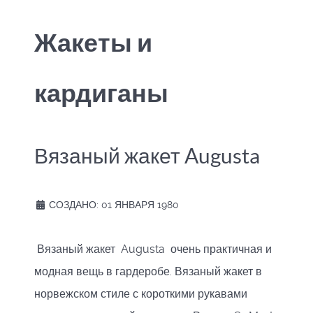
Жакеты и
кардиганы
Вязаный жакет Augusta
СОЗДАНО: 01 ЯНВАРЯ 1980
Вязаный жакет Augusta очень практичная и
модная вещь в гардеробе. Вязаный жакет в
норвежском стиле с короткими рукавами