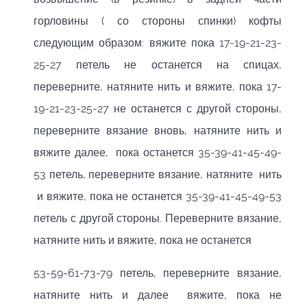
горловины ( со стороны спинки) кофты
следующим образом: вяжите пока 17-19-21-23-
25-27 петель не останется на спицах,
переверните, натяните нить и вяжите, пока 17-
19-21-23-25-27 не останется с другой стороны,
переверните вязание вновь, натяните нить и
вяжите далее, пока останется 35-39-41-45-49-
53 петель, переверните вязание, натяните нить
и вяжите, пока не останется 35-39-41-45-49-53
петель с другой стороны. Переверните вязание,
натяните нить и вяжите, пока не останется
53-59-61-73-79 петель, переверните вязание,
натяните нить и далее вяжите, пока не