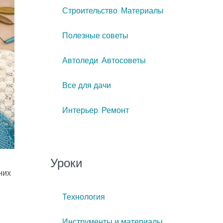
Строительство. Материалы
Полезные советы
Автоледи. Автосоветы
Все для дачи
Интерьер. Ремонт
Уроки
них
Технология
Инструменты и материалы