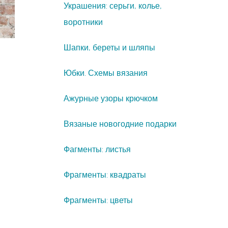
Украшения: серьги, колье,
воротники
Шапки, береты и шляпы
Юбки. Схемы вязания
Ажурные узоры крючком
Вязаные новогодние подарки
Фагменты: листья
Фрагменты: квадраты
Фрагменты: цветы