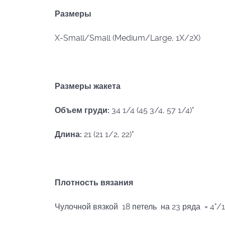
Размеры
X-Small/Small (Medium/Large, 1X/2X)
Размеры жакета
Объем груди:
34 1/4 (45 3/4, 57 1/4)"
Длина:
21 (21 1/2, 22)"
Плотность
вязания
Чулочной вязкой 18 петель на 23 ряда = 4"/