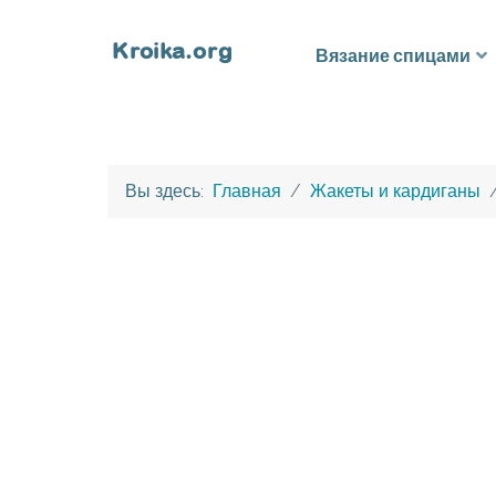
Вязание спицами
Вы здесь:
Главная
Жакеты и кардиганы