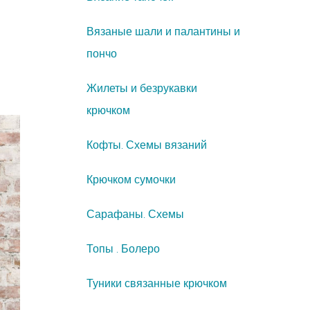
Вязаные шали и палантины и
пончо
Жилеты и безрукавки
крючком
Кофты. Схемы вязаний
Крючком сумочки
Сарафаны. Схемы
Топы . Болеро
Туники связанные крючком