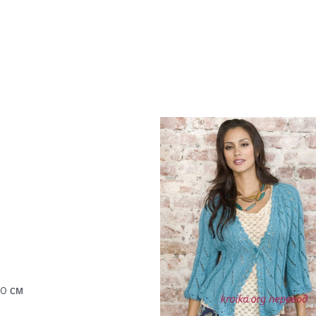
10 см