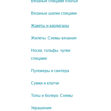
Вязаные спицами платья
Вязаные шапки спицами
Жакеты и кардиганы
Жилеты. Схемы вязания
Носки, гольфы, чулки
спицами
Пуловеры и свитера
Сумки и клатчи
Топы и болеро. Схемы
Украшения