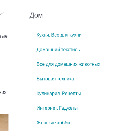
,2
Дом
Кухня. Все для кухни
вые.
Домашний текстиль
Все для домашних животных
Бытовая техника
них
Кулинария. Рецепты
Интернет. Гаджеты
Женские хобби