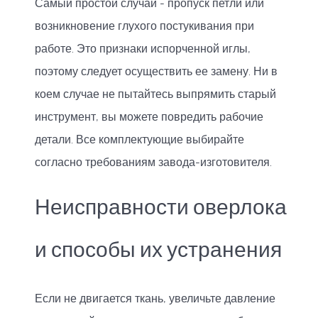
Самый простой случай - пропуск петли или
возникновение глухого постукивания при
работе. Это признаки испорченной иглы,
поэтому следует осуществить ее замену. Ни в
коем случае не пытайтесь выпрямить старый
инструмент, вы можете повредить рабочие
детали. Все комплектующие выбирайте
согласно требованиям завода-изготовителя.
Неисправности оверлока
и способы их устранения
Если не двигается ткань, увеличьте давление