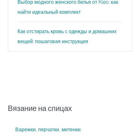
Выбор модного женского белья от Kleo: как
найти идеальный комплект
Как отстирать кровь с одежды и домашних
вещей: пошаговая инструкция
Вязание на спицах
Варежки, перчатки, митенки