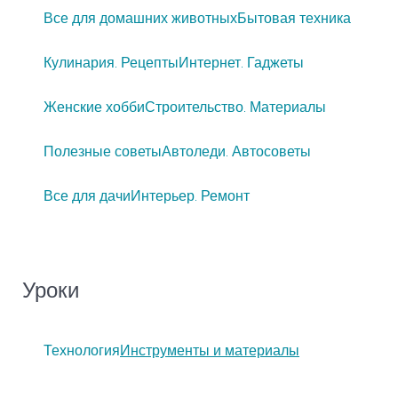
Все для домашних животных
Бытовая техника
Кулинария. Рецепты
Интернет. Гаджеты
Женские хобби
Строительство. Материалы
Полезные советы
Автоледи. Автосоветы
Все для дачи
Интерьер. Ремонт
Уроки
Технология
Инструменты и материалы