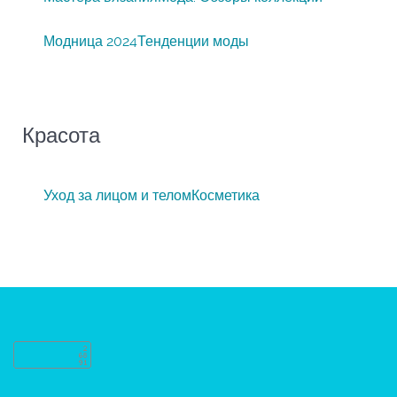
Модница 2024
Тенденции моды
Красота
Уход за лицом и телом
Косметика