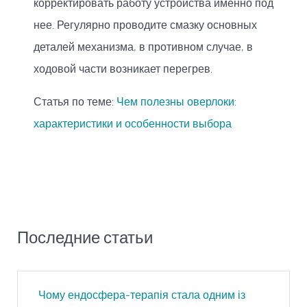
корректировать работу устройства именно под
нее. Регулярно проводите смазку основных
деталей механизма, в противном случае, в
ходовой части возникает перегрев.
Статья по теме:
Чем полезны оверлоки:
характеристики и особенности выбора
Последние статьи
Чому ендосфера-терапія стала одним із