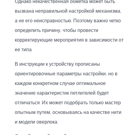
Однако некачественная обметка может быть
вызвана неправильной настройкой механизма,
а не его неисправностью. Поэтому важно четко
определить причину, чтобы провести
корректирующие мероприятия в зависимости от
ее типа.
В инструкции к устройству прописаны
ориентировочные параметры настройки, но в
каждом конкретном случае оптимальное
значение характеристик петлителей будет
отличаться. Их может подобрать только мастер
опытным путем, основываясь на качестве нити
и модели оверлока.