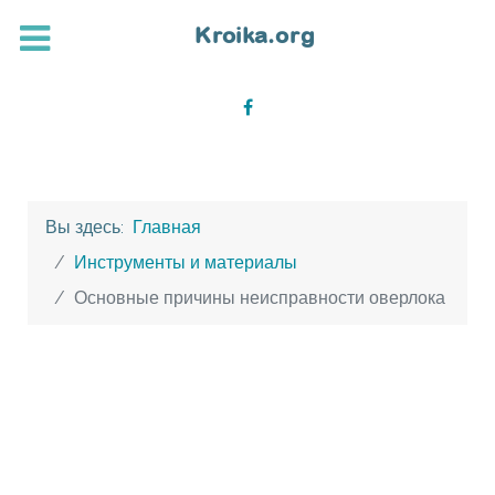
Вы здесь:
Главная
Инструменты и материалы
Основные причины неисправности оверлока