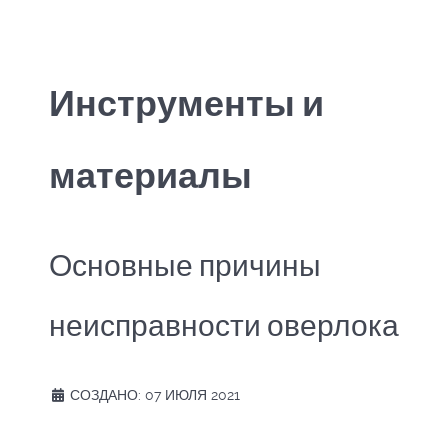
Инструменты и
материалы
Основные причины
неисправности оверлока
СОЗДАНО: 07 ИЮЛЯ 2021