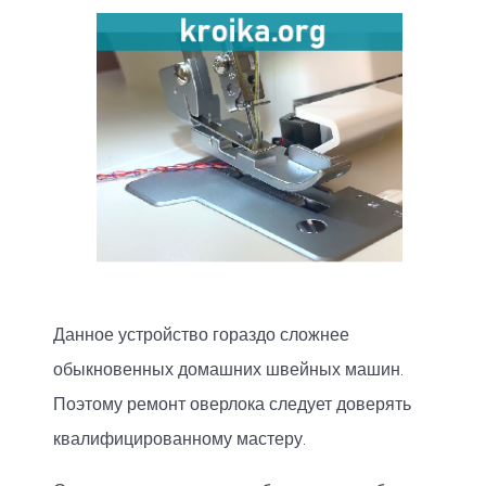
Данное устройство гораздо сложнее
обыкновенных домашних швейных машин.
Поэтому ремонт оверлока следует доверять
квалифицированному мастеру.