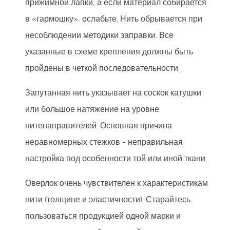
прижимной лапки, а если материал собирается
в «гармошку», ослабьте. Нить обрывается при
несоблюдении методики заправки. Все
указанные в схеме крепления должны быть
пройдены в четкой последовательности.
Запутанная нить указывает на соскок катушки
или большое натяжение на уровне
нитенаправителей. Основная причина
неравномерных стежков - неправильная
настройка под особенности той или иной ткани.
Оверлок очень чувствителен к характеристикам
нити (толщине и эластичности). Старайтесь
пользоваться продукцией одной марки и