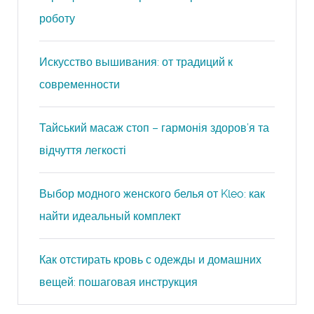
роботу
Искусство вышивания: от традиций к
современности
Тайський масаж стоп – гармонія здоров’я та
відчуття легкості
Выбор модного женского белья от Kleo: как
найти идеальный комплект
Как отстирать кровь с одежды и домашних
вещей: пошаговая инструкция