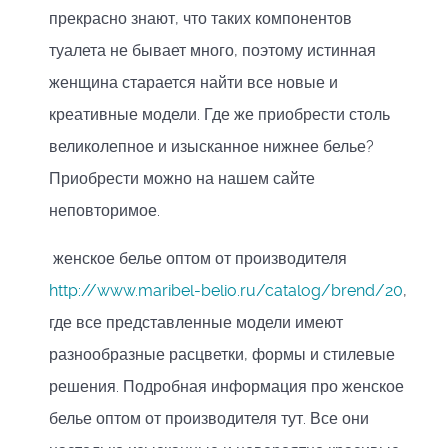
прекрасно знают, что таких компонентов
туалета не бывает много, поэтому истинная
женщина старается найти все новые и
креативные модели. Где же приобрести столь
великолепное и изысканное нижнее белье?
Приобрести можно на нашем сайте
неповторимое.
женское белье оптом от производителя
http://www.maribel-belio.ru/catalog/brend/20
,
где все представленные модели имеют
разнообразные расцветки, формы и стилевые
решения. Подробная информация про женское
белье оптом от производителя тут. Все они