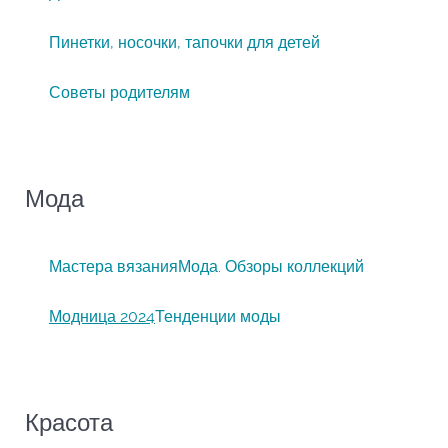
Пинетки, носочки, тапочки для детей
Советы родителям
Мода
Мастера вязания
Мода. Обзоры коллекций
Модница 2024
Тенденции моды
Красота