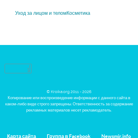
Уход за лицом и телом
Косметика
© Kroika.org 2011 - 2026
Копирование или воспроизведение информации с данного сайта в
каком-либо виде строго запрещены. Ответственность за содержание
рекламных материалов несет рекламодатель.
Карта сайта
Группа в Facebook
Newsmir.info