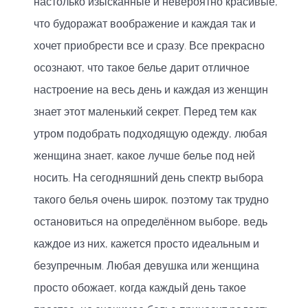
настолько изысканные и невероятно красивые,
что будоражат воображение и каждая так и
хочет приобрести все и сразу. Все прекрасно
осознают, что такое белье дарит отличное
настроение на весь день и каждая из женщин
знает этот маленький секрет. Перед тем как
утром подобрать подходящую одежду, любая
женщина знает, какое лучше белье под ней
носить. На сегодняшний день спектр выбора
такого белья очень широк, поэтому так трудно
остановиться на определённом выборе, ведь
каждое из них, кажется просто идеальным и
безупречным. Любая девушка или женщина
просто обожает, когда каждый день такое