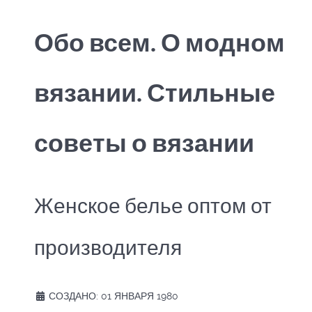
Обо всем. О модном
вязании. Стильные
советы о вязании
Женское белье оптом от
производителя
СОЗДАНО: 01 ЯНВАРЯ 1980