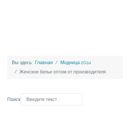
Вы здесь:
Главная
Модница 2024
Женское белье оптом от производителя
Поиск
Type 2 or more characters for results.