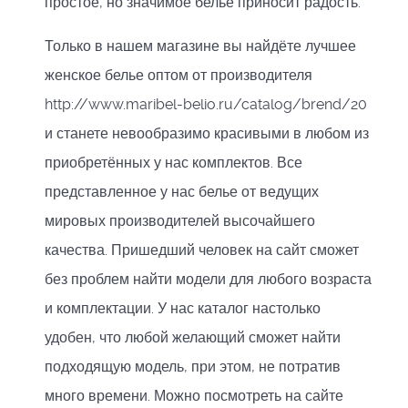
простое, но значимое белье приносит радость.
Только в нашем магазине вы найдёте лучшее
женское белье оптом от производителя
http://www.maribel-belio.ru/catalog/brend/20
и станете невообразимо красивыми в любом из
приобретённых у нас комплектов. Все
представленное у нас белье от ведущих
мировых производителей высочайшего
качества. Пришедший человек на сайт сможет
без проблем найти модели для любого возраста
и комплектации. У нас каталог настолько
удобен, что любой желающий сможет найти
подходящую модель, при этом, не потратив
много времени. Можно посмотреть на сайте