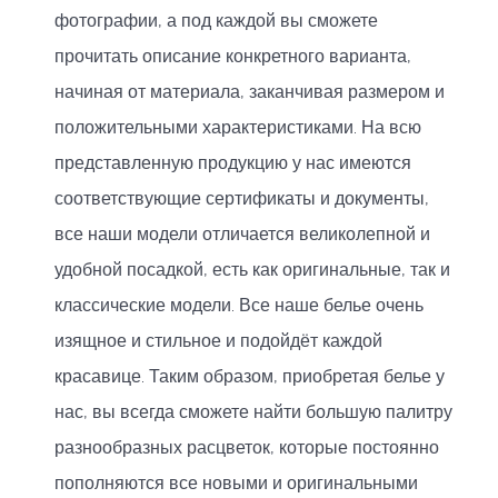
фотографии, а под каждой вы сможете
прочитать описание конкретного варианта,
начиная от материала, заканчивая размером и
положительными характеристиками. На всю
представленную продукцию у нас имеются
соответствующие сертификаты и документы,
все наши модели отличается великолепной и
удобной посадкой, есть как оригинальные, так и
классические модели. Все наше белье очень
изящное и стильное и подойдёт каждой
красавице. Таким образом, приобретая белье у
нас, вы всегда сможете найти большую палитру
разнообразных расцветок, которые постоянно
пополняются все новыми и оригинальными