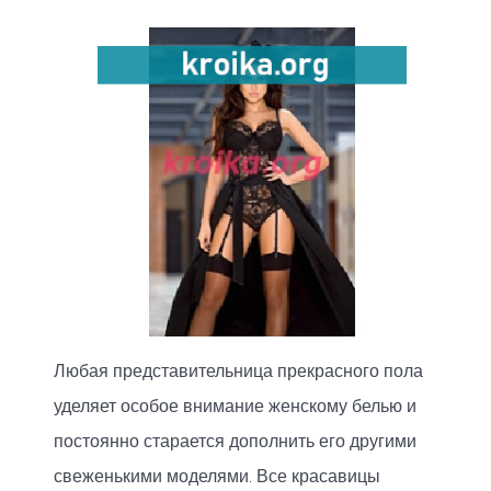
Любая представительница прекрасного пола
уделяет особое внимание женскому белью и
постоянно старается дополнить его другими
свеженькими моделями. Все красавицы