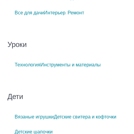
Все для дачи
Интерьер. Ремонт
Уроки
Технология
Инструменты и материалы
Дети
Вязаные игрушки
Детские свитера и кофточки
Детские шапочки