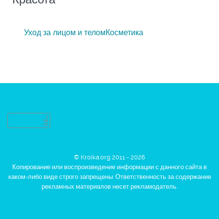
Уход за лицом и телом
Косметика
© Kroika.org 2011 - 2026
Копирование или воспроизведение информации с данного сайта в
каком-либо виде строго запрещены. Ответственность за содержание
рекламных материалов несет рекламодатель.