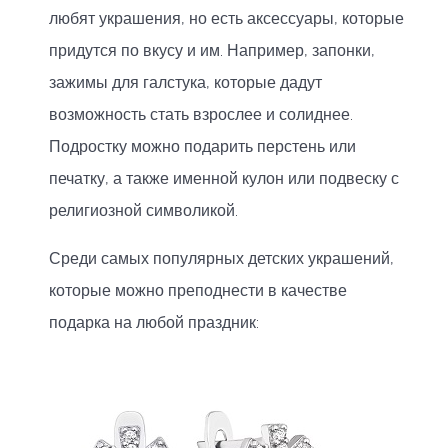
любят украшения, но есть аксессуары, которые
придутся по вкусу и им. Например, запонки,
зажимы для галстука, которые дадут
возможность стать взрослее и солиднее.
Подростку можно подарить перстень или
печатку, а также именной кулон или подвеску с
религиозной символикой.
Среди самых популярных детских украшений,
которые можно преподнести в качестве
подарка на любой праздник: