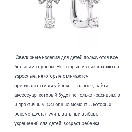
Ювелирные изделия для детей пользуются все
большим спросом. Некоторые из них похожи на
взрослые, некоторые отличаются
оригинальным дизайном — главное, найти
аксессуар, который будет не только красивым, а
и практичным. Основные моменты, которые
рекомендуется учитывать при выборе
украшений для детей: возраст ребенка,