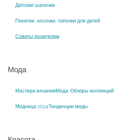
Детские шапочки
Пинетки, носочки, тапочки для детей
Советы родителям
Мода
Мастера вязания
Мода. Обзоры коллекций
Модница 2024
Тенденции моды
Красота