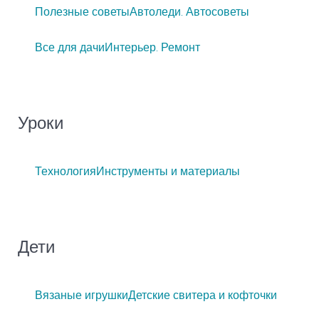
Полезные советы
Автоледи. Автосоветы
Все для дачи
Интерьер. Ремонт
Уроки
Технология
Инструменты и материалы
Дети
Вязаные игрушки
Детские свитера и кофточки