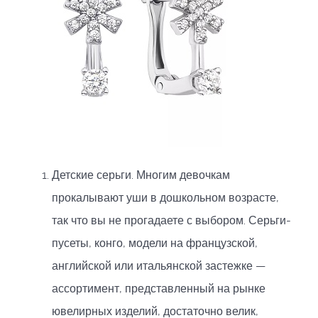
Детские серьги. Многим девочкам
прокалывают уши в дошкольном возрасте,
так что вы не прогадаете с выбором. Серьги-
пусеты, конго, модели на французской,
английской или итальянской застежке —
ассортимент, представленный на рынке
ювелирных изделий, достаточно велик,