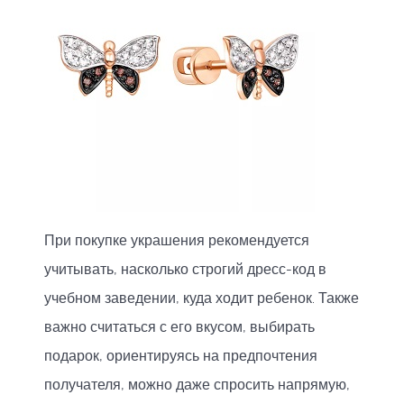
При покупке украшения рекомендуется
учитывать, насколько строгий дресс-код в
учебном заведении, куда ходит ребенок. Также
важно считаться с его вкусом, выбирать
подарок, ориентируясь на предпочтения
получателя, можно даже спросить напрямую,