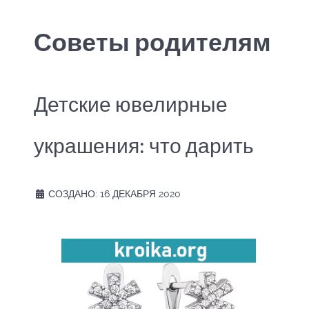
Советы родителям
Детские ювелирные
украшения: что дарить
СОЗДАНО: 16 ДЕКАБРЯ 2020