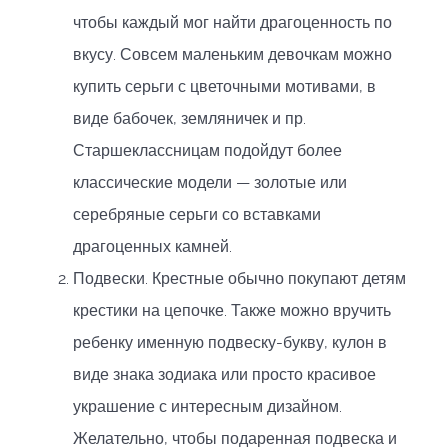
чтобы каждый мог найти драгоценность по
вкусу. Совсем маленьким девочкам можно
купить серьги с цветочными мотивами, в
виде бабочек, земляничек и пр.
Старшеклассницам подойдут более
классические модели — золотые или
серебряные серьги со вставками
драгоценных камней.
Подвески. Крестные обычно покупают детям
крестики на цепочке. Также можно вручить
ребенку именную подвеску-букву, кулон в
виде знака зодиака или просто красивое
украшение с интересным дизайном.
Желательно, чтобы подаренная подвеска и