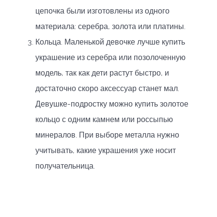
цепочка были изготовлены из одного
материала: серебра, золота или платины.
Кольца. Маленькой девочке лучше купить
украшение из серебра или позолоченную
модель, так как дети растут быстро, и
достаточно скоро аксессуар станет мал.
Девушке-подростку можно купить золотое
кольцо с одним камнем или россыпью
минералов. При выборе металла нужно
учитывать, какие украшения уже носит
получательница.