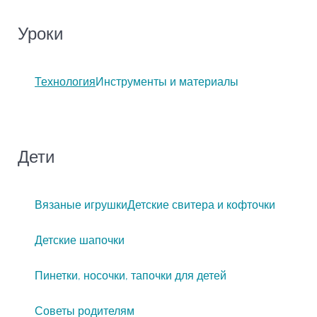
Уроки
Технология
Инструменты и материалы
Дети
Вязаные игрушки
Детские свитера и кофточки
Детские шапочки
Пинетки, носочки, тапочки для детей
Советы родителям