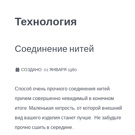
Технология
Соединение нитей
СОЗДАНО: 01 ЯНВАРЯ 1980
Способ очень прочного соединения нитей,
причем совершенно невидимый в конечном
итоге. Маленькая хитрость, от которой внешний
вид вашего изделия станет лучше. Не забудьте
прочно сшить в середине...