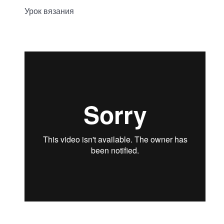
Урок вязания