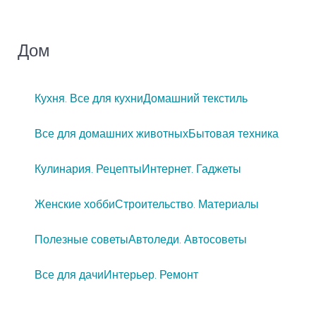
Дом
Кухня. Все для кухни
Домашний текстиль
Все для домашних животных
Бытовая техника
Кулинария. Рецепты
Интернет. Гаджеты
Женские хобби
Строительство. Материалы
Полезные советы
Автоледи. Автосоветы
Все для дачи
Интерьер. Ремонт