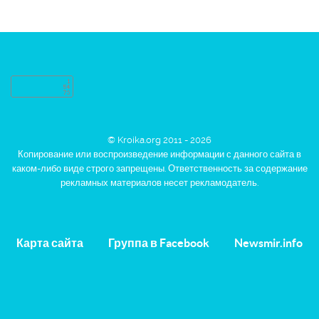
© Kroika.org 2011 - 2026
Копирование или воспроизведение информации с данного сайта в
каком-либо виде строго запрещены. Ответственность за содержание
рекламных материалов несет рекламодатель.
Карта сайта
Группа в Facebook
Newsmir.info