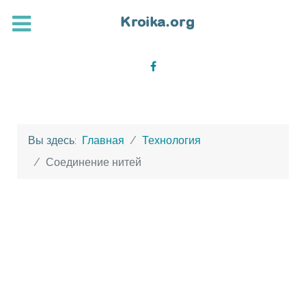
Вы здесь:
Главная
Технология
Соединение нитей