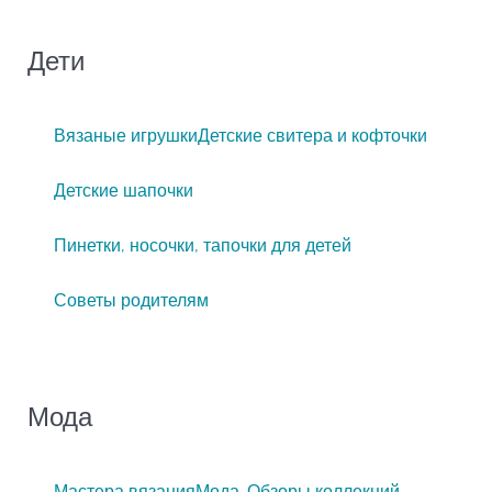
Дети
Вязаные игрушки
Детские свитера и кофточки
Детские шапочки
Пинетки, носочки, тапочки для детей
Советы родителям
Мода
Мастера вязания
Мода. Обзоры коллекций