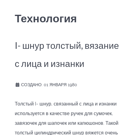
Технология
I- шнур толстый, вязание
с лица и изнанки
СОЗДАНО: 01 ЯНВАРЯ 1980
Толстый I- шнур, связанный с лица и изнанки
используется в качестве ручек для сумочек,
завязочек для шапочек или капюшонов. Такой
толстый цилиндрический шнур вяжется очень