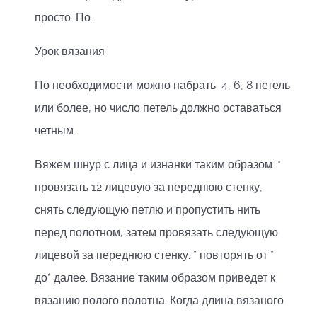
просто. По...
Урок вязания
По необходимости можно набрать 4, 6, 8 петель
или более, но число петель должно оставаться
четным.
Вяжем шнур с лица и изнанки таким образом: *
провязать 12 лицевую за переднюю стенку,
снять следующую петлю и пропустить нить
перед полотном, затем провязать следующую
лицевой за переднюю стенку. * повторять от *
до* далее. Вязание таким образом приведет к
вязанию полого полотна. Когда длина вязаного