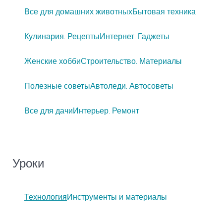
Все для домашних животных
Бытовая техника
Кулинария. Рецепты
Интернет. Гаджеты
Женские хобби
Строительство. Материалы
Полезные советы
Автоледи. Автосоветы
Все для дачи
Интерьер. Ремонт
Уроки
Технология
Инструменты и материалы