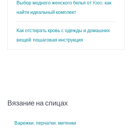
Выбор модного женского белья от Kleo: как
найти идеальный комплект
Как отстирать кровь с одежды и домашних
вещей: пошаговая инструкция
Вязание на спицах
Варежки, перчатки, митенки