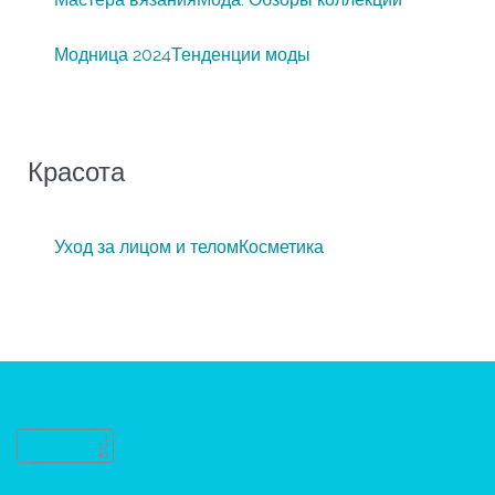
Модница 2024
Тенденции моды
Красота
Уход за лицом и телом
Косметика