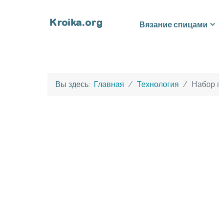
Вязание спицами
Вы здесь:
Главная
Технология
Набор 