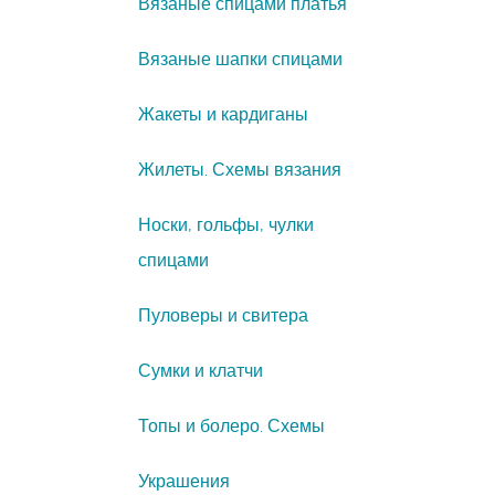
Вязаные спицами платья
Вязаные шапки спицами
Жакеты и кардиганы
Жилеты. Схемы вязания
Носки, гольфы, чулки
спицами
Пуловеры и свитера
Сумки и клатчи
Топы и болеро. Схемы
Украшения