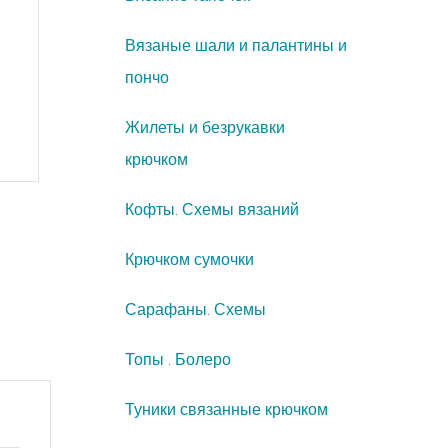
Вязаные шали и палантины и
пончо
Жилеты и безрукавки
крючком
Кофты. Схемы вязаний
Крючком сумочки
Сарафаны. Схемы
Топы . Болеро
Туники связанные крючком