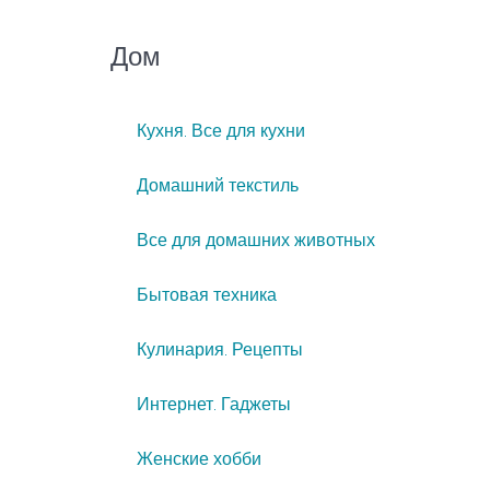
Дом
Кухня. Все для кухни
Домашний текстиль
Все для домашних животных
Бытовая техника
Кулинария. Рецепты
Интернет. Гаджеты
Женские хобби