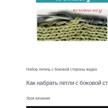
Набор петель с боковой стороны видео
Как набрать петли с боковой 
Урок вязания