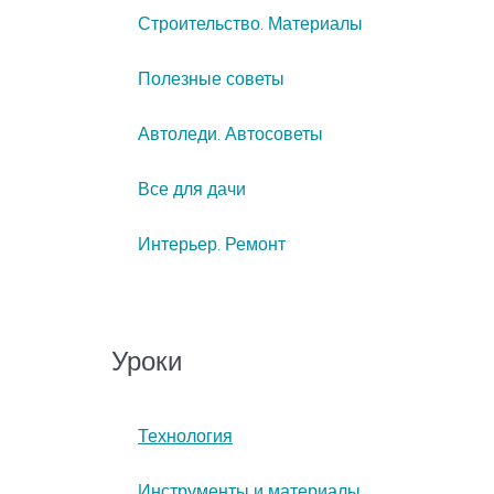
Строительство. Материалы
Полезные советы
Автоледи. Автосоветы
Все для дачи
Интерьер. Ремонт
Уроки
Технология
Инструменты и материалы