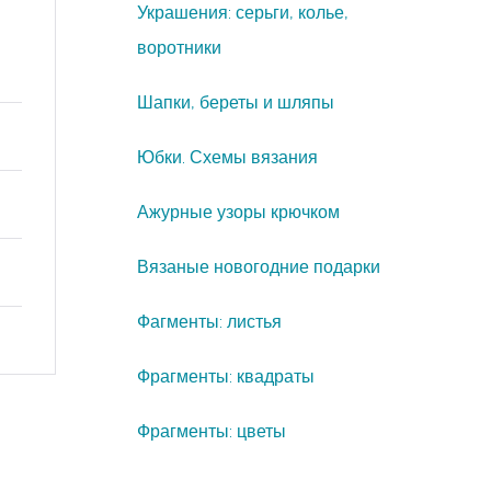
Украшения: серьги, колье,
воротники
Шапки, береты и шляпы
Юбки. Схемы вязания
Ажурные узоры крючком
Вязаные новогодние подарки
Фагменты: листья
Фрагменты: квадраты
Фрагменты: цветы