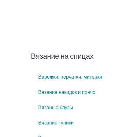
Вязание на спицах
Варежки, перчатки, митенки
Вязание накидок и пончо
Вязаные блузы
Вязание туники