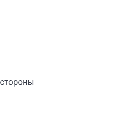
 стороны