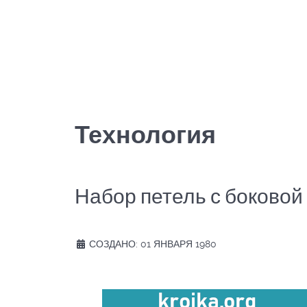
Технология
Набор петель с боковой
СОЗДАНО: 01 ЯНВАРЯ 1980