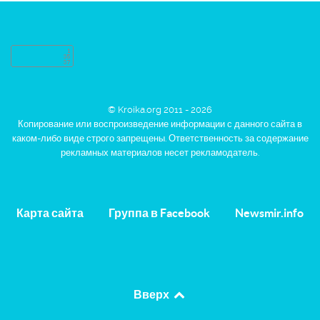
© Kroika.org 2011 - 2026
Копирование или воспроизведение информации с данного сайта в
каком-либо виде строго запрещены. Ответственность за содержание
рекламных материалов несет рекламодатель.
Карта сайта
Группа в Facebook
Newsmir.info
Вверх