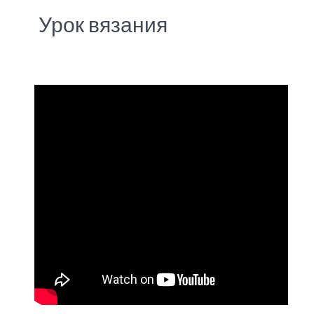
Урок вязания