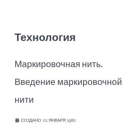
Технология
Маркировочная нить.
Введение маркировочной
нити
СОЗДАНО: 01 ЯНВАРЯ 1980