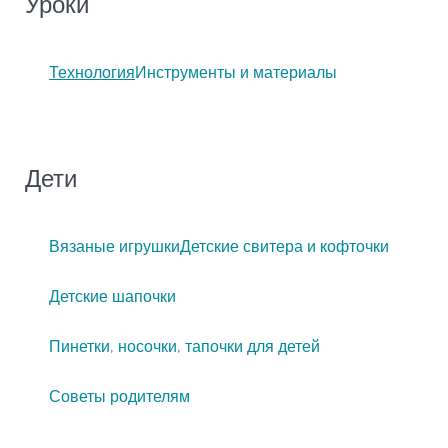
Уроки
Технология
Инструменты и материалы
Дети
Вязаные игрушки
Детские свитера и кофточки
Детские шапочки
Пинетки, носочки, тапочки для детей
Советы родителям