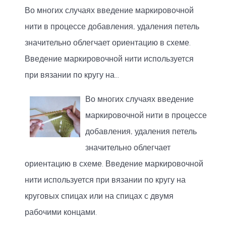
Во многих случаях введение маркировочной
нити в процессе добавления, удаления петель
значительно облегчает ориентацию в схеме.
Введение маркировочной нити используется
при вязании по кругу на...
Во многих случаях введение
маркировочной нити в процессе
добавления, удаления петель
значительно облегчает
ориентацию в схеме. Введение маркировочной
нити используется при вязании по кругу на
круговых спицах или на спицах с двумя
рабочими концами.