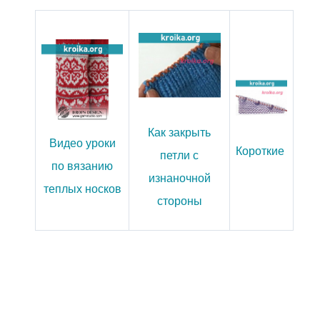
Как закрыть
Видео уроки
Короткие
петли с
по вязанию
изнаночной
теплых носков
стороны