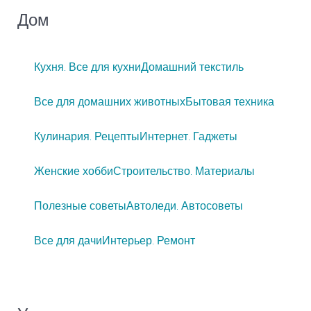
Дом
Кухня. Все для кухни
Домашний текстиль
Все для домашних животных
Бытовая техника
Кулинария. Рецепты
Интернет. Гаджеты
Женские хобби
Строительство. Материалы
Полезные советы
Автоледи. Автосоветы
Все для дачи
Интерьер. Ремонт