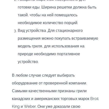
готовки еды. Ширина решетки должна быть
такой, чтобы на ней помещалось
необходимое количество порций.
Вид устройства. Для стационарного
размещения можно покупать встраиваемую
модель гриля, для использования на
природе необходимо портативное
устройство.
В любом случае следует выбирать
оборудование от проверенной компании.
Самыми качественными признаны грили
канадских и американских торговых марок Broil
King и Weber. Они уже доказали свою