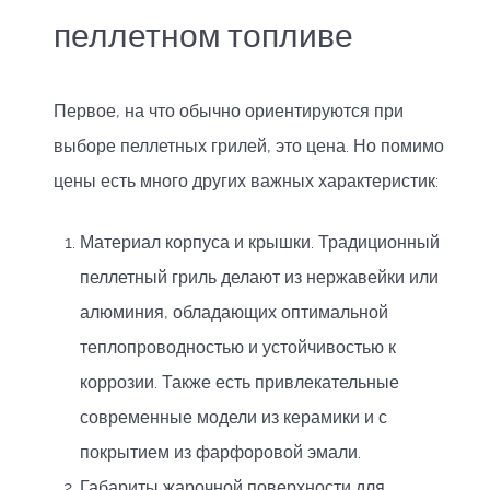
пеллетном топливе
Первое, на что обычно ориентируются при
выборе пеллетных грилей, это цена. Но помимо
цены есть много других важных характеристик:
Материал корпуса и крышки. Традиционный
пеллетный гриль делают из нержавейки или
алюминия, обладающих оптимальной
теплопроводностью и устойчивостью к
коррозии. Также есть привлекательные
современные модели из керамики и с
покрытием из фарфоровой эмали.
Габариты жарочной поверхности для