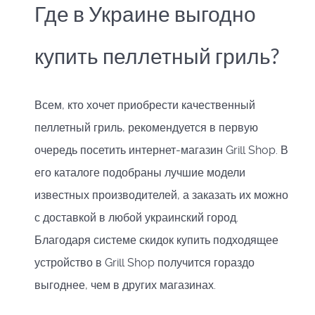
Где в Украине выгодно
купить пеллетный гриль?
Всем, кто хочет приобрести качественный
пеллетный гриль, рекомендуется в первую
очередь посетить интернет-магазин Grill Shop. В
его каталоге подобраны лучшие модели
известных производителей, а заказать их можно
с доставкой в любой украинский город.
Благодаря системе скидок купить подходящее
устройство в Grill Shop получится гораздо
выгоднее, чем в других магазинах.