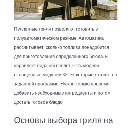
Пеллетные грили позволяют готовить в
полуавтоматическом режиме. Автоматика
рассчитывает, сколько топлива понадобится
для приготовления определенного блюда, и
управляет подачей пеллет. Есть модели,
оснащенные модулем Wi-Fi, которые готовят по
заданной программе. Нужно только вовремя
добавить необходимые ингредиенты и потом
достать готовое блюдо.
Основы выбора гриля на