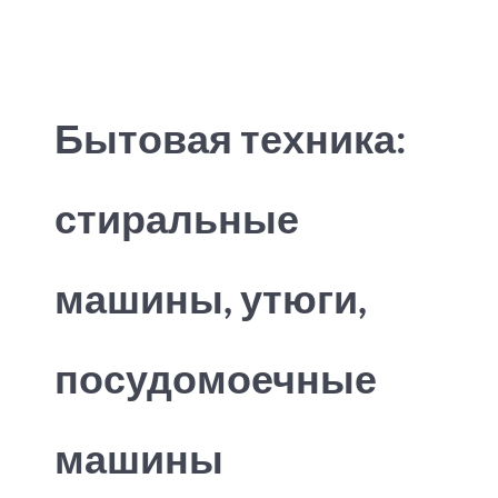
Бытовая техника:
стиральные
машины, утюги,
посудомоечные
машины