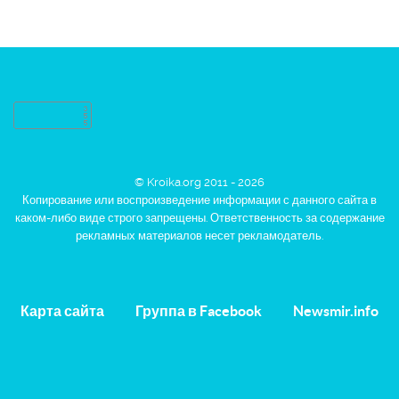
© Kroika.org 2011 - 2026
Копирование или воспроизведение информации с данного сайта в
каком-либо виде строго запрещены. Ответственность за содержание
рекламных материалов несет рекламодатель.
Карта сайта
Группа в Facebook
Newsmir.info