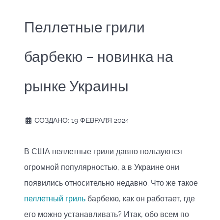
Пеллетные грили
барбекю – новинка на
рынке Украины
СОЗДАНО: 19 ФЕВРАЛЯ 2024
В США пеллетные грили давно пользуются
огромной популярностью, а в Украине они
появились относительно недавно. Что же такое
пеллетный гриль
барбекю, как он работает, где
его можно устанавливать? Итак, обо всем по