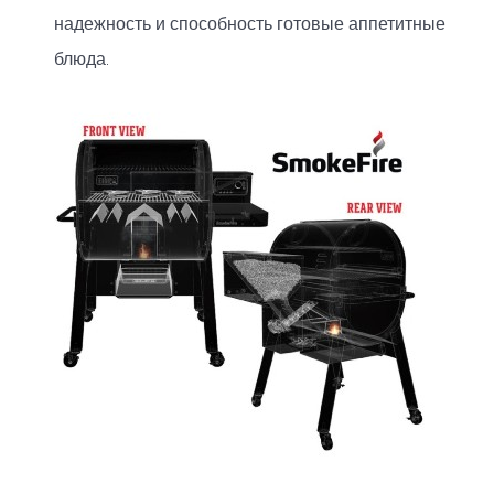
надежность и способность готовые аппетитные
блюда.