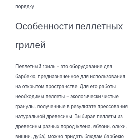
порядку.
Особенности пеллетных
грилей
Пеллетный гриль – это оборудование для
барбекю, предназначенное для использования
на открытом пространстве. Для его работы
необходимы пеллеты – экологически чистые
гранулы, полученные в результате прессования
натуральной древесины. Выбирая пеллеты из
древесины разных пород (клена, яблони, ольхи,
вишни, дуба), можно придать блюдам барбекю