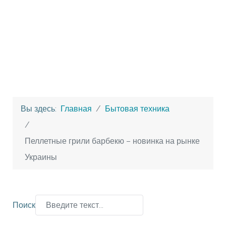
Вы здесь:
Главная
Бытовая техника
Пеллетные грили барбекю – новинка на рынке
Украины
Поиск
Type 2 or more characters for results.