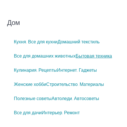
Дом
Кухня. Все для кухни
Домашний текстиль
Все для домашних животных
Бытовая техника
Кулинария. Рецепты
Интернет. Гаджеты
Женские хобби
Строительство. Материалы
Полезные советы
Автоледи. Автосоветы
Все для дачи
Интерьер. Ремонт