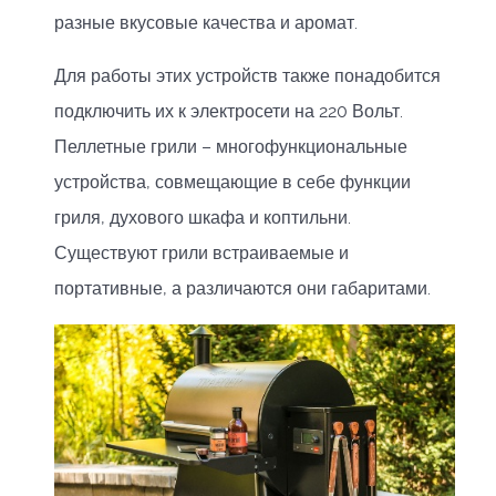
разные вкусовые качества и аромат.
Для работы этих устройств также понадобится
подключить их к электросети на 220 Вольт.
Пеллетные грили – многофункциональные
устройства, совмещающие в себе функции
гриля, духового шкафа и коптильни.
Существуют грили встраиваемые и
портативные, а различаются они габаритами.