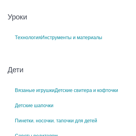
Уроки
Технология
Инструменты и материалы
Дети
Вязаные игрушки
Детские свитера и кофточки
Детские шапочки
Пинетки, носочки, тапочки для детей
Советы родителям