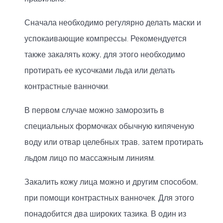
Сначала необходимо регулярно делать маски и
успокаивающие компрессы. Рекомендуется
также закалять кожу, для этого необходимо
протирать ее кусочками льда или делать
контрастные ванночки.
В первом случае можно заморозить в
специальных формочках обычную кипяченую
воду или отвар целебных трав, затем протирать
льдом лицо по массажным линиям.
Закалить кожу лица можно и другим способом,
при помощи контрастных ванночек. Для этого
понадобится два широких тазика. В один из