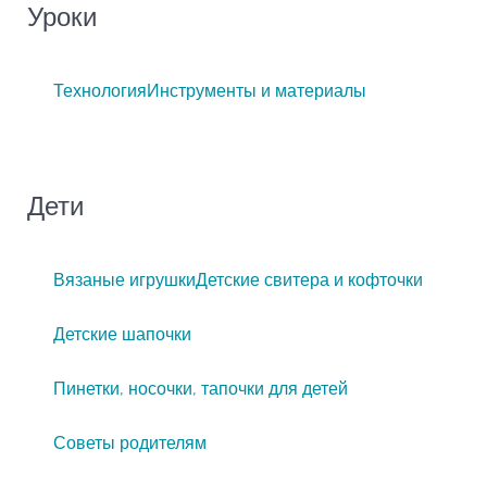
Уроки
Технология
Инструменты и материалы
Дети
Вязаные игрушки
Детские свитера и кофточки
Детские шапочки
Пинетки, носочки, тапочки для детей
Советы родителям