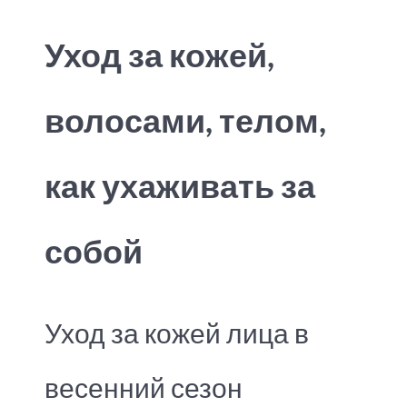
Уход за кожей,
волосами, телом,
как ухаживать за
собой
Уход за кожей лица в
весенний сезон