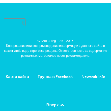
© Kroika.org 2011 - 2026
Копирование или воспроизведение информации с данного сайта в
каком-либо виде строго запрещены. Ответственность за содержание
рекламных материалов несет рекламодатель.
Карта сайта
Группа в Facebook
Newsmir.info
Вверх