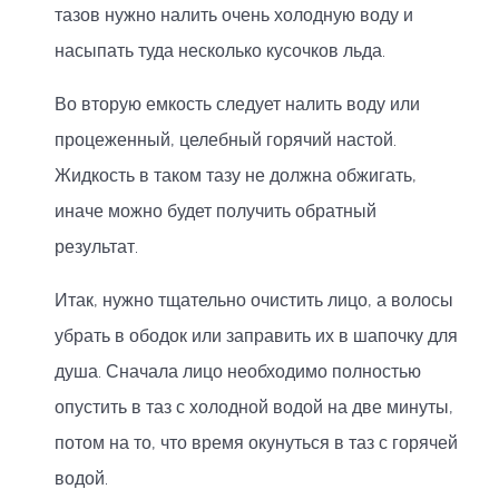
тазов нужно налить очень холодную воду и
насыпать туда несколько кусочков льда.
Во вторую емкость следует налить воду или
процеженный, целебный горячий настой.
Жидкость в таком тазу не должна обжигать,
иначе можно будет получить обратный
результат.
Итак, нужно тщательно очистить лицо, а волосы
убрать в ободок или заправить их в шапочку для
душа. Сначала лицо необходимо полностью
опустить в таз с холодной водой на две минуты,
потом на то, что время окунуться в таз с горячей
водой.