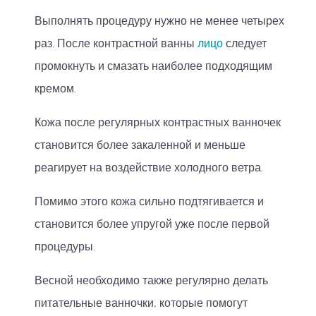
Выполнять процедуру нужно не менее четырех
раз. После контрастной ванны
лицо
следует
промокнуть и смазать наиболее подходящим
кремом.
Кожа после регулярных контрастных ванночек
становится более закаленной и меньше
реагирует на воздействие холодного ветра.
Помимо этого кожа сильно подтягивается и
становится более упругой уже после первой
процедуры.
Весной необходимо также регулярно делать
питательные ванночки, которые помогут