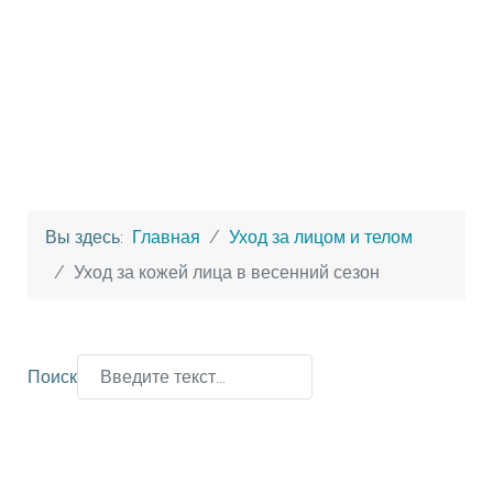
Вы здесь:
Главная
Уход за лицом и телом
Уход за кожей лица в весенний сезон
Поиск
Type 2 or more characters for results.