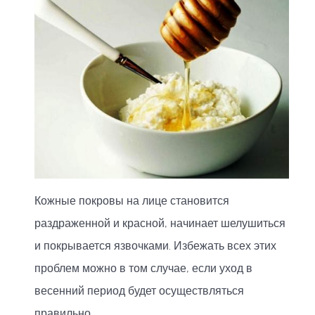
Кожные покровы на лице становится
раздраженной и красной, начинает шелушиться
и покрывается язвочками. Избежать всех этих
проблем можно в том случае, если уход в
весенний период будет осуществляться
правильно.