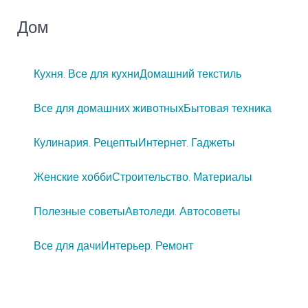
Дом
Кухня. Все для кухни
Домашний текстиль
Все для домашних животных
Бытовая техника
Кулинария. Рецепты
Интернет. Гаджеты
Женские хобби
Строительство. Материалы
Полезные советы
Автоледи. Автосоветы
Все для дачи
Интерьер. Ремонт