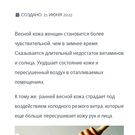
СОЗДАНО: 21 ИЮНЯ 2022
Весной кожа женщин становится более
чувствительной, чем в зимнее время.
Сказывается длительный недостаток витаминов
и солнца. Ухудшает состояние кожи и
пересушенный воздух в отапливаемых
помещениях.
К тому же, ранней весной кожа страдает под
воздействием холодного резкого ветра, которые
еще больше пересушивает кожу рук и лица.