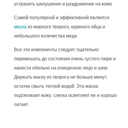
устранить шелушение и раздражение на коже.
Самой популярной и эффективной является
маска
из жирного творога, куриного яйца и
небольшого количества меда.
Все эти компоненты следует тщательно
перемешать до состояния очень густого пюре и
нанести обильно на очищенное лицо и шею.
Держать маску из творога не больше минут,
остатки смыть теплой водой. Эта маска
подтягивает кожу, слегка осветляет ее и хорошо
питает.