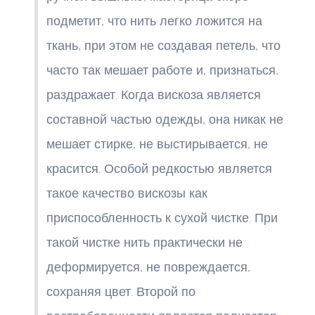
подметит, что нить легко ложится на
ткань, при этом не создавая петель, что
часто так мешает работе и, признаться,
раздражает. Когда вискоза является
составной частью одежды, она никак не
мешает стирке, не выстирывается, не
красится. Особой редкостью является
такое качество вискозы как
приспособленность к сухой чистке. При
такой чистке нить практически не
деформируется, не повреждается,
сохраняя цвет. Второй по