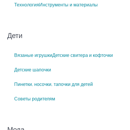
Технология
Инструменты и материалы
Дети
Вязаные игрушки
Детские свитера и кофточки
Детские шапочки
Пинетки, носочки, тапочки для детей
Советы родителям
Мода