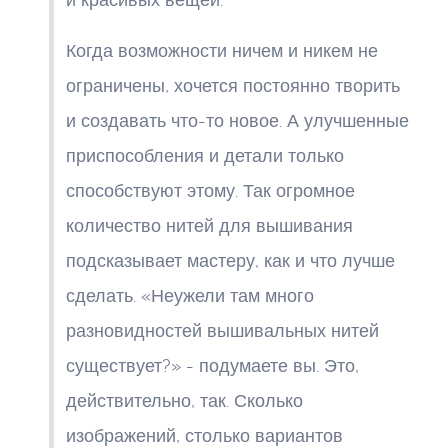
Когда возможности ничем и никем не
ограничены, хочется постоянно творить
и создавать что-то новое. А улучшенные
приспособления и детали только
способствуют этому. Так огромное
количество нитей для вышивания
подсказывает мастеру, как и что лучше
сделать. «Неужели там много
разновидностей вышивальных нитей
существует?» - подумаете вы. Это,
действительно, так. Сколько
изображений, столько вариантов