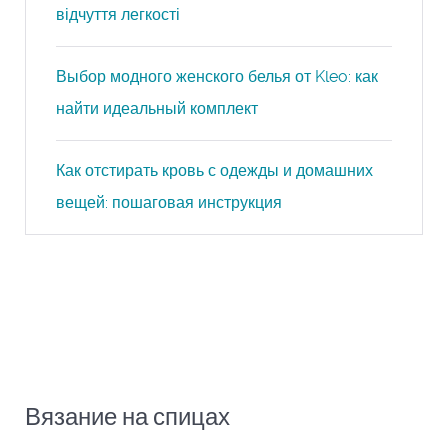
відчуття легкості
Выбор модного женского белья от Kleo: как
найти идеальный комплект
Как отстирать кровь с одежды и домашних
вещей: пошаговая инструкция
Вязание на спицах