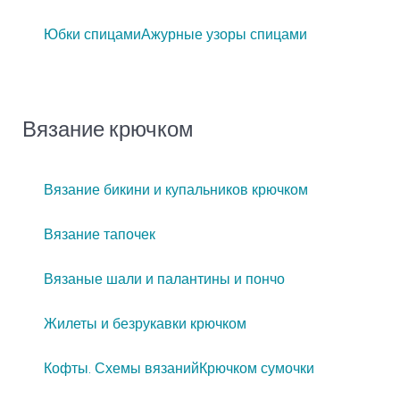
Юбки спицами
Ажурные узоры спицами
Вязание крючком
Вязание бикини и купальников крючком
Вязание тапочек
Вязаные шали и палантины и пончо
Жилеты и безрукавки крючком
Кофты. Схемы вязаний
Крючком сумочки