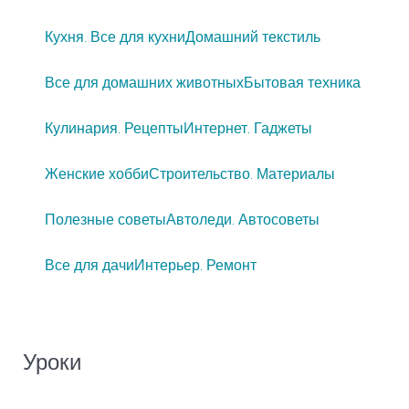
Кухня. Все для кухни
Домашний текстиль
Все для домашних животных
Бытовая техника
Кулинария. Рецепты
Интернет. Гаджеты
Женские хобби
Строительство. Материалы
Полезные советы
Автоледи. Автосоветы
Все для дачи
Интерьер. Ремонт
Уроки