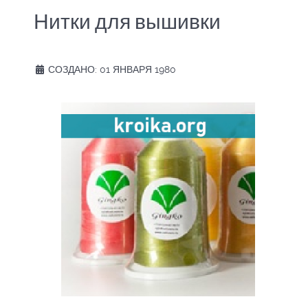
Нитки для вышивки
СОЗДАНО: 01 ЯНВАРЯ 1980