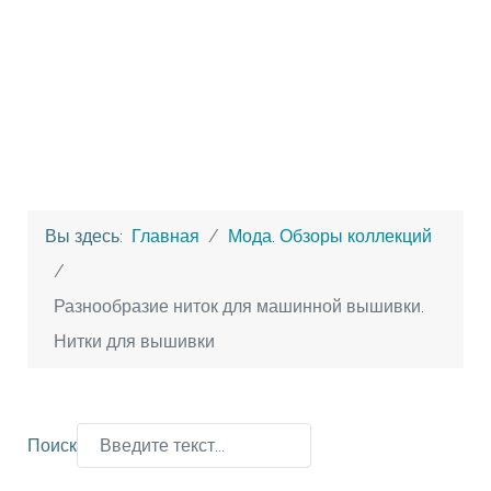
Вы здесь:
Главная
Мода. Обзоры коллекций
Разнообразие ниток для машинной вышивки.
Нитки для вышивки
Поиск
Type 2 or more characters for results.