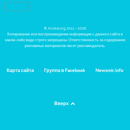
© Kroika.org 2011 - 2026
Копирование или воспроизведение информации с данного сайта в
каком-либо виде строго запрещены. Ответственность за содержание
рекламных материалов несет рекламодатель.
Карта сайта
Группа в Facebook
Newsmir.info
Вверх