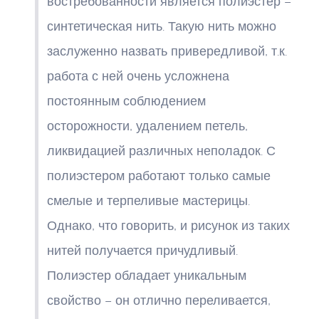
востребованности является полиэстер –
синтетическая нить. Такую нить можно
заслуженно назвать привередливой, т.к.
работа с ней очень усложнена
постоянным соблюдением
осторожности, удалением петель,
ликвидацией различных неполадок. С
полиэстером работают только самые
смелые и терпеливые мастерицы.
Однако, что говорить, и рисунок из таких
нитей получается причудливый.
Полиэстер обладает уникальным
свойство – он отлично переливается,