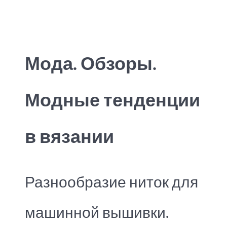
Мода. Обзоры.
Модные тенденции
в вязании
Разнообразие ниток для
машинной вышивки.