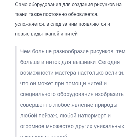
Само оборудования для создания рисунков на
ткани также постоянно обновляется,
усложняется, в след за ним появляются и
новые виды тканей и нитей.
Чем больше разнообразие рисунков, тем
больше и ниток для вышивки. Сегодня
возможности мастера настолько велики,
что он может при помощи нитей и
специального оборудования изобразить
совершенно любое явление природы,
любой пейзаж, любой натюрморт и
огромное множество других уникальных
и красивых вещей.