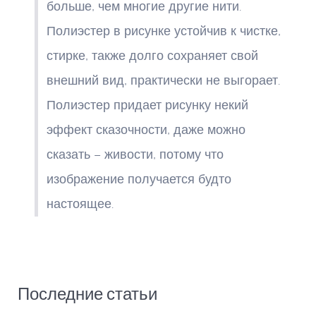
больше, чем многие другие нити.
Полиэстер в рисунке устойчив к чистке,
стирке, также долго сохраняет свой
внешний вид, практически не выгорает.
Полиэстер придает рисунку некий
эффект сказочности, даже можно
сказать – живости, потому что
изображение получается будто
настоящее.
Последние статьи