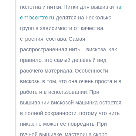
полотна и нитки. Нитки для вышивки
на
embcentre.ru
делятся на несколько
групп в зависимости от качества,
строения, состава. Самая
распространенная нить – вискоза. Как
правило, это самый дешевый вид
рабочего материала. Особенности
вискозы в том, что она очень проста и в
работе и в использовании. При
вышивании вискозой машинка остается
в полной сохранности, потому что нить
никак не может ее повредить. При
ручной вышивке, мастерица скоро