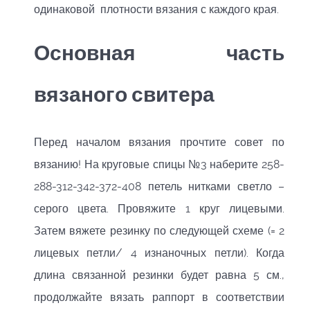
одинаковой плотности вязания с каждого края.
Основная часть
вязаного свитера
Перед началом вязания прочтите совет по
вязанию! На круговые спицы №3 наберите 258-
288-312-342-372-408 петель нитками светло –
серого цвета. Провяжите 1 круг лицевыми.
Затем вяжете резинку по следующей схеме (= 2
лицевых петли/ 4 изнаночных петли). Когда
длина связанной резинки будет равна 5 см.,
продолжайте вязать раппорт в соответствии