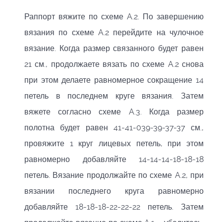
Раппорт вяжите по схеме A.2. По завершению
вязания по схеме A.2 перейдите на чулочное
вязание. Когда размер связанного будет равен
21 см., продолжаете вязать по схеме A.2 снова
при этом делаете равномерное сокращение 14
петель в последнем круге вязания. Затем
вяжете согласно схеме A.3. Когда размер
полотна будет равен 41-41-039-39-37-37 см.,
провяжите 1 круг лицевых петель, при этом
равномерно добавляйте 14-14-14-18-18-18
петель. Вязание продолжайте по схеме A.2, при
вязании последнего круга равномерно
добавляйте 18-18-18-22-22-22 петель. Затем