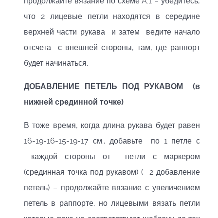
продолжайте вязание по схеме A.1 – убедитесь,
что 2 лицевые петли находятся в середине
верхней части рукава и затем ведите начало
отсчета с внешней стороны, там, где раппорт
будет начинаться.
ДОБАВЛЕНИЕ ПЕТЕЛЬ ПОД РУКАВОМ (в
нижней срединной точке)
В тоже время, когда длина рукава будет равен
16-19-16-15-19-17 см., добавьте по 1 петле с
каждой стороны от петли с маркером
(срединная точка под рукавом) (= 2 добавление
петель) – продолжайте вязание с увеличением
петель в раппорте, но лицевыми вязать петли