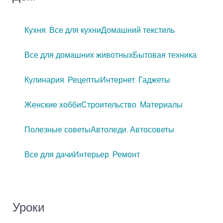
Кухня. Все для кухни
Домашний текстиль
Все для домашних животных
Бытовая техника
Кулинария. Рецепты
Интернет. Гаджеты
Женские хобби
Строительство. Материалы
Полезные советы
Автоледи. Автосоветы
Все для дачи
Интерьер. Ремонт
Уроки