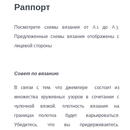
Раппорт
Посмотрите схемы вязания от A.1 до A.3.
Предложенные схемы вязания отображены с
лицевой стороны.
Совет по вязанию
В связи с тем, что джемпере состоит из
множества кружевных узоров в сочетании с
чулочной вязкой, плотность вязания на
границах полотна будет варьироваться.
Убедитесь, что вы придерживаетесь