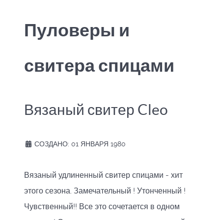
Пуловеры и
свитера спицами
Вязаный свитер Cleo
СОЗДАНО: 01 ЯНВАРЯ 1980
Вязаный удлиненный свитер спицами - хит
этого сезона. Замечательный ! Утонченный !
Чувственный!! Все это сочетается в одном