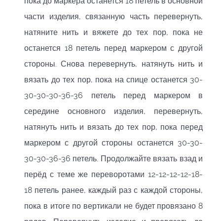
пока до маркера останется 18 петель в основной
части изделия, связанную часть перевернуть,
натяните нить и вяжете до тех пор, пока не
останется 18 петель перед маркером с другой
стороны. Снова перевернуть, натянуть нить и
вязать до тех пор, пока на спице останется 30-
30-30-30-36-36 петель перед маркером в
середине основного изделия, перевернуть,
натянуть нить и вязать до тех пор, пока перед
маркером с другой стороны останется 30-30-
30-30-36-36 петель. Продолжайте вязать взад и
перёд с теме же переворотами 12-12-12-12-18-
18 петель ранее, каждый раз с каждой стороны,
пока в итоге по вертикали не будет провязано 8